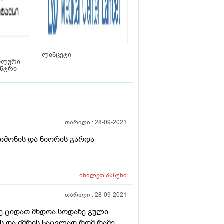
ლანცეტი
ილური
ენტრი
თარიღი :
28-09-2021
ლიმონის და ნიორის გარდა
იხილეთ
პასუხი
თარიღი :
28-09-2021
ე ციდათ მხდოა სოდაზე გული
ებს.და ძმრის ნაცვლად რომ რამე