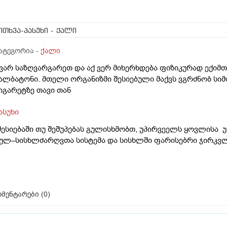
ითხვა-პასუხი
- ქალი
ატეგორია -
ქალი
 ვარ საზღვარგარეთ და აქ ვერ მიხერხდება ფიზიკურად ექიმთ
ალბატონი. მთელი ორგანიზმი შესიებული მაქვს ვგრძნობ სიმძ
იგარეტზე თავი თან
ასუხი
შესიებაში თუ შეშუპებას გულისხმობთ, უპირვეელს ყოვლისა
ულ–სისხლძარღვთა სისტემა და სისხლში ფარისებრი ჯირკვ
მენტარები (
0
)