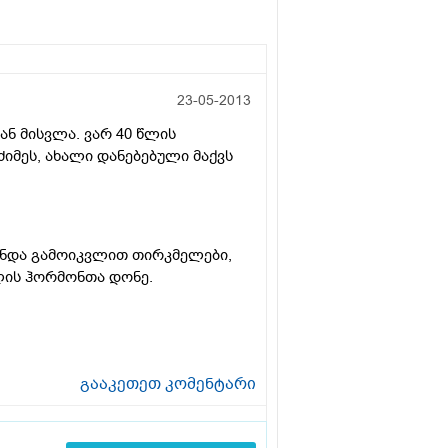
23-05-2013
ან მისვლა. ვარ 40 წლის
იმეს, ახალი დანებებული მაქვს
 უნდა გამოიკვლით თირკმელები,
ლის ჰორმონთა დონე.
გააკეთეთ კომენტარი