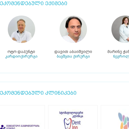
ეკომენდებული ექიმები
ოტო დაპუნტი
დავით აბაიშვილი
მარინე ჭა
კარდიოქირურგი
ბავშვთა ქირურგი
ნევროლ
ეკომენდებული კლინიკები