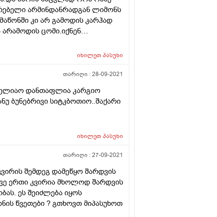
ერებელი არმინდანრადგან ლიმონს
მაწონში კი არ გამოდის კარჰად
 არამოდის ცომი.იქნენ
ომისგან მომზადებული ტკბილი
იხილეთ
პასუხი
თარიღი :
28-09-2021
ბელიაო დანთაფლია კარგიო
უ ბუნებრივი სიტკბოთიო..შაქარი
იხილეთ
პასუხი
თარიღი :
27-09-2021
კვირის შემდეგ დამეწყო შარდვის
ვე ერთი კვირია მხოლოდ შარდვის
ბას. ეს შეიძლება იყოს
ნის წვეთები ? გთხოვთ მიპასუხოთ