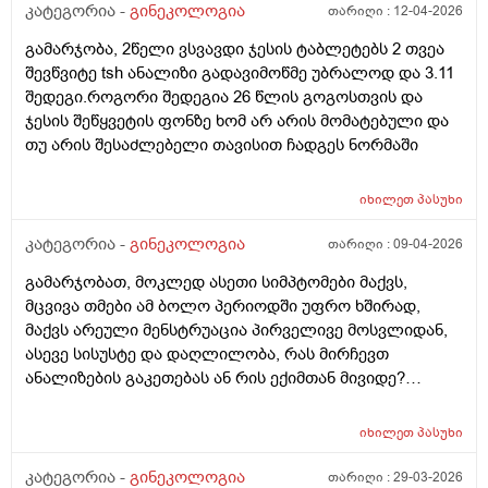
კატეგორია -
გინეკოლოგია
თარიღი :
12-04-2026
გამარჯობა, 2წელი ვსვავდი ჯესის ტაბლეტებს 2 თვეა
შევწვიტე tsh ანალიზი გადავიმოწმე უბრალოდ და 3.11
შედეგი.როგორი შედეგია 26 წლის გოგოსთვის და
ჯესის შეწყვეტის ფონზე ხომ არ არის მომატებული და
თუ არის შესაძლებელი თავისით ჩადგეს ნორმაში
იხილეთ
პასუხი
კატეგორია -
გინეკოლოგია
თარიღი :
09-04-2026
გამარჯობათ, მოკლედ ასეთი სიმპტომები მაქვს,
მცვივა თმები ამ ბოლო პერიოდში უფრო ხშირად,
მაქვს არეული მენსტრუაცია პირველივე მოსვლიდან,
ასევე სისუსტე და დაღლილობა, რას მირჩევთ
ანალიზების გაკეთებას ან რის ექიმთან მივიდე?
მადლობა წინასწარ
იხილეთ
პასუხი
კატეგორია -
გინეკოლოგია
თარიღი :
29-03-2026