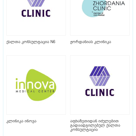
ქალთა კონსულტაცია N6
ჟორდანიას კლინიკა
კლინიკა ინოვა
აფხაზეთიდან იძულებით
გადაადგილებულ ქალთა
კონსულტაცია