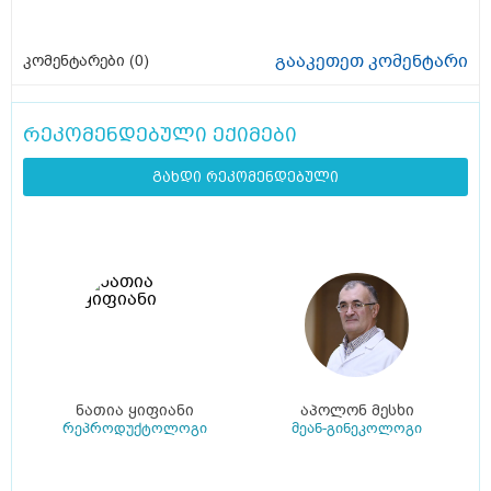
გააკეთეთ კომენტარი
კომენტარები (
0
)
რეკომენდებული ექიმები
გახდი რეკომენდებული
ნათია ყიფიანი
აპოლონ მესხი
რეპროდუქტოლოგი
მეან-გინეკოლოგი