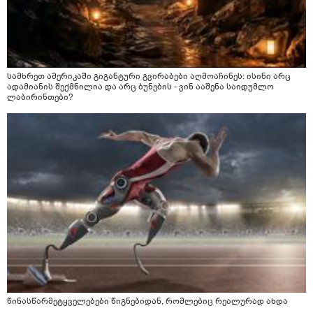
სამხრეთ ამერიკაში გიგანტური გვირაბები აღმოაჩინეს: ისინი არც
ადამიანის შექმნილია და არც ბუნების - ვინ ააშენა საიდუმლო
ლაბირინთები?
წინასწარმეტყველებები წიგნებიდან, რომლებიც რეალურად ახდა