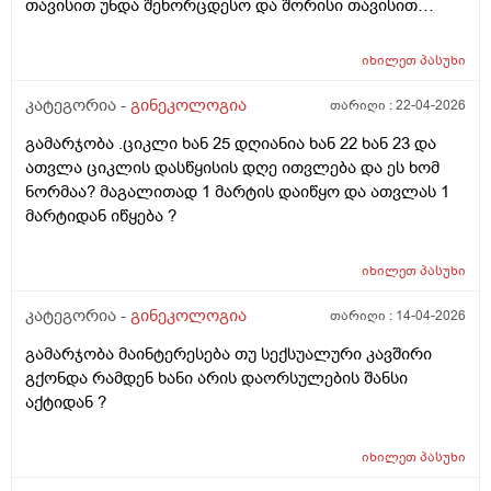
თავისით უნდა შეხორცდესო და შორისი თავისით
შეხორცდება თუ გაკერვა დამჭირდება ისევ ?
იხილეთ
პასუხი
კატეგორია -
გინეკოლოგია
თარიღი :
22-04-2026
გამარჯობა .ციკლი ხან 25 დღიანია ხან 22 ხან 23 და
ათვლა ციკლის დასწყისის დღე ითვლება და ეს ხომ
ნორმაა? მაგალითად 1 მარტის დაიწყო და ათვლას 1
მარტიდან იწყება ?
იხილეთ
პასუხი
კატეგორია -
გინეკოლოგია
თარიღი :
14-04-2026
გამარჯობა მაინტერესება თუ სექსუალური კავშირი
გქონდა რამდენ ხანი არის დაორსულების შანსი
აქტიდან ?
იხილეთ
პასუხი