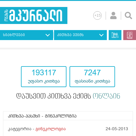
სიახლეები
კითხვა ექიმს
193117
7247
უფასო კითხვა
ფასიანი კითხვა
დაუსვით კითხვა ექიმს
ონლაინ
კითხვა-პასუხი
- გინეკოლოგია
კატეგორია -
გინეკოლოგია
24-05-2013