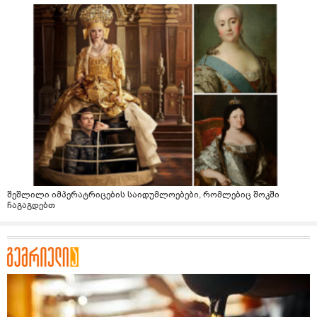
შეშლილი იმპერატრიცების საიდუმლოებები, რომლებიც შოკში
ჩაგაგდებთ