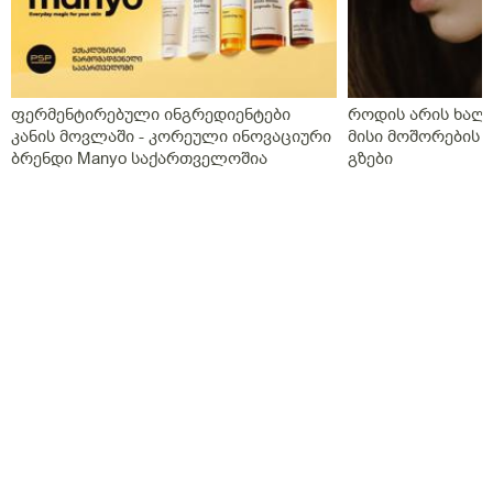
ფერმენტირებული ინგრედიენტები
როდის არის ხალი
კანის მოვლაში - კორეული ინოვაციური
მისი მოშორების 
ბრენდი Manyo საქართველოშია
გზები