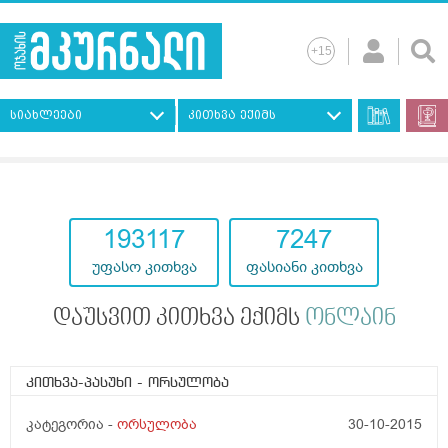
სიახლეები
კითხვა ექიმს
193117
7247
უფასო კითხვა
ფასიანი კითხვა
დაუსვით კითხვა ექიმს
ონლაინ
კითხვა-პასუხი
- ორსულობა
კატეგორია -
ორსულობა
30-10-2015