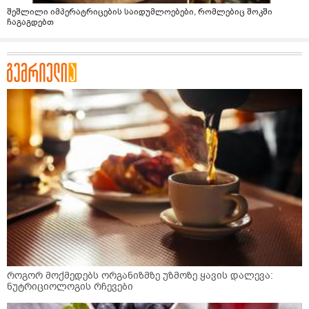
შეშლილი იმპერატრიცების საიდუმლოებები, რომლებიც შოკში
ჩაგაგდებთ
როგორ მოქმედებს ორგანიზმზე უზმოზე ყავის დალევა:
ნუტრიციოლოგის რჩევები