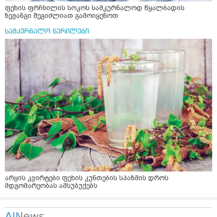
ფეხის ფრჩხილის სოკოს სამკურნალოდ წყალბადის
ზეჟანგი შეგიძლიათ გამოიყენოთ
სამკურნალო წერილები
არყის კვირტები ფეხის კუნთების სპაზმის დროს
მდგომარეობას ამსუბუქებს