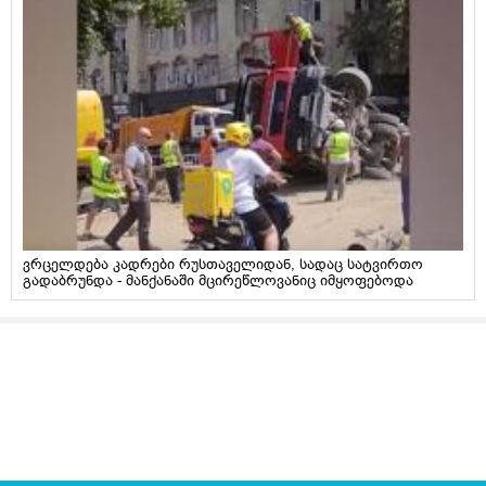
ვრცელდება კადრები რუსთაველიდან, სადაც სატვირთო
გადაბრუნდა - მანქანაში მცირეწლოვანიც იმყოფებოდა