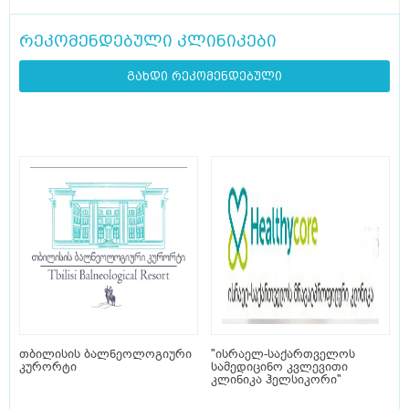
რეკომენდებული კლინიკები
გახდი რეკომენდებული
თბილისის ბალნეოლოგიური
"ისრაელ-საქართველოს
კურორტი
სამედიცინო კვლევითი
კლინიკა ჰელსიკორი"