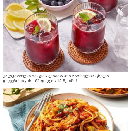
უალკოჰოლო მოცვის ლიმონათი ზაფხულის ცხელი
დღეებისთვის - მზადდება 15 წუთში!