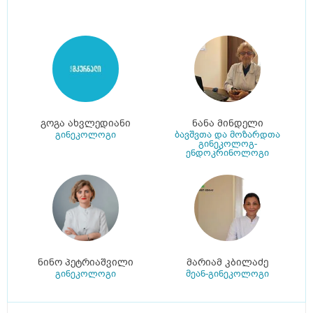
გოგა ახვლედიანი
ნანა მინდელი
გინეკოლოგი
ბავშვთა და მოზარდთა
გინეკოლოგ-
ენდოკრინოლოგი
ნინო პეტრიაშვილი
მარიამ კბილაძე
გინეკოლოგი
მეან-გინეკოლოგი