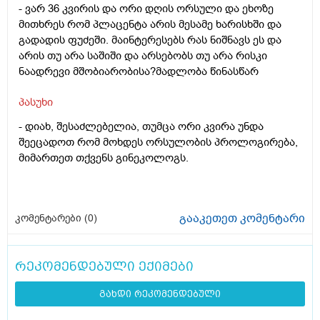
- ვარ 36 კვირის და ორი დღის ორსული და ეხოზე
მითხრეს რომ პლაცენტა არის მესამე ხარისხში და
გადადის ფუძეში. მაინტერესებს რას ნიშნავს ეს და
არის თუ არა საშიში და არსებობს თუ არა რისკი
ნაადრევი მშობიარობისა?მადლობა წინასწარ
პასუხი
- დიახ, შესაძლებელია, თუმცა ორი კვირა უნდა
შეეცადოთ რომ მოხდეს ორსულობის პროლოგირება,
მიმართეთ თქვენს გინეკოლოგს.
გააკეთეთ კომენტარი
კომენტარები (
0
)
რეკომენდებული ექიმები
გახდი რეკომენდებული