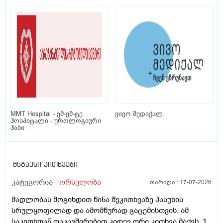
MMT Hospital - ემ-ემ-ტე
ვივო მედიქალ
ჰოსპიტალი - უროლოგიური
ჰაბი
მსგავსი კითხვები
კატეგორია -
ორსულობა
თარიღი :
17-07-2026
მადლობას მოგიხდით წინა შეკითხვაზე პასუხის
სრულყოფილად და ამომწურად გაცემისთვის. ამ
საკითხთან დაკავშირებით კიდევ ორი კითხვა მაქვს. 1.