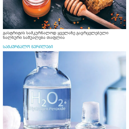
გასტრიტის სამკურნალოდ ყველაზე გავრცელებული
ხალხური საშუალება თაფლია
სამკურნალო წერილები