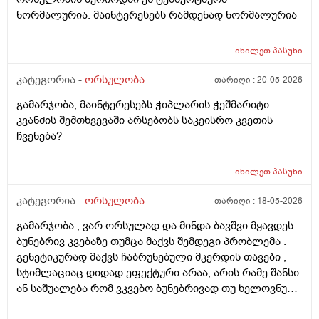
ნორმალურია. მაინტერესებს რამდენად ნორმალურია
იხილეთ
პასუხი
კატეგორია -
ორსულობა
თარიღი :
20-05-2026
გამარჯობა, მაინტერესებს ჭიპლარის ჭეშმარიტი
კვანძის შემთხვევაში არსებობს საკეისრო კვეთის
ჩვენება?
იხილეთ
პასუხი
კატეგორია -
ორსულობა
თარიღი :
18-05-2026
გამარჯობა , ვარ ორსულად და მინდა ბავშვი მყავდეს
ბუნებრივ კვებაზე თუმცა მაქვს შემდეგი პრობლემა .
გენეტიკურად მაქვს ჩაბრუნებული მკერდის თავები ,
სტიმლაციაც დიდად ეფექტური არაა, არის რამე შანსი
ან საშუალება რომ ვკვებო ბუნებრივად თუ ხელოვნური
კვება დავიწყოთ ? მადლობა წინასწარ !