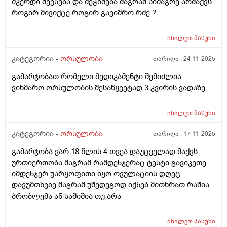
მკერდი მევსება და მეჭიმება მაგრამ სიმაგრე არმაქვს
როგირ მივიქცე როგირ გავიშრო რძე ?
იხილეთ
პასუხი
კატეგორია -
ორსულობა
თარიღი :
24-11-2025
გამარჯობათ რომელი მედიკამენტი შემიძლია
ვიხმარო ორსულობის შესაწყვეტად 3 კვირის ვადაზე
იხილეთ
პასუხი
კატეგორია -
ორსულობა
თარიღი :
17-11-2025
გამარჯობა ვარ 18 წლის 4 თვეა დაუცველად მაქვს
ურთიერთობა მაგრამ რამდენჯერაც ტესტი გავიკეთე
იმდენჯერ უარყოფითი იყო ოვულაციის დღეც
დავუმთხვიე მაგრამ უშედეგოდ იქნებ მითხრათ რაშია
პრობლემა ან საშიშია თუ არა
იხილეთ
პასუხი