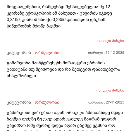
მოგესალმებით, რამდენად შესაძლებელია მე 12
კვირაზე ექოსკოპიის ამ პასუხით - ცხვირის ძგიდე
0,31სმ, კისრის ნაოჭი 0,23სმ დაიბადოს დაუნის
სინდრომის მქონე ბავშვი.
იხილეთ
პასუხი
კატეგორია -
ორსულობა
თარიღი :
15-12-2025
გამარჯობა მაინტერესებს მოზაიკური ებრინის
გადატანა თუ შეიძლება და რა შედეგით დაბადებულა
ახალშობილი
იხილეთ
პასუხი
კატეგორია -
ორსულობა
თარიღი :
27-11-2025
გამარჯობა ვარ ერთი თვის ორსული ამასთანავე მყავს
ბავშვი ძუძუზე ნუ უკვე აღარ ვაძლევ მაგრამ ეოგორ
გავიშრო რძე მეორე დღეა აღარ ვაჭმევ ვგძნიბ რო