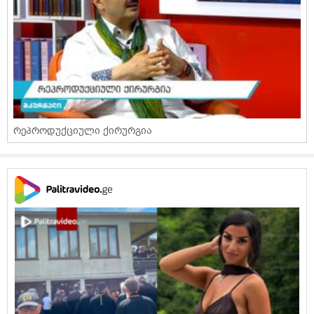
რეპროდუქციული ქირურგია