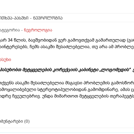
ითხვა-პასუხი
- ნევროლოგია
ატეგორია -
ნევროლოგია
ვარ 34 წლის, ბავშვობიდან ვერ გამოვთქვამ გამართულად (ვარ
აინტერესებს, ჩემს ასაკში შესაძლებელია, თუ არა ამ პრობ
ასუხი
პასუხობთ მეტყველების კორექციის კაბინეტი „ლოგომედის“ ე
თქვენს ასაკში შესაძლებელია მსგავსი პრობლემის გამოსწორე
ამოყალიბებული სტერეოტიპულობიდან გამომდინარე, ამას ც
იდრე ჩვეულებრივ. უნდა მიმართოთ მეტყველების თერაპევტ
მენტარები (
0
)