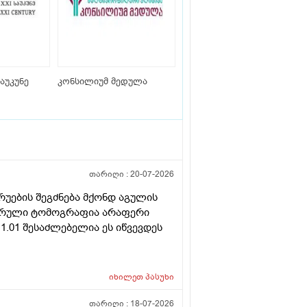
აუკუნე
კონსილიუმ მედულა
თარიღი :
20-07-2026
ბრუების შეგძნება მქონდ აგულის
უტერული ტომოგრაფია არაფერი
 1.01 შესაძლებელია ეს იწვევდეს
იხილეთ
პასუხი
თარიღი :
18-07-2026