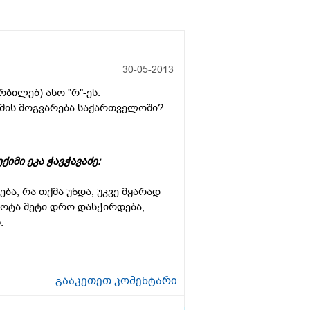
30-05-2013
ბილებ) ასო "რ"-ეს.
ლემის მოგვარება საქართველოში?
ქიმი ეკა ჭავჭავაძე:
ბა, რა თქმა უნდა, უკვე მყარად
ოტა მეტი დრო დასჭირდება,
ს.
გააკეთეთ კომენტარი