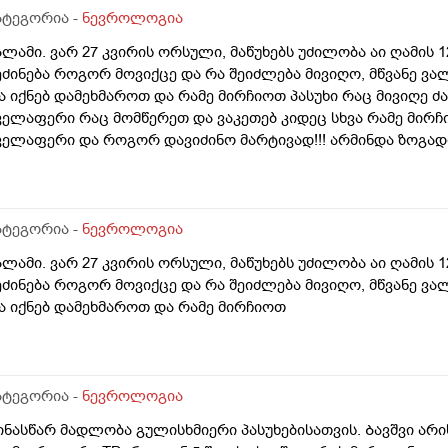
ატეგორია -
ნევროლოგია
ალამი. ვარ 27 კვირის ორსული, მაწუხებს უძილობა აი ღამის 1
ეძინება როგორ მოვიქცე და რა შეიძლება მივიღო, მწვანე ვა
ა იქნებ დამეხმაროთ და რამე მირჩიოთ პასუხი რაც მივიღე ძა
ველაფერი რაც მომწერეთ და ვაკეთებ კიდეც სხვა რამე მი
ველაფერი და როგორ დავიძინო მარტივად!!! არმინდა ზოგადი 
ატეგორია -
ნევროლოგია
ალამი. ვარ 27 კვირის ორსული, მაწუხებს უძილობა აი ღამის 1
ეძინება როგორ მოვიქცე და რა შეიძლება მივიღო, მწვანე ვა
ა იქნებ დამეხმაროთ და რამე მირჩიოთ
ატეგორია -
ნევროლოგია
ინასწარ მადლობა გულისხმიერი პასუხებისათვის. Ბავშვი არი