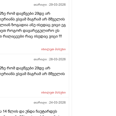
თარიღი :
29-03-2026
2ზე რომ დავწვები 2მდე არ
ლერიანს ვსვამ მაგრამ არ მშველის
ლიან ზოგადია ანუ ისედაც ვიცი ეგ
რჩიეთ როგორ დავარეგულირო ეს
რაღაცეები რაც ისედაც ვიცი !!!
იხილეთ
პასუხი
თარიღი :
28-03-2026
2ზე რომ დავწვები 2მდე არ
ლერიანს ვსვამ მაგრამ არ მშველის
იხილეთ
პასუხი
თარიღი :
24-03-2026
ს 14 წლის და უნდა ჩაუტარდეს