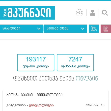
სიახლეები
კითხვა ექიმს
193117
7247
უფასო კითხვა
ფასიანი კითხვა
დაუსვით კითხვა ექიმს
ონლაინ
კითხვა-პასუხი
- გინეკოლოგია
კატეგორია -
გინეკოლოგია
29-05-2013