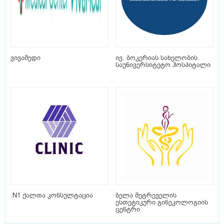
ვივამედი
ივ. ბოკერიას სახელობის
საუნივერსიტეტო ჰოსპიტალი
.N1 ქალთა კონსულტაცია
ბელა მეტრეველის
ესთეტიკური გინეკოლოგიის
ცენტრი