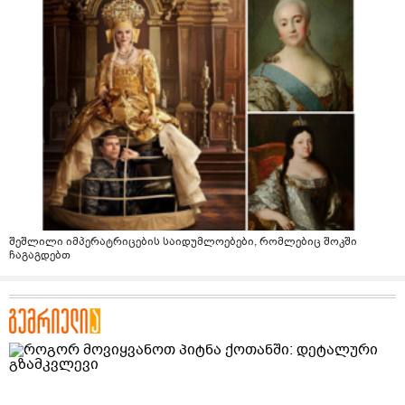
შეშლილი იმპერატრიცების საიდუმლოებები, რომლებიც შოკში
ჩაგაგდებთ