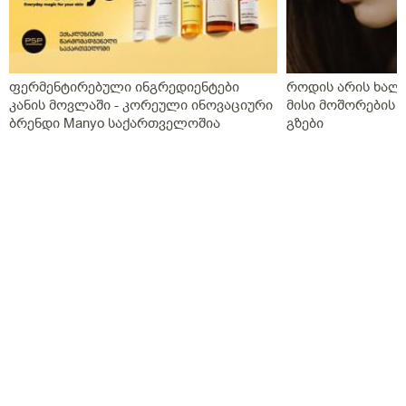
ფერმენტირებული ინგრედიენტები
როდის არის ხალი
კანის მოვლაში - კორეული ინოვაციური
მისი მოშორების 
ბრენდი Manyo საქართველოშია
გზები