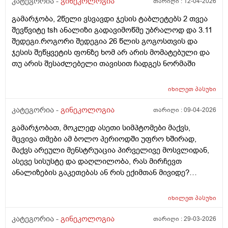
კატეგორია -
გინეკოლოგია
თარიღი :
12-04-2026
გამარჯობა, 2წელი ვსვავდი ჯესის ტაბლეტებს 2 თვეა
შევწვიტე tsh ანალიზი გადავიმოწმე უბრალოდ და 3.11
შედეგი.როგორი შედეგია 26 წლის გოგოსთვის და
ჯესის შეწყვეტის ფონზე ხომ არ არის მომატებული და
თუ არის შესაძლებელი თავისით ჩადგეს ნორმაში
იხილეთ
პასუხი
კატეგორია -
გინეკოლოგია
თარიღი :
09-04-2026
გამარჯობათ, მოკლედ ასეთი სიმპტომები მაქვს,
მცვივა თმები ამ ბოლო პერიოდში უფრო ხშირად,
მაქვს არეული მენსტრუაცია პირველივე მოსვლიდან,
ასევე სისუსტე და დაღლილობა, რას მირჩევთ
ანალიზების გაკეთებას ან რის ექიმთან მივიდე?
მადლობა წინასწარ
იხილეთ
პასუხი
კატეგორია -
გინეკოლოგია
თარიღი :
29-03-2026