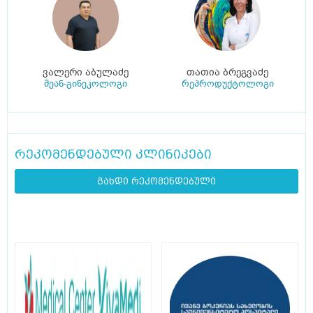
ვალერი აბულაძე
თათია ბრეგვაძე
მეან-გინეკოლოგი
რეპროდუქტოლოგი
რეკომენდებული კლინიკები
გახდი რეკომენდებული