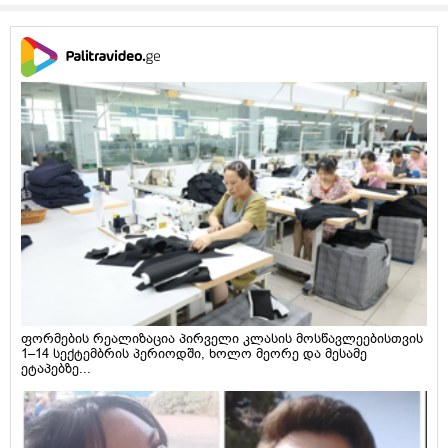
ფორმების რეალიზაცია პირველი კლასის მოსწავლეებისთვის
1–14 სექტემბრის პერიოდში, ხოლო მეორე და მესამე
ეტაპებზე...