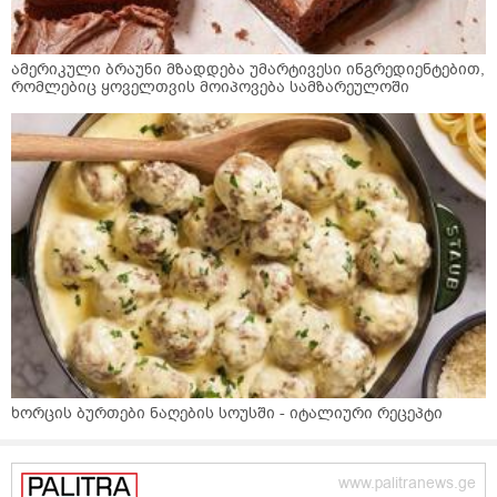
ამერიკული ბრაუნი მზადდება უმარტივესი ინგრედიენტებით,
რომლებიც ყოველთვის მოიპოვება სამზარეულოში
ხორცის ბურთები ნაღების სოუსში - იტალიური რეცეპტი