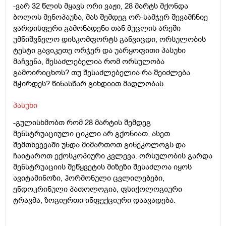
-ვარ 32 წლის მყავს ორი ვაჟი, 28 მარტს მქონდა
ბოლოს მენოპაუზა, მას შემდეგ ორ-სამჯერ შევამჩნიე
ვარდისფერი გამონადენი თან მუცლის არეში
უმნიშვნელო დისკომფორტს განვიცდი, ორსულობის
ტესტი გავიკეთე ორჯერ და უარყოფითი პასუხი
მაჩვენა, შესაძლებელია რომ ორსულობა
გამოირიცხოს? თუ შესაძლებელია რა შეიძლება
მჭირდეს? წინასწარ გიხდიით მადლობას
პასუხი
-გულისხმობთ რომ 28 მარტის შემდეგ
მენსტრუაციული ციკლი არ გქონიათ, ასეთ
შემთხვევაში უნდა მიმართოთ გინეკოლოგს და
ჩაიტაროთ ექოსკოპიური კვლევა. ორსულობის გარდა
მენსტრუაციის შეწყვეტის მიზეზი შესაძლოა იყოს
ავიტამინოზი, ჰორმონული ცვლილებები,
ენდოკრინული პათოლოგია, ფსიქოლოგიური
ტრავმა, ზოგიერთი ინფექციური დაავადება.