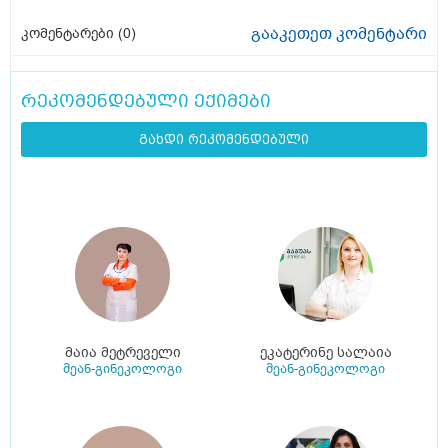
გააკეთეთ კომენტარი
კომენტარები (
0
)
რეკომენდებული ექიმები
გახდი რეკომენდებული
მაია მეტრეველი
ეკატერინე სალაია
მეან-გინეკოლოგი
მეან-გინეკოლოგი