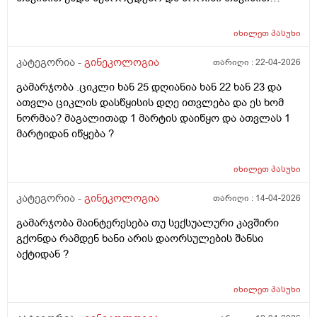
შეხორცდება თუ გაკერვა დამჭირდება ისევ ?
იხილეთ
პასუხი
კატეგორია -
გინეკოლოგია
თარიღი :
22-04-2026
გამარჯობა .ციკლი ხან 25 დღიანია ხან 22 ხან 23 და
ათვლა ციკლის დასწყისის დღე ითვლება და ეს ხომ
ნორმაა? მაგალითად 1 მარტის დაიწყო და ათვლას 1
მარტიდან იწყება ?
იხილეთ
პასუხი
კატეგორია -
გინეკოლოგია
თარიღი :
14-04-2026
გამარჯობა მაინტერესება თუ სექსუალური კავშირი
გქონდა რამდენ ხანი არის დაორსულების შანსი
აქტიდან ?
იხილეთ
პასუხი