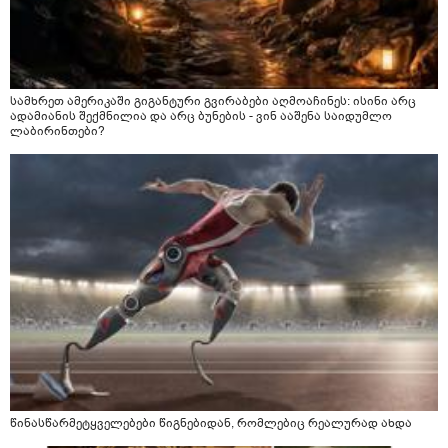
სამხრეთ ამერიკაში გიგანტური გვირაბები აღმოაჩინეს: ისინი არც
ადამიანის შექმნილია და არც ბუნების - ვინ ააშენა საიდუმლო
ლაბირინთები?
წინასწარმეტყველებები წიგნებიდან, რომლებიც რეალურად ახდა