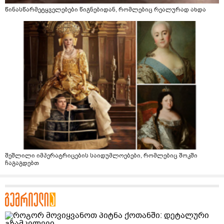
წინასწარმეტყველებები წიგნებიდან, რომლებიც რეალურად ახდა
შეშლილი იმპერატრიცების საიდუმლოებები, რომლებიც შოკში
ჩაგაგდებთ