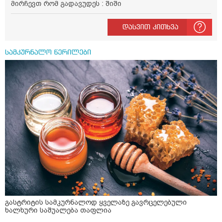
მირჩევთ რომ გადავუდეს : შიში
დასვით კითხვა
სამკურნალო წერილები
გასტრიტის სამკურნალოდ ყველაზე გავრცელებული
ხალხური საშუალება თაფლია