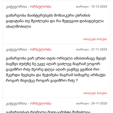
კატეგორია -
ორსულობა
თარიღი :
15-12-2025
გამარჯობა მაინტერესებს მოზაიკური ებრინის
გადატანა თუ შეიძლება და რა შედეგით დაბადებულა
ახალშობილი
იხილეთ
პასუხი
კატეგორია -
ორსულობა
თარიღი :
27-11-2025
გამარჯობა ვარ ერთი თვის ორსული ამასთანავე მყავს
ბავშვი ძუძუზე ნუ უკვე აღარ ვაძლევ მაგრამ ეოგორ
გავიშრო რძე მეორე დღეა აღარ ვაჭმევ ვგძნიბ რო
მკერდი მევსება და მეჭიმება მაგრამ სიმაგრე არმაქვს
როგირ მივიქცე როგირ გავიშრო რძე ?
იხილეთ
პასუხი
კატეგორია -
ორსულობა
თარიღი :
24-11-2025
გამარჯობათ რომელი მედიკამენტი შემიძლია