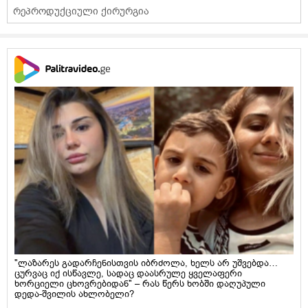
რეპროდუქციული ქირურგია
"ლაზარეს გადარჩენისთვის იბრძოლა, ხელს არ უშვებდა…
ცურვაც იქ ისწავლე, სადაც დაასრულე ყველაფერი
ხორციელი ცხოვრებიდან" – რას წერს ხობში დაღუპული
დედა-შვილის ახლობელი?