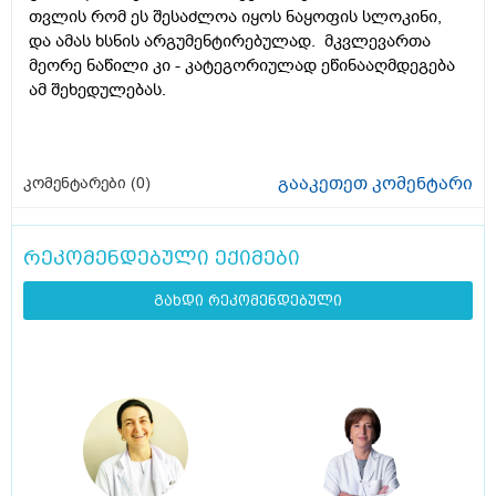
თვლის რომ ეს შესაძლოა იყოს ნაყოფის სლოკინი,
და ამას ხსნის არგუმენტირებულად. მკვლევართა
მეორე ნაწილი კი - კატეგორიულად ეწინააღმდეგება
ამ შეხედულებას.
გააკეთეთ კომენტარი
კომენტარები (
0
)
რეკომენდებული ექიმები
გახდი რეკომენდებული