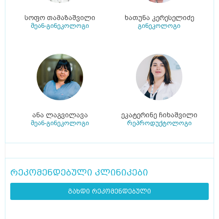
სოფო თამაზაშვილი
ხათუნა კერესელიძე
მეან-გინეკოლოგი
გინეკოლოგი
ანა ლაგვილავა
ეკატერინე ჩიხაშვილი
მეან-გინეკოლოგი
რეპროდუქტოლოგი
რეკომენდებული კლინიკები
გახდი რეკომენდებული