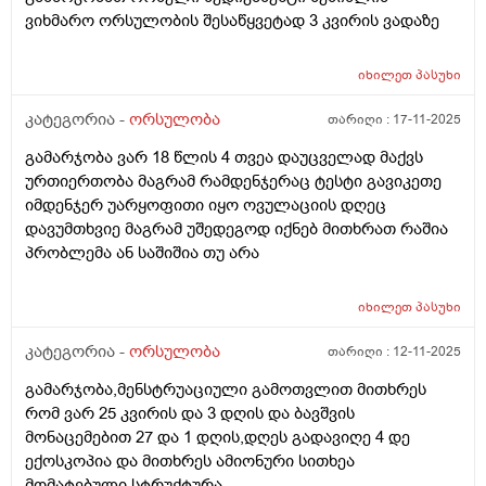
ვიხმარო ორსულობის შესაწყვეტად 3 კვირის ვადაზე
იხილეთ
პასუხი
კატეგორია -
ორსულობა
თარიღი :
17-11-2025
გამარჯობა ვარ 18 წლის 4 თვეა დაუცველად მაქვს
ურთიერთობა მაგრამ რამდენჯერაც ტესტი გავიკეთე
იმდენჯერ უარყოფითი იყო ოვულაციის დღეც
დავუმთხვიე მაგრამ უშედეგოდ იქნებ მითხრათ რაშია
პრობლემა ან საშიშია თუ არა
იხილეთ
პასუხი
კატეგორია -
ორსულობა
თარიღი :
12-11-2025
გამარჯობა,მენსტრუაციული გამოთვლით მითხრეს
რომ ვარ 25 კვირის და 3 დღის და ბავშვის
მონაცემებით 27 და 1 დღის,დღეს გადავიღე 4 დე
ექოსკოპია და მითხრეს ამიონური სითხეა
მომატებული,სტრუქტურა