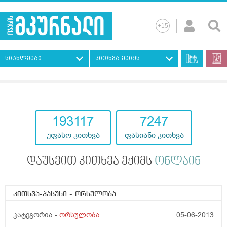
სიახლეები
კითხვა ექიმს
193117
7247
უფასო კითხვა
ფასიანი კითხვა
დაუსვით კითხვა ექიმს
ონლაინ
კითხვა-პასუხი
- ორსულობა
კატეგორია -
ორსულობა
05-06-2013