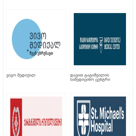
ვივო მედიქალ
დავით ტატიშვილის
სამედიცინო ცენტრი