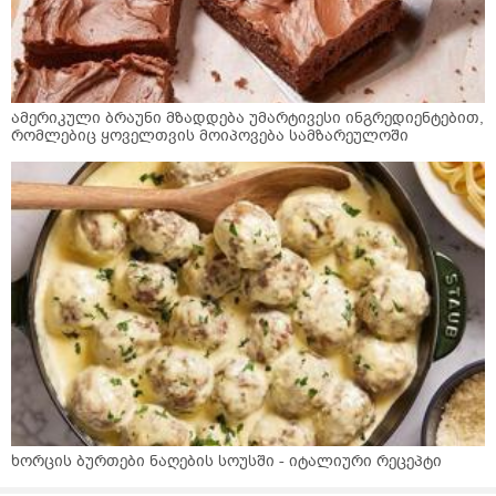
ამერიკული ბრაუნი მზადდება უმარტივესი ინგრედიენტებით,
რომლებიც ყოველთვის მოიპოვება სამზარეულოში
ხორცის ბურთები ნაღების სოუსში - იტალიური რეცეპტი