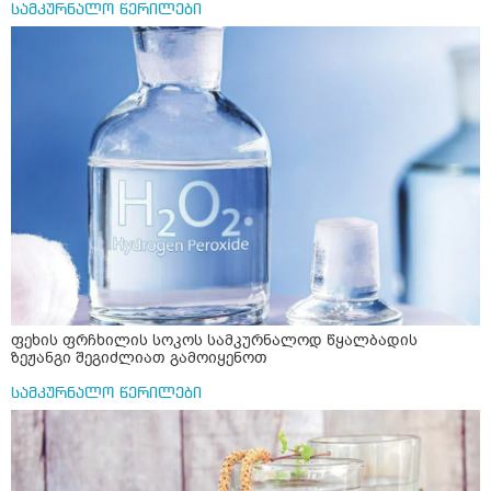
სამკურნალო წერილები
ფეხის ფრჩხილის სოკოს სამკურნალოდ წყალბადის
ზეჟანგი შეგიძლიათ გამოიყენოთ
სამკურნალო წერილები