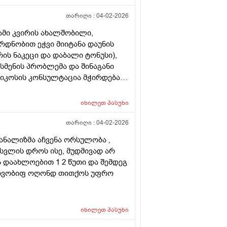
თარიღი :
04-02-2026
ამი კვირის ახალშობილი,
რდნობით ეჭვი მიიტანა დაუნის
ის ნაკეცი და დაბალი ტონუსი),
 სმენის პრობლემა და შინაგანი
ტიკოსის კონსულტაცია მჭირდება
იხილეთ
პასუხი
თარიღი :
04-02-2026
 ანალიზმა აჩვენა ორსულობა ,
სვლის დროს ისე, მუდმივად არ
ა დაახლოებით 1 2 წუთი და შემდეგ
რძლივობიფ ოღონდ თითქოს უფრო
იხილეთ
პასუხი