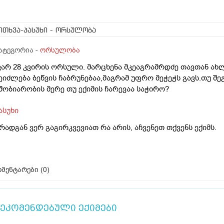
ითხვა-პასუხი
- ორსულობა
ატეგორია -
ორსულობა
ვარ 28 კვირის ორსული. მარცხენა მკეაგრამრდძე თავთან ახ
ეიძლება ბეწვის ჩაბრუნებაა,მაგრამ უფრო მეჭეჭს გავს.თუ შ
შობიარობის მერე თუ ექიმის ჩარევაა საჭირო?
ასუხი
რადგან ვერ გაგირკვევიათ რა არის, აჩვენეთ თქვენს ექიმს.
მენტარები (
0
)
ეკომენდებული ექიმები