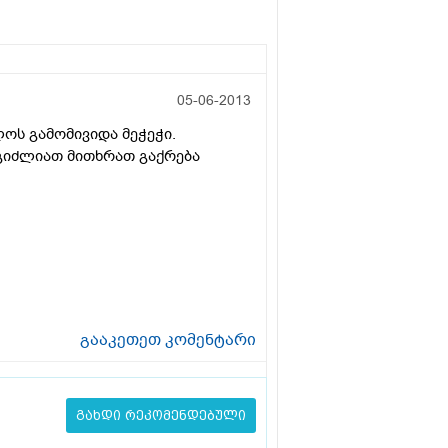
05-06-2013
ლოს გამომივიდა მეჭეჭი.
ეგიძლიათ მითხრათ გაქრება
გააკეთეთ კომენტარი
გახდი რეკომენდებული