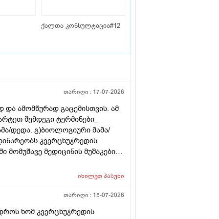
ქალთა კონსულტაცია#12
თარიღი :
17-07-2026
 და ამომწურად გაცემისთვის. ამ
მარტეთ შემდეგი ტერმინები_
ამა/დედა. გ)ბიოლოგიური მამა/
დინარეობს კვერცხუჯრედის
 მომუშავე მედიცინის მუშაკების
თველოში?
იხილეთ
პასუხი
თარიღი :
15-07-2026
 დროს ხომ კვერცხუჯრედის