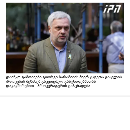
დაიწყო გამოძიება გიორგი ბარამიძის მიერ ტყვეთა გაცვლის
პროცესის შესახებ გაკეთებულ განცხადებასთან
დაკავშირებით - პროკურატურის განცხადება