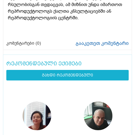
რსულობისგან თვდაცვას, ამ მიზნით უნდა იმართოთ
რეპროდუქტოლოგს ქალთა კნსულტაციებში ან
რეპროდუქტოლოგიის ცენტრში.
გააკეთეთ კომენტარი
კომენტარები (
0
)
რეკომენდებული ექიმები
გახდი რეკომენდებული