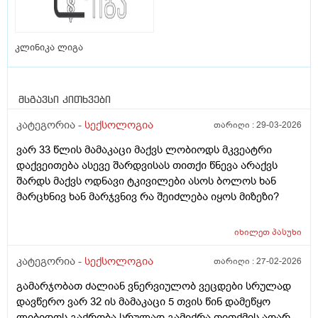
კლინიკა ლიგა
მსგავსი კითხვები
კატეგორია -
სექსოლოგია
თარიღი :
29-03-2026
ვარ 33 წლის მამაკაცი მაქვს ლობიოდს მკვეატრი
დაქვეითება ასევე შარდვისას თითქი წნევა არაქვს
შარდს მაქვს ოდნავი ტკივილები ასოს ბოლოს ხან
მარცხნივ ხან მარჯვნივ რა შეიძლება იყოს მიზეზი?
იხილეთ
პასუხი
კატეგორია -
სექსოლოგია
თარიღი :
27-02-2026
გამარჯობათ ძალიან ვნერვიულობ ვეცდები სრულად
დავწერო ვარ 32 ის მამაკაცი 5 თვის წინ დამეწყო
ლიბიდოს გაქრობა სრულად გამიქრა თითქმის აღარ