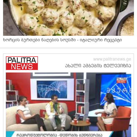
ხორცის ბურთები ნაღების სოუსში - იტალიური რეცეპტი