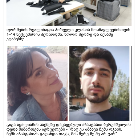
ფორმების რეალიზაცია პირველი კლასის მოსწავლეებისთვის
1–14 სექტემბრის პერიოდში, ხოლო მეორე და მესამე
ეტაპებზე...
გიგა ავალიანის საქმეზე დაკავებული ანასტასია ბერუაშვილის
დედა მიმართვას ავრცელებს - "რაც ეს ამბავი ჩემს ოჯახს,
ჩემს ანასტასიას გადახდა თავს, მის მერე მე მე არ ვარ"