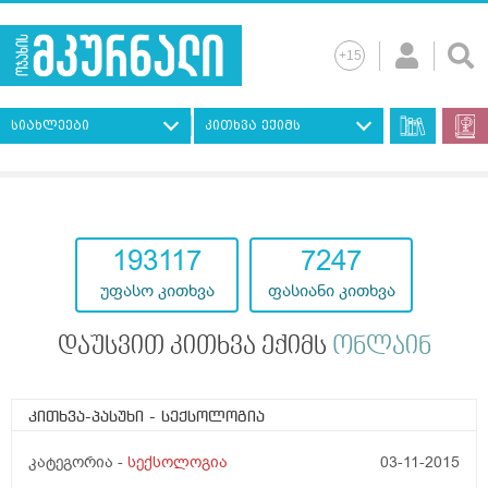
სიახლეები
კითხვა ექიმს
193117
7247
უფასო კითხვა
ფასიანი კითხვა
დაუსვით კითხვა ექიმს
ონლაინ
კითხვა-პასუხი
- სექსოლოგია
კატეგორია -
სექსოლოგია
03-11-2015