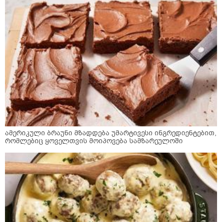
ამერიკული ბრაუნი მზადდება უმარტივესი ინგრედიენტებით,
რომლებიც ყოველთვის მოიპოვება სამზარეულოში