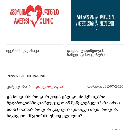
ავერსის კლინიკა
დავით ტატიშვილის
სამედიცინო ცენტრი
მსგავსი კითხვები
კატეგორია -
დიეტოლოგია
თარიღი :
02-07-2026
გამარჯობა. როგორ უნდა გავიგო მაქვს თუარა
მეტაბოლიზმი დარღვეული ან შენელებული? რა არის
ამის ნიშანი? როგორ გავიგო? და თუკი ასეა, როგორ
ჩავაყენო მწყობრში უწინდელივით?