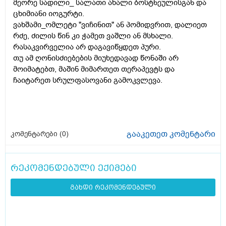
მეორე სადილი_ სალათი ახალი ბოსტნეულისგან და
ცხიმიანი იოგურტი.
ვახშამი_ომლეტი "ვიჩინით" ან პომიდვრით, დალიეთ
რძე, ძილის წინ კი ჭამეთ ვაშლი ან მსხალი.
რასაკვირველია არ დაგავიწყდეთ პური.
თუ ამ ღონისძიებების მიუხედავად წონაში არ
მოიმატებთ, მაშინ მიმართეთ თერაპევტს და
ჩაიტარეთ სრულფასოვანი გამოკვლევა.
გააკეთეთ კომენტარი
კომენტარები (
0
)
რეკომენდებული ექიმები
გახდი რეკომენდებული