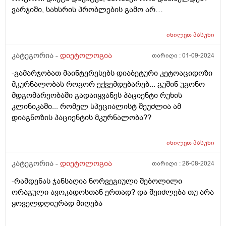
ვარჯიში, სახსრის პრობლების გამო არ
შემიძლია.მადლობა
იხილეთ
პასუხი
კატეგორია -
დიეტოლოგია
თარიღი :
01-09-2024
-გამარჯობათ მაინტერესებს დიაბეტური კეტოაციდოზი
მკურნალობას როგორ ექვემდებარებ... გუშინ უგონო
მდგომარეობაში გადაიყვანეს პაციენტი რუხის
კლინიკაში... რომელ სპეციალისტ შეუძლია ამ
დიაგნოზის პაციენტის მკურნალობა??
იხილეთ
პასუხი
კატეგორია -
დიეტოლოგია
თარიღი :
26-08-2024
-რამდენას ჯანსაღია ნორვეგიული შებოლილი
ორაგული ავოკადოსთან ერთად? და შეიძლება თუ არა
ყოველდღიურად მიღება