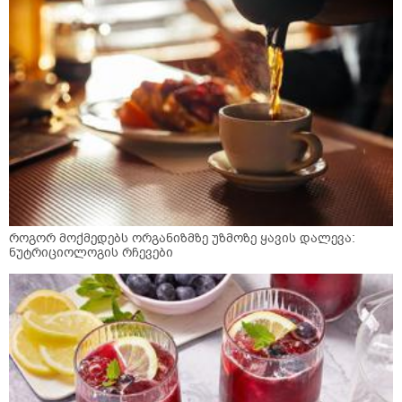
როგორ მოქმედებს ორგანიზმზე უზმოზე ყავის დალევა:
ნუტრიციოლოგის რჩევები