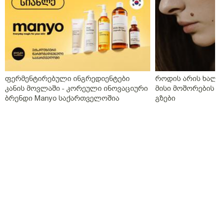
ფერმენტირებული ინგრედიენტები
როდის არის ხალი
კანის მოვლაში - კორეული ინოვაციური
მისი მოშორების 
ბრენდი Manyo საქართველოშია
გზები