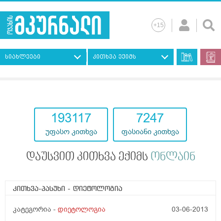
სიახლეები
კითხვა ექიმს
193117
7247
უფასო კითხვა
ფასიანი კითხვა
დაუსვით კითხვა ექიმს
ონლაინ
კითხვა-პასუხი
- დიეტოლოგია
კატეგორია -
დიეტოლოგია
03-06-2013