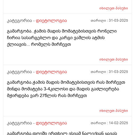
იხილეთ
პასუხი
კატეგორია -
დიეტოლოგია
თარიღი :
31-03-2025
გამარჯობა. ჭამის მადის მომატებისთვის რონელი
ჩირია სასარგებლო და კარგი ვაშლის ატმის
ქლიავის... რომელს მირჩევთ
იხილეთ
პასუხი
კატეგორია -
დიეტოლოგია
თარიღი :
31-03-2025
გამარჯობა.ჭამის მადის მომატებისთვის რას მირჩევთ
მინდა მომატება 3-4კილოსი და მადის გაძლიერება
მჭირდება ვარ 27წლის რას მირჩევთ
იხილეთ
პასუხი
კატეგორია -
დიეტოლოგია
თარიღი :
14-02-2025
გამარჯობა.დღეში ერთხელ ვსვამ ნალექიან ყავას