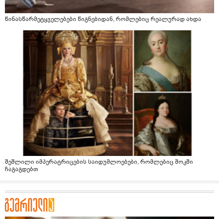
წინასწარმეტყველებები წიგნებიდან, რომლებიც რეალურად ახდა
შეშლილი იმპერატრიცების საიდუმლოებები, რომლებიც შოკში
ჩაგაგდებთ