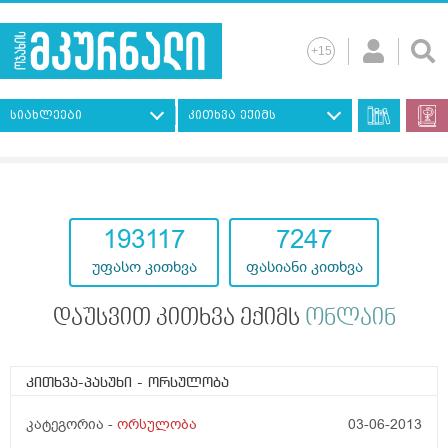
სიახლეები
კითხვა ექიმს
193117
7247
უფასო კითხვა
ფასიანი კითხვა
დაუსვით კითხვა ექიმს
ონლაინ
კითხვა-პასუხი
- ორსულობა
კატეგორია -
ორსულობა
03-06-2013