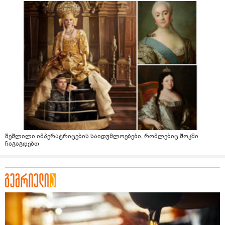
შეშლილი იმპერატრიცების საიდუმლოებები, რომლებიც შოკში
ჩაგაგდებთ