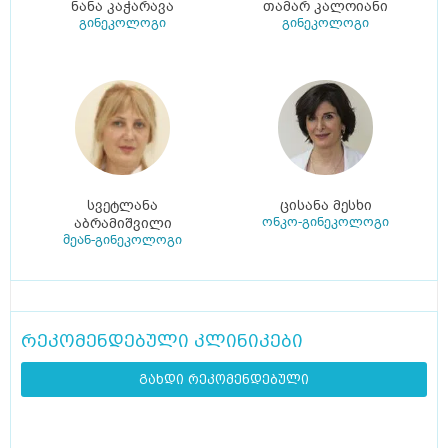
ნანა კაჭარავა
თამარ კალოიანი
გინეკოლოგი
გინეკოლოგი
სვეტლანა
ცისანა მესხი
ონკო-გინეკოლოგი
აბრამიშვილი
მეან-გინეკოლოგი
რეკომენდებული კლინიკები
გახდი რეკომენდებული