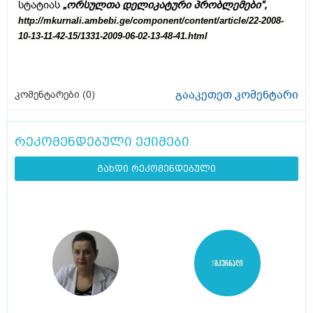
სტატიას
„ორსულთა დელიკატური პრობლემები“,
http://mkurnali.ambebi.ge/component/content/article/22-2008-
10-13-11-42-15/1331-2009-06-02-13-48-41.html
გააკეთეთ კომენტარი
კომენტარები (
0
)
რეკომენდებული ექიმები
გახდი რეკომენდებული