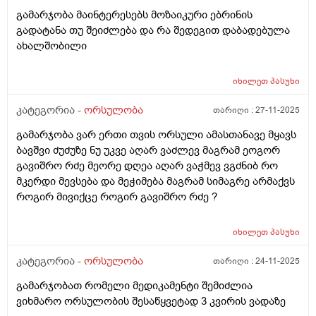
გამარჯობა მაინტერესებს მოზაიკური ებრინის
გადატანა თუ შეიძლება და რა შედეგით დაბადებულა
ახალშობილი
იხილეთ
პასუხი
კატეგორია -
ორსულობა
თარიღი :
27-11-2025
გამარჯობა ვარ ერთი თვის ორსული ამასთანავე მყავს
ბავშვი ძუძუზე ნუ უკვე აღარ ვაძლევ მაგრამ ეოგორ
გავიშრო რძე მეორე დღეა აღარ ვაჭმევ ვგძნიბ რო
მკერდი მევსება და მეჭიმება მაგრამ სიმაგრე არმაქვს
როგირ მივიქცე როგირ გავიშრო რძე ?
იხილეთ
პასუხი
კატეგორია -
ორსულობა
თარიღი :
24-11-2025
გამარჯობათ რომელი მედიკამენტი შემიძლია
ვიხმარო ორსულობის შესაწყვეტად 3 კვირის ვადაზე