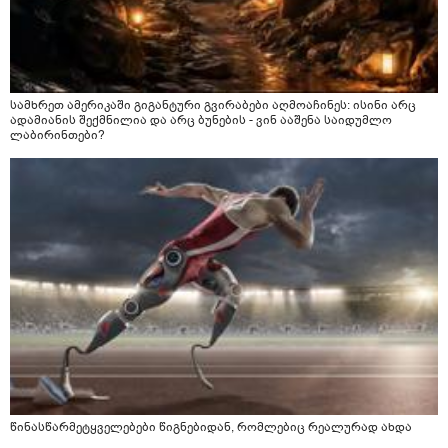
სამხრეთ ამერიკაში გიგანტური გვირაბები აღმოაჩინეს: ისინი არც
ადამიანის შექმნილია და არც ბუნების - ვინ ააშენა საიდუმლო
ლაბირინთები?
წინასწარმეტყველებები წიგნებიდან, რომლებიც რეალურად ახდა