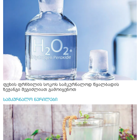
ფეხის ფრჩხილის სოკოს სამკურნალოდ წყალბადის
ზეჟანგი შეგიძლიათ გამოიყენოთ
სამკურნალო წერილები