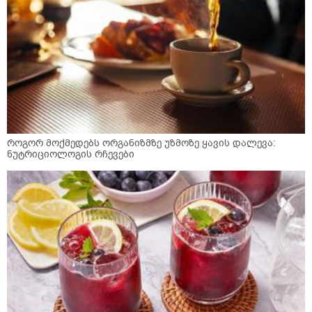
როგორ მოქმედებს ორგანიზმზე უზმოზე ყავის დალევა:
ნუტრიციოლოგის რჩევები