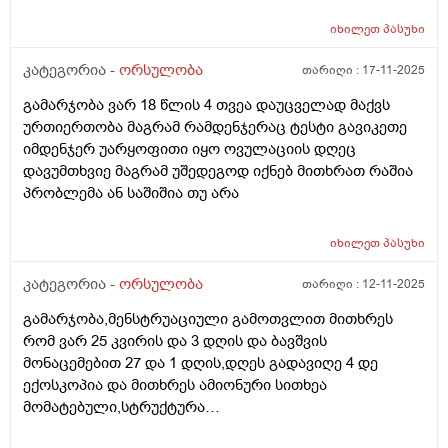
იხილეთ
პასუხი
კატეგორია -
ორსულობა
თარიღი :
17-11-2025
გამარჯობა ვარ 18 წლის 4 თვეა დაუცველად მაქვს
ურთიერთობა მაგრამ რამდენჯერაც ტესტი გავიკეთე
იმდენჯერ უარყოფითი იყო ოვულაციის დღეც
დავუმთხვიე მაგრამ უშედეგოდ იქნებ მითხრათ რაშია
პრობლემა ან საშიშია თუ არა
იხილეთ
პასუხი
კატეგორია -
ორსულობა
თარიღი :
12-11-2025
გამარჯობა,მენსტრუაციული გამოთვლით მითხრეს
რომ ვარ 25 კვირის და 3 დღის და ბავშვის
მონაცემებით 27 და 1 დღის,დღეს გადავიღე 4 დე
ექოსკოპია და მითხრეს ამიონური სითხეა
მომატებული,სტრუქტურა
არაეთგვაროვანიმღვრიე,მითხრეს რომ შანსი მაქ