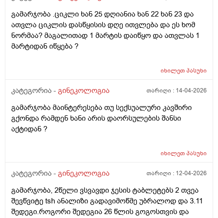
გამარჯობა .ციკლი ხან 25 დღიანია ხან 22 ხან 23 და
ათვლა ციკლის დასწყისის დღე ითვლება და ეს ხომ
ნორმაა? მაგალითად 1 მარტის დაიწყო და ათვლას 1
მარტიდან იწყება ?
იხილეთ
პასუხი
კატეგორია -
გინეკოლოგია
თარიღი :
14-04-2026
გამარჯობა მაინტერესება თუ სექსუალური კავშირი
გქონდა რამდენ ხანი არის დაორსულების შანსი
აქტიდან ?
იხილეთ
პასუხი
კატეგორია -
გინეკოლოგია
თარიღი :
12-04-2026
გამარჯობა, 2წელი ვსვავდი ჯესის ტაბლეტებს 2 თვეა
შევწვიტე tsh ანალიზი გადავიმოწმე უბრალოდ და 3.11
შედეგი.როგორი შედეგია 26 წლის გოგოსთვის და