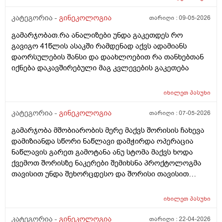
წამლევი გაწოვაᲨი. Თუსხვა ექიმს მივმარᲗო?
კატეგორია -
გინეკოლოგია
თარიღი :
09-05-2026
გამარჯობათ.რა ანალიზები უნდა გაკეთდეს რო
გავიგო 41წლის ასაკში რამდენად აქვს ადამიანს
დაორსულების შანსი და დაახლოებით რა თანხებთან
იქნება დაკავშირებული მაგ კვლევების გაკეთება
იხილეთ
პასუხი
კატეგორია -
გინეკოლოგია
თარიღი :
07-05-2026
გამარჯობა მშობიარობის მერე მაქვს შორისის ჩახევა
დამიზიანდა სწორი ნაწლავი დამჭირდა ოპერაცია
ნაწლავის გარეთ გამოტანა ანუ სტომა მაქვს ხოდა
ქვემოთ შორისზე ნაკერები შემიხსნა პროქტოლოგმა
თავისით უნდა შეხორცდესო და შორისი თავისით
შეხორცდება თუ გაკერვა დამჭირდება ისევ ?
იხილეთ
პასუხი
კატეგორია -
გინეკოლოგია
თარიღი :
22-04-2026