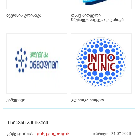
ავერსის კლინიკა
თსსუ პირველი
საუნივერსიტეტო კლინიკა
ენმედიცი
კლინიკა ინიციო
მსგავსი კითხვები
კატეგორია -
გინეკოლოგია
თარიღი :
21-07-2026