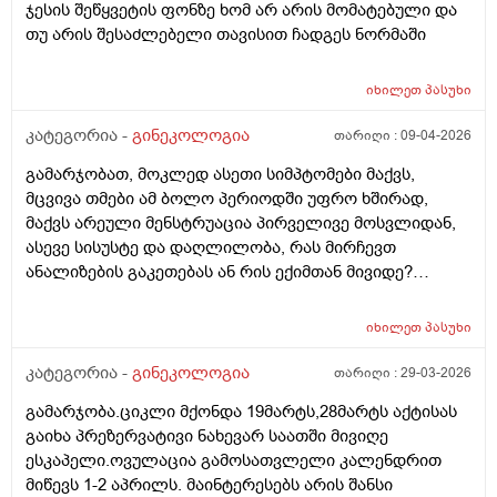
ჯესის შეწყვეტის ფონზე ხომ არ არის მომატებული და
თუ არის შესაძლებელი თავისით ჩადგეს ნორმაში
იხილეთ
პასუხი
კატეგორია -
გინეკოლოგია
თარიღი :
09-04-2026
გამარჯობათ, მოკლედ ასეთი სიმპტომები მაქვს,
მცვივა თმები ამ ბოლო პერიოდში უფრო ხშირად,
მაქვს არეული მენსტრუაცია პირველივე მოსვლიდან,
ასევე სისუსტე და დაღლილობა, რას მირჩევთ
ანალიზების გაკეთებას ან რის ექიმთან მივიდე?
მადლობა წინასწარ
იხილეთ
პასუხი
კატეგორია -
გინეკოლოგია
თარიღი :
29-03-2026
გამარჯობა.ციკლი მქონდა 19მარტს,28მარტს აქტისას
გაიხა პრეზერვატივი ნახევარ საათში მივიღე
ესკაპელი.ოვულაცია გამოსათვლელი კალენდრით
მიწევს 1-2 აპრილს. მაინტერესებს არის შანსი