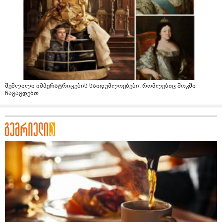
შეშლილი იმპერატრიცების საიდუმლოებები, რომლებიც შოკში
ჩაგაგდებთ