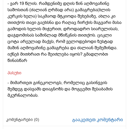
- ვარ 19 წლის. რამდენიმე დღის წინ აღმოვაჩინე
საშოსთან (ძალიან ღრმად არა) გამაგრება(ბლის
კურკის ხელა) საკმაოდ მტკიოდა შეხებაზე, ახლა კი
თითქოს თავი გაეხსნა და რაღაც ჩირქის მაგვარი მასა
გამოდის ხელის მიჭერით, დროდადრო სიარულისას,
დაჯდომისას საშინლად მწიწკნის თითქოს. ციკლი
ცოტა არეულად მაქვს, რომ ველოდებოდი ზუსტად
მაშინ აღმოვაჩინე გამაგრება და ძალიან შემეშინდა.
იქნებ მითხრათ რა შეიძლება იყოს? გმადლობთ
წინასწარ
პასუხი
-
მიმართეთ გინეკოლოგს, რომელიც გასინჯვის
შემდეგ დასვამს დიაგნოზს და მოგცემთ შესაბამის
მკურნალობას.
გააკეთეთ კომენტარი
კომენტარები (
0
)