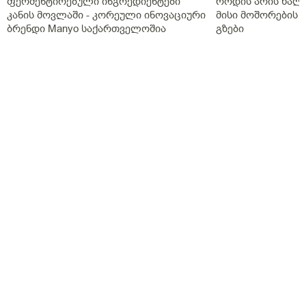
ფერმენტირებული ინგრედიენტები
როდის არის ხალი
კანის მოვლაში - კორეული ინოვაციური
მისი მოშორების 
ბრენდი Manyo საქართველოშია
გზები