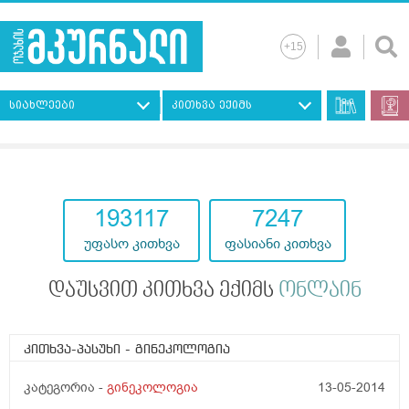
სიახლეები
კითხვა ექიმს
193117
7247
უფასო კითხვა
ფასიანი კითხვა
დაუსვით კითხვა ექიმს
ონლაინ
კითხვა-პასუხი
- გინეკოლოგია
კატეგორია -
გინეკოლოგია
13-05-2014