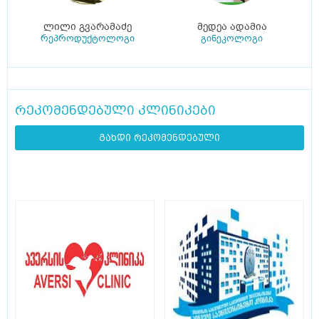
ლილი გვარამაძე
მედეა ადამია
რეპროდუქტოლოგი
გინეკოლოგი
რეკომენდებული კლინიკები
გახდი რეკომენდებული