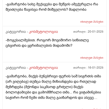
-გამარჯობა სახე მექავება და მეწვის ამექერცლა რა
შეიძლება წავისვა რომ მიშველოს? მადლობა
იხილეთ
პასუხი
კატეგორია -
კოსმეტოლოგია
თარიღი :
20-01-2025
-Მოგესალმებით. Როგორ მოვიშორო სიწითლე
ცხვირის და ყვრიმალების მიდამოში?
იხილეთ
პასუხი
კატეგორია -
კოსმეტოლოგია
თარიღი :
16-01-2025
-გამარჯობა, მაქვს ბუნებრივი ფერის საშ.სიგრძის თმა
(არ ვიღებავ) თუმცა მალე მიზიანდება და რთულად
მეზრდება (მქონდა საკმაოდ გრძელი) მაქვს
ბოლოჭამიები და გამომშრალი თმა... რა ვიტამინებია
საჭირო რომ ჩემი თმა მალე გაიზარდოს და ასევე
მაინტერესებს თმის მოვლის რუტინა თანმიმდევრობით
ანუ რა პროდუქტი რის შემდეგ გამოვიყენო