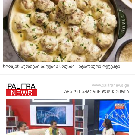
ხორცის ბურთები ნაღების სოუსში - იტალიური რეცეპტი