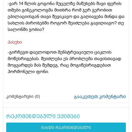
-ვარ 14 წლის გოგონა მუცელზე მაწუხებს შავი ფერის
თმები გინეკოლოგმა მითხრა რომ ჯერ ჯერობით
ეპილაციისგან თავი შევიკავო და გაღიავება მინდა და
სახლის პირობებში როგორ შეიძლება გავიღიავო? თუ
სალონში ჯობია?
პასუხი
-გირჩევთ დაელოდოთ მენსტრუაციული ციკლის
მოწესრიგებას. შეიძლება ეს პრობლემა თავისთავად
მოგვარდეს მას შემდეგ, რაც მოგიწესრიგდებათ
ჰორმონული ფონი.
გააკეთეთ კომენტარი
კომენტარები (
0
)
რეკომენდებული ექიმები
გახდი რეკომენდებული