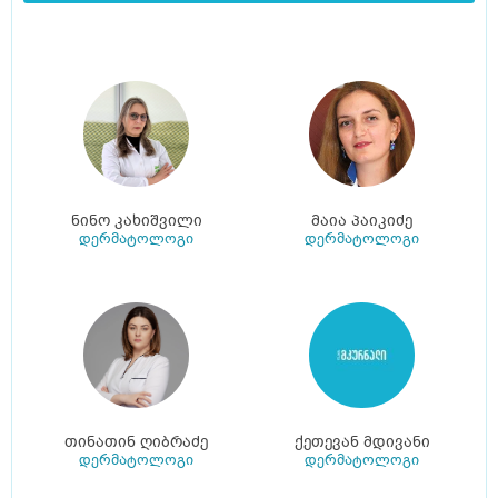
ნინო კახიშვილი
მაია პაიკიძე
დერმატოლოგი
დერმატოლოგი
თინათინ ღიბრაძე
ქეთევან მდივანი
დერმატოლოგი
დერმატოლოგი