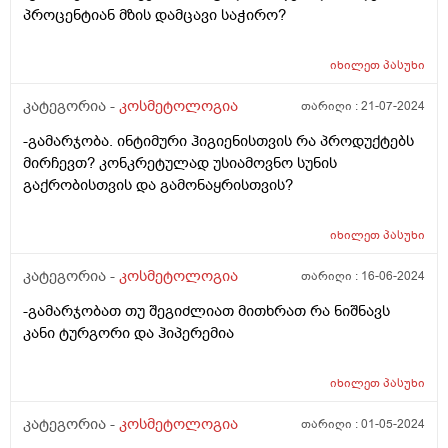
პროცენტიან მზის დამცავი საჭირო?
იხილეთ
პასუხი
კატეგორია -
კოსმეტოლოგია
თარიღი :
21-07-2024
-გამარჯობა. ინტიმური ჰიგიენისთვის რა პროდუქტებს
მირჩევთ? კონკრეტულად უსიამოვნო სუნის
გაქრობისთვის და გამონაყრისთვის?
იხილეთ
პასუხი
კატეგორია -
კოსმეტოლოგია
თარიღი :
16-06-2024
-გამარჯობათ თუ შეგიძლიათ მითხრათ რა ნიშნავს
კანი ტურგორი და ჰიპერემია
იხილეთ
პასუხი
კატეგორია -
კოსმეტოლოგია
თარიღი :
01-05-2024