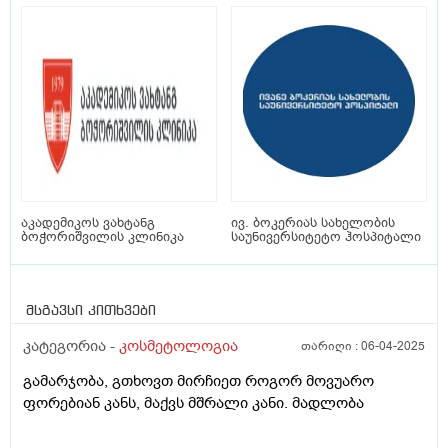
აკადემიკოს ვახტანგ
ივ. ბოკერიას სახელობის
ბოჭორიშვილის კლინიკა
საუნივერსიტეტო ჰოსპიტალი
მსგავსი კითხვები
კატეგორია -
კოსმეტოლოგია
თარიღი :
06-04-2025
გამარჯობა, გთხოვთ მირჩიეთ როგორ მოვუარო
ფორებიან კანს, მაქვს მშრალი კანი. მადლობა