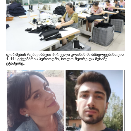
ფორმების რეალიზაცია პირველი კლასის მოსწავლეებისთვის
1–14 სექტემბრის პერიოდში, ხოლო მეორე და მესამე
ეტაპებზე...