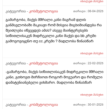
იხილეთ
პასუხი
კატეგორია -
კოსმეტოლოგია
თარიღი :
06-04-2025
გამარჯობა, მაქვს მშრალი კანი მაგრამ დღის
განმავლობაში მაკიაჟი რომ მისვია მიცხიმიანდება რა
შეიძლება იწვევდეს ამას? ასევე მაინტერესებს
სიწითლისაკენ მიდრეკილი კანი მაქვს და bb კრემი
გამოვოვიყენო თუ cc კრემი ? მადლობა წინასწარ
იხილეთ
პასუხი
კატეგორია -
კოსმეტოლოგია
თარიღი :
22-02-2025
-გამარჯობა, მაქვს სიწითლისაკენ მიდრეკილი მშრალი
კანი, გთხოვთ მირჩიოთ როგორ მოვუარო და რომელი
დამატენიანებელი ვიხმარო. მადლობა წინასწარ
იხილეთ
პასუხი
კატეგორია -
კოსმეტოლოგია
თარიღი :
30-01-2025