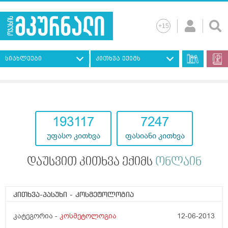
სიახლეები
კითხვა ექიმს
193117
7247
უფასო კითხვა
ფასიანი კითხვა
დაუსვით კითხვა ექიმს
ონლაინ
კითხვა-პასუხი
- კოსმეტოლოგია
კატეგორია -
კოსმეტოლოგია
12-06-2013