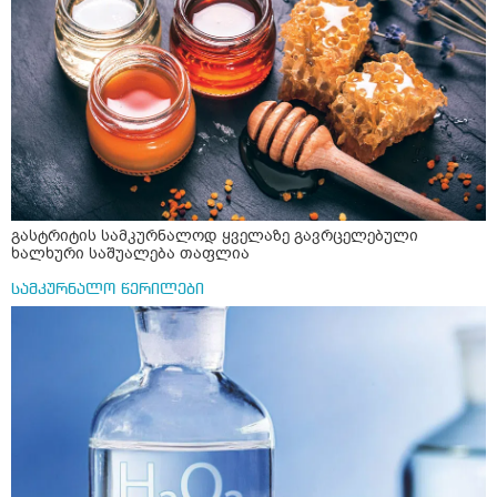
გასტრიტის სამკურნალოდ ყველაზე გავრცელებული
ხალხური საშუალება თაფლია
სამკურნალო წერილები