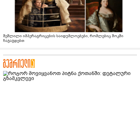
შეშლილი იმპერატრიცების საიდუმლოებები, რომლებიც შოკში
ჩაგაგდებთ