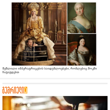
შეშლილი იმპერატრიცების საიდუმლოებები, რომლებიც შოკში
ჩაგაგდებთ