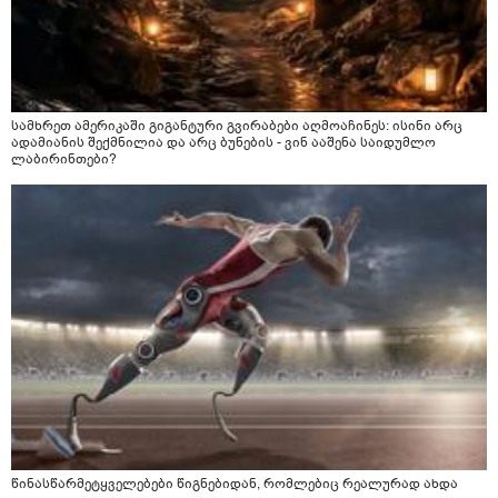
სამხრეთ ამერიკაში გიგანტური გვირაბები აღმოაჩინეს: ისინი არც
ადამიანის შექმნილია და არც ბუნების - ვინ ააშენა საიდუმლო
ლაბირინთები?
წინასწარმეტყველებები წიგნებიდან, რომლებიც რეალურად ახდა