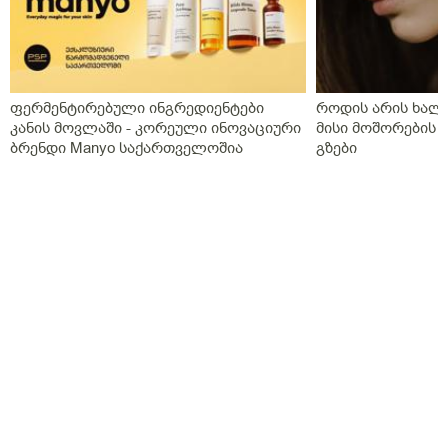
ფერმენტირებული ინგრედიენტები
როდის არის ხალი
კანის მოვლაში - კორეული ინოვაციური
მისი მოშორების 
ბრენდი Manyo საქართველოშია
გზები