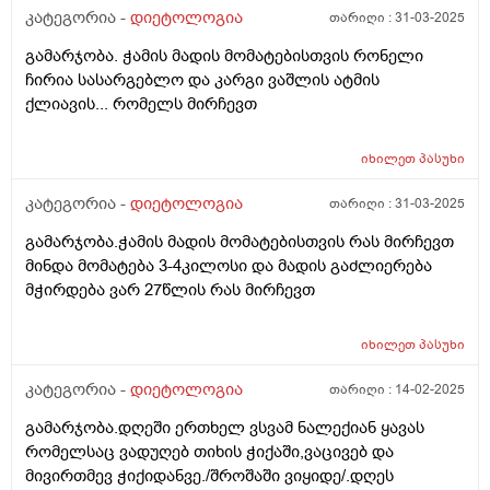
კატეგორია -
დიეტოლოგია
თარიღი :
31-03-2025
გამარჯობა. ჭამის მადის მომატებისთვის რონელი
ჩირია სასარგებლო და კარგი ვაშლის ატმის
ქლიავის... რომელს მირჩევთ
იხილეთ
პასუხი
კატეგორია -
დიეტოლოგია
თარიღი :
31-03-2025
გამარჯობა.ჭამის მადის მომატებისთვის რას მირჩევთ
მინდა მომატება 3-4კილოსი და მადის გაძლიერება
მჭირდება ვარ 27წლის რას მირჩევთ
იხილეთ
პასუხი
კატეგორია -
დიეტოლოგია
თარიღი :
14-02-2025
გამარჯობა.დღეში ერთხელ ვსვამ ნალექიან ყავას
რომელსაც ვადუღებ თიხის ჭიქაში,ვაცივებ და
მივირთმევ ჭიქიდანვე./შროშაში ვიყიდე/.დღეს