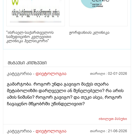
"ისრაელ-საქართველოს
ჟორდანიას კლინიკა
სამედიცინო კვლევითი
კლინიკა ჰელსიკორი"
მსგავსი კითხვები
კატეგორია -
დიეტოლოგია
თარიღი :
02-07-2026
გამარჯობა. როგორ უნდა გავიგო მაქვს თუარა
მეტაბოლიზმი დარღვეული ან შენელებული? რა არის
ამის ნიშანი? როგორ გავიგო? და თუკი ასეა, როგორ
ჩავაყენო მწყობრში უწინდელივით?
იხილეთ
პასუხი
კატეგორია -
დიეტოლოგია
თარიღი :
21-06-2026