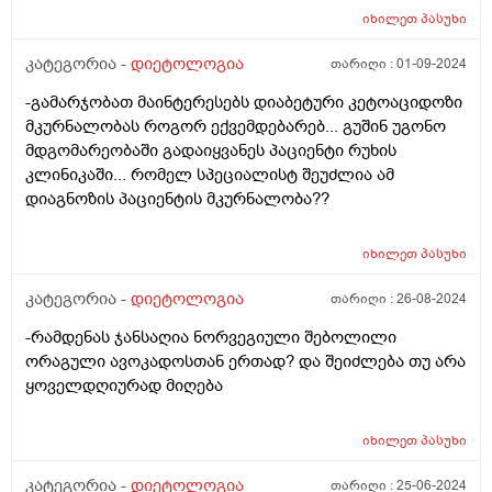
იხილეთ
პასუხი
კატეგორია -
დიეტოლოგია
თარიღი :
01-09-2024
-გამარჯობათ მაინტერესებს დიაბეტური კეტოაციდოზი
მკურნალობას როგორ ექვემდებარებ... გუშინ უგონო
მდგომარეობაში გადაიყვანეს პაციენტი რუხის
კლინიკაში... რომელ სპეციალისტ შეუძლია ამ
დიაგნოზის პაციენტის მკურნალობა??
იხილეთ
პასუხი
კატეგორია -
დიეტოლოგია
თარიღი :
26-08-2024
-რამდენას ჯანსაღია ნორვეგიული შებოლილი
ორაგული ავოკადოსთან ერთად? და შეიძლება თუ არა
ყოველდღიურად მიღება
იხილეთ
პასუხი
კატეგორია -
დიეტოლოგია
თარიღი :
25-06-2024