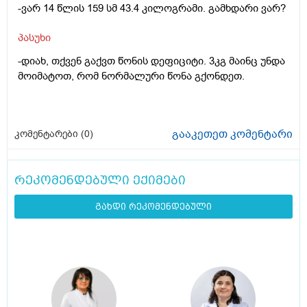
-ვარ 14 წლის 159 სმ 43.4 კილოგრამი. გამხდარი ვარ?
პასუხი
-დიახ, თქვენ გაქვთ წონის დეფიციტი. 3კგ მაინც უნდა
მოიმატოთ, რომ ნორმალური წონა გქონდეთ.
გააკეთეთ კომენტარი
კომენტარები (
0
)
რეკომენდებული ექიმები
გახდი რეკომენდებული