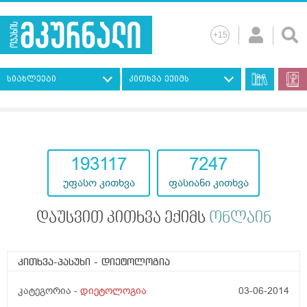
სიახლეები
კითხვა ექიმს
193117
7247
უფასო კითხვა
ფასიანი კითხვა
დაუსვით კითხვა ექიმს
ონლაინ
კითხვა-პასუხი
- დიეტოლოგია
კატეგორია -
დიეტოლოგია
03-06-2014