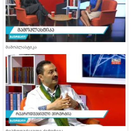
მამოპლასტიკა