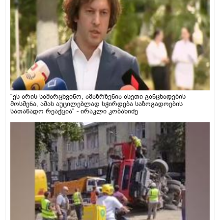
"ეს არის სამარცხვინო, ამაზრზენია ასეთი განცხადების
მოსმენა, ამას აუცილებლად სჭირდება საზოგადოების
სათანადო რეაქცია" - ირაკლი კობახიძე