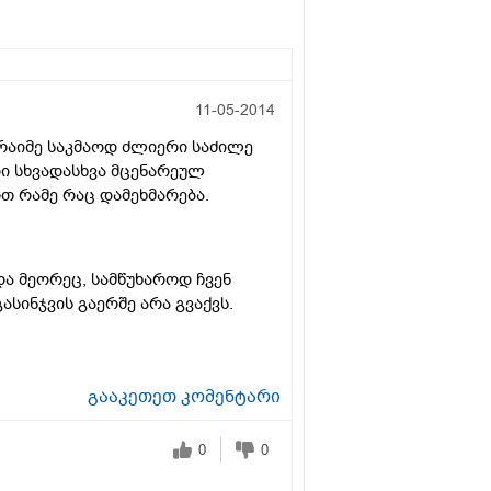
11-05-2014
 რაიმე საკმაოდ ძლიერი საძილე
ი სხვადასხვა მცენარეულ
თ რამე რაც დამეხმარება.
და მეორეც, სამწუხაროდ ჩვენ
ასინჯვის გაერშე არა გვაქვს.
გააკეთეთ კომენტარი
0
0