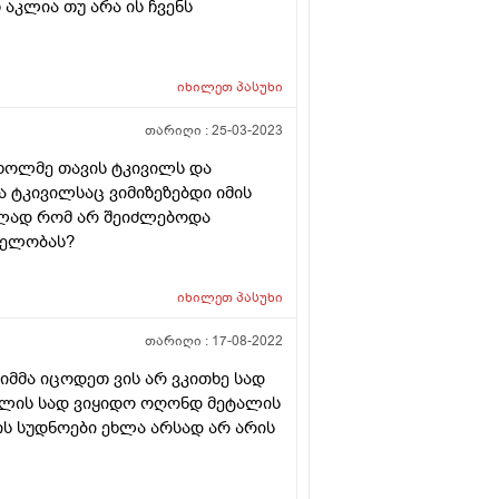
აკლია თუ არა ის ჩვენს
იხილეთ
პასუხი
თარიღი :
25-03-2023
 ხოლმე თავის ტკივილს და
ა ტკივილსაც ვიმიზეზებდი იმის
უილად რომ არ შეიძლებოდა
რთელობას?
იხილეთ
პასუხი
თარიღი :
17-08-2022
ქიმმა იცოდეთ ვის არ ვკითხე სად
ქალის სად ვიყიდო ოღონდ მეტალის
ის სუდნოები ეხლა არსად არ არის