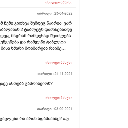
იხილეთ
პასუხი
თარიღი :
25-04-2022
 ჩემი კითხვა შემდეგ ნაირია: ვარ
ტაბალახას 2 ტაბლეტს დაძინებამდე
კიდეც, მაგრამ რამდენად შეიძლება
კუჩვენება და რამდენი ტაბლეტი
მისი ხშირი მოხმარება რაიმე
იხილეთ
პასუხი
თარიღი :
25-11-2021
ვავე ანთება გამოიწვიოს?
იხილეთ
პასუხი
თარიღი :
03-09-2021
ავლენა რა არის ადამიანზე? თუ