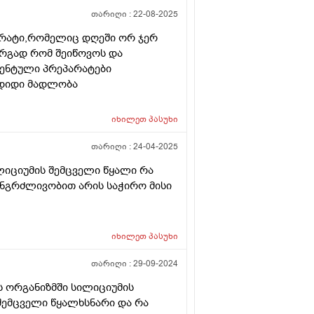
თარიღი :
22-08-2025
პარატი,რომელიც დღეში ორ ჯერ
არგად რომ შეიწოვოს და
ენტული პრეპარატები
 დიდი მადლობა
იხილეთ
პასუხი
თარიღი :
24-04-2025
ლიციუმის შემცველი წყალი რა
ანგრძლივობით არის საჭირო მისი
იხილეთ
პასუხი
თარიღი :
29-09-2024
ს ორგანიზმში სილიციუმის
შემცველი წყალხსნარი და რა