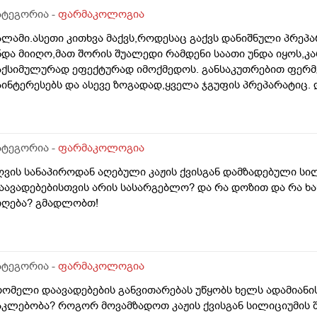
ატეგორია -
ფარმაკოლოგია
ალამი.ასეთი კითხვა მაქვს,როდესაც გაქვს დანიშნული პრე
ნდა მიიღო,მათ შორის შუალედი რამდენი საათი უნდა იყოს,კ
აქსიმულურად ეფექტურად იმოქმედოს. განსაკუთრებით ფერმ
აინტერესებს და ასევე ზოგადად,ყველა ჯგუფის პრეპარატიც.
ატეგორია -
ფარმაკოლოგია
ღვის სანაპიროდან აღებული კაჟის ქვისგან დამზადებული სი
აავადებებისთვის არის სასარგებლო? და რა დოზით და რა ხ
იღება? გმადლობთ!
ატეგორია -
ფარმაკოლოგია
რომელი დაავადებების განვითარებას უწყობს ხელს ადამიანი
აკლებობა? როგორ მოვამზადოთ კაჟის ქვისგან სილიციუმის 