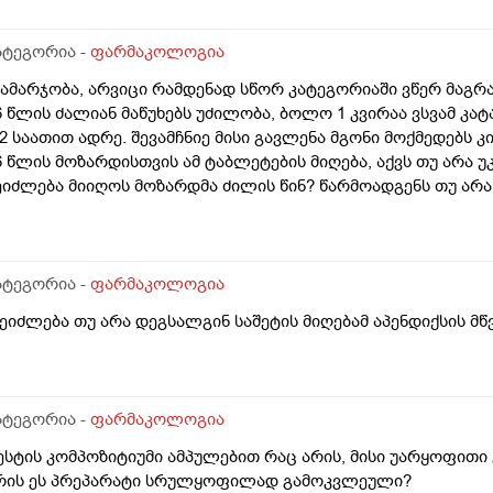
ატეგორია -
ფარმაკოლოგია
გამარჯობა, არვიცი რამდენად სწორ კატეგორიაში ვწერ მაგრამ
6 წლის ძალიან მაწუხებს უძილობა, ბოლო 1 კვირაა ვსვამ კა
-2 საათით ადრე. შევამჩნიე მისი გავლენა მგონი მოქმედებს 
6 წლის მოზარდისთვის ამ ტაბლეტების მიღება, აქვს თუ არა უ
ეიძლება მიიღოს მოზარდმა ძილის წინ? წარმოადგენს თუ არა 
რობლემას?
ატეგორია -
ფარმაკოლოგია
შეიძლება თუ არა დეგსალგინ საშეტის მიღებამ აპენდიქსის მწ
ატეგორია -
ფარმაკოლოგია
ესტის კომპოზიტიუმი ამპულებით რაც არის, მისი უარყოფითი გ
რის ეს პრეპარატი სრულყოფილად გამოკვლეული?