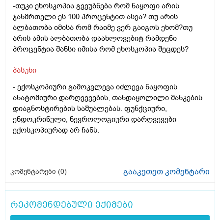
-თუკი ეხოსკოპია გვეუბნება რომ ნაყოფი არის
ჯანმრთელი ეს 100 პროცენტით ასეა? თუ არის
ალბათობა იმისა რომ რაიმე ვერ გაიგოს ეხომ?თუ
არის ამის ალბათობა დაახლოვებიტ რამდენი
პროცენტია შანსი იმისა რომ ეხოსკოპია შეცდეს?
პასუხი
-
ექოსკოპიური გამოკვლევა იძლევა ნაყოფის
ანატომიური დარღვევების, თანდაყოლილი მანკების
დიაგნოსტირების საშუალებას. ფუნქციური,
ენდოკრინული, ნევროლოგიური დარღვევები
ექოსკოპიურად არ ჩანს.
გააკეთეთ კომენტარი
კომენტარები (
0
)
რეკომენდებული ექიმები