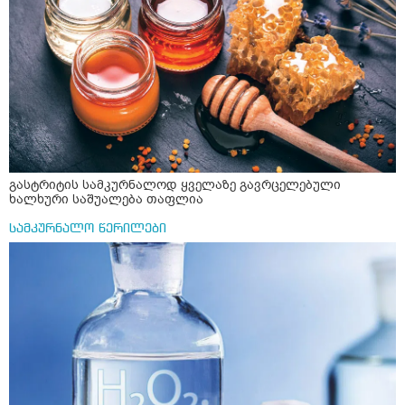
გასტრიტის სამკურნალოდ ყველაზე გავრცელებული
ხალხური საშუალება თაფლია
სამკურნალო წერილები