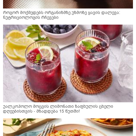
როგორ მოქმედებს ორგანიზმზე უზმოზე ყავის დალევა:
ნუტრიციოლოგის რჩევები
უალკოჰოლო მოცვის ლიმონათი ზაფხულის ცხელი
დღეებისთვის - მზადდება 15 წუთში!