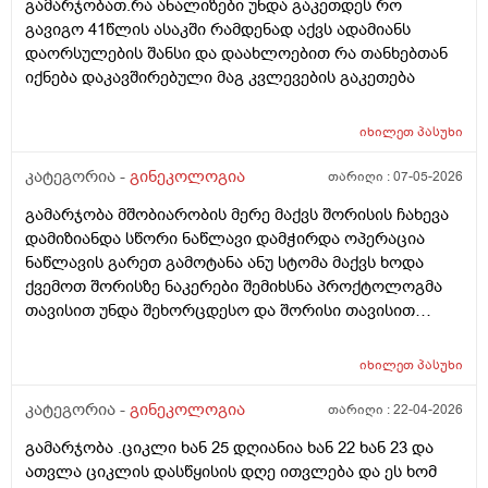
გამარჯობათ.რა ანალიზები უნდა გაკეთდეს რო
გავიგო 41წლის ასაკში რამდენად აქვს ადამიანს
დაორსულების შანსი და დაახლოებით რა თანხებთან
იქნება დაკავშირებული მაგ კვლევების გაკეთება
იხილეთ
პასუხი
კატეგორია -
გინეკოლოგია
თარიღი :
07-05-2026
გამარჯობა მშობიარობის მერე მაქვს შორისის ჩახევა
დამიზიანდა სწორი ნაწლავი დამჭირდა ოპერაცია
ნაწლავის გარეთ გამოტანა ანუ სტომა მაქვს ხოდა
ქვემოთ შორისზე ნაკერები შემიხსნა პროქტოლოგმა
თავისით უნდა შეხორცდესო და შორისი თავისით
შეხორცდება თუ გაკერვა დამჭირდება ისევ ?
იხილეთ
პასუხი
კატეგორია -
გინეკოლოგია
თარიღი :
22-04-2026
გამარჯობა .ციკლი ხან 25 დღიანია ხან 22 ხან 23 და
ათვლა ციკლის დასწყისის დღე ითვლება და ეს ხომ