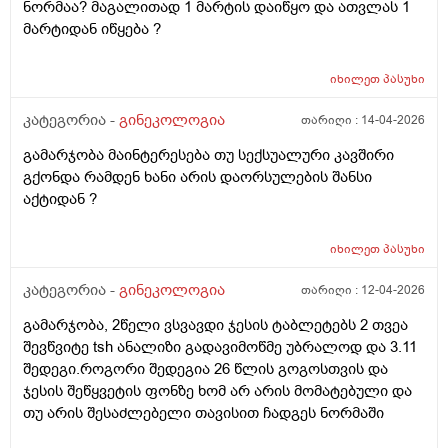
ნორმაა? მაგალითად 1 მარტის დაიწყო და ათვლას 1
მარტიდან იწყება ?
იხილეთ
პასუხი
კატეგორია -
გინეკოლოგია
თარიღი :
14-04-2026
გამარჯობა მაინტერესება თუ სექსუალური კავშირი
გქონდა რამდენ ხანი არის დაორსულების შანსი
აქტიდან ?
იხილეთ
პასუხი
კატეგორია -
გინეკოლოგია
თარიღი :
12-04-2026
გამარჯობა, 2წელი ვსვავდი ჯესის ტაბლეტებს 2 თვეა
შევწვიტე tsh ანალიზი გადავიმოწმე უბრალოდ და 3.11
შედეგი.როგორი შედეგია 26 წლის გოგოსთვის და
ჯესის შეწყვეტის ფონზე ხომ არ არის მომატებული და
თუ არის შესაძლებელი თავისით ჩადგეს ნორმაში