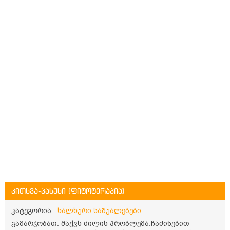
კითხვა-პასუხი (ფიტოტერაპია)
კატეგორია :
ხალხური საშუალებები
გამარჯობათ. მაქვს ძილის პრობლემა.ჩაძინებით