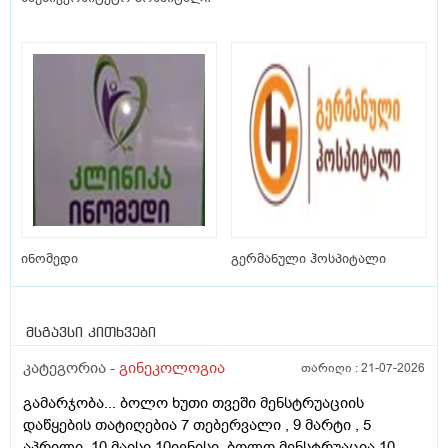
ინომედი
გერმანული ჰოსპიტალი
მსგავსი კითხვები
კატეგორია -
გინეკოლოგია
თარიღი :
21-07-2026
გამარჯობა... ბოლო ხუთი თვეში მენსტრუაციის
დაწყების თატიღებია 7 თებერვალი , 9 მარტი , 5
აპრილი, 10 მაისი 10ივნისი, ბოლო მენსტრუაცია 10