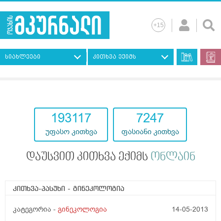
სიახლეები
კითხვა ექიმს
193117
7247
უფასო კითხვა
ფასიანი კითხვა
დაუსვით კითხვა ექიმს
ონლაინ
კითხვა-პასუხი
- გინეკოლოგია
კატეგორია -
გინეკოლოგია
14-05-2013