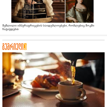
შეშლილი იმპერატრიცების საიდუმლოებები, რომლებიც შოკში
ჩაგაგდებთ