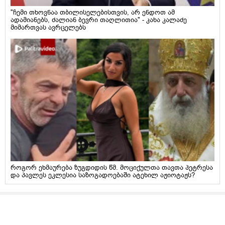
"ჩემი თხოვნაა თბილისელებისთვის, არ ენდოთ ამ
ადამიანებს, ძალიან ბევრი თაღლითია" - კახა კალაძე
მიმართვას ავრცელებს
როგორ ეხმაურება ზუგდიდის წმ. მოციქულთა თავთა პეტრესა
და პავლეს ეკლესია საზოგადოებაში ატეხილ აჟიოტაჟს?