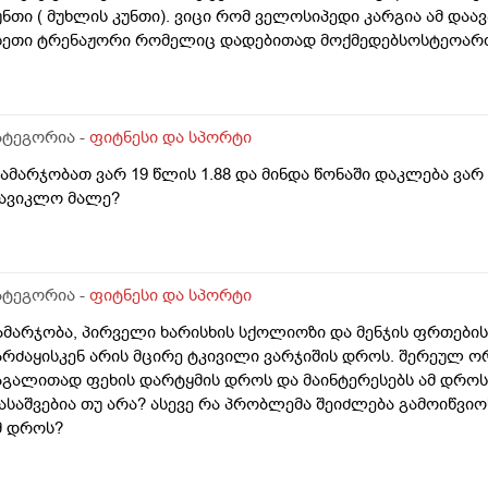
უნთი ( მუხლის კუნთი). ვიცი რომ ველოსიპედი კარგია ამ დაა
სეთი ტრენაჟორი რომელიც დადებითად მოქმედებსოსტეოარ
ატეგორია -
ფიტნესი და სპორტი
გამარჯობათ ვარ 19 წლის 1.88 და მინდა წონაში დაკლება ვარ
ავიკლო მალე?
ატეგორია -
ფიტნესი და სპორტი
ამარჯობა, პირველი ხარისხის სქოლიოზი და მენჯის ფრთების 
არძაყისკენ არის მცირე ტკივილი ვარჯიშის დროს. შერეულ 
აგალითად ფეხის დარტყმის დროს და მაინტერესებს ამ დროს 
ასაშვებია თუ არა? ასევე რა პრობლემა შეიძლება გამოიწვიო
მ დროს?