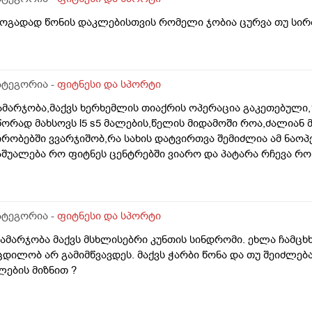
ზოგადად წონის დაკლებისთვის რომელი ჯობია ცურვა თუ სირ
ატეგორია -
ფიტნესი და სპორტი
ამარჯობა,მაქვს ხერხემლის თიაქრის ოპერაცია გაკეთებული,1
წორად მახსოვს l5 s5 მალების,წელის მიდამოში როა,ძალიან 
ირობებში ვვარჯიშობ,რა სახის დატვირთვა შემიძლია ამ ნაოპ
აშუალება რო ფიტნეს ცენტრებში ვიარო და პატარა რჩევა რ
ატეგორია -
ფიტნესი და სპორტი
გამარჯობა მაქვს მსხლისებრი კუნთის სინდრომი. ეხლა ჩამც
ცდილობ არ გამიმწვავდეს. მაქვს ჭარბი წონა და თუ შეიძლებ
ლების მიზნით ?