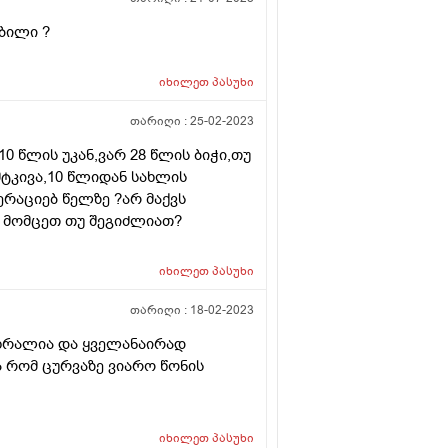
ბილი ?
იხილეთ
პასუხი
თარიღი :
25-02-2023
0 წლის უკან,ვარ 28 წლის ბიჭი,თუ
მტკივა,10 წლიდან სახლის
ერაციებ წელზე ?არ მაქვს
ო მომცეთ თუ შეგიძლიათ?
იხილეთ
პასუხი
თარიღი :
18-02-2023
ხხრალია და ყველანაირად
ა რომ ცურვაზე ვიარო წონის
იხილეთ
პასუხი