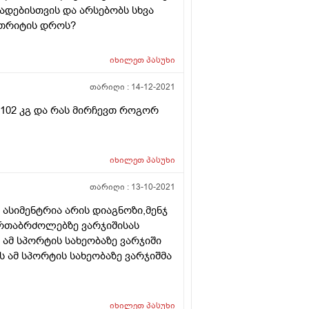
ვადებისთვის და არსებობს სხვა
თრიტის დროს?
იხილეთ
პასუხი
თარიღი :
14-12-2021
 102 კგ და რას მირჩევთ როგორ
იხილეთ
პასუხი
თარიღი :
13-10-2021
ასიმენტრია არის დიაგნოზი,მენჯ
ორთაბრძოლებზე ვარჯიშისას
ამ სპორტის სახეობაზე ვარჯიში
ს ამ სპორტის სახეობაზე ვარჯიშმა
იხილეთ
პასუხი