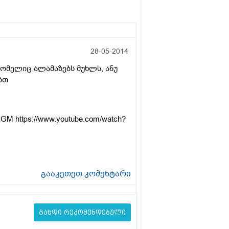
28-05-2014
რომელიც ალამაზებს მუხლს, ანუ
ბთ
KBGM
https://www.youtube.com/watch?
გააკეთეთ კომენტარი
გახდი რეკომენდებული