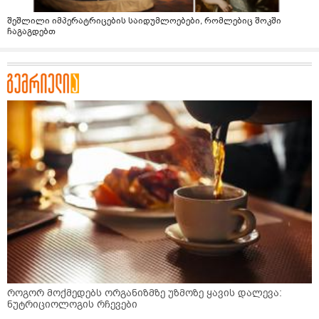
შეშლილი იმპერატრიცების საიდუმლოებები, რომლებიც შოკში
ჩაგაგდებთ
როგორ მოქმედებს ორგანიზმზე უზმოზე ყავის დალევა:
ნუტრიციოლოგის რჩევები