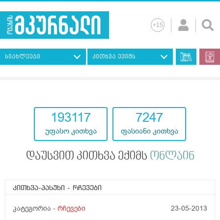
სიახლეები
კითხვა ექიმს
193117
7247
უფასო კითხვა
ფასიანი კითხვა
დაუსვით კითხვა ექიმს
ონლაინ
კითხვა-პასუხი
- რჩევები
კატეგორია -
რჩევები
23-05-2013