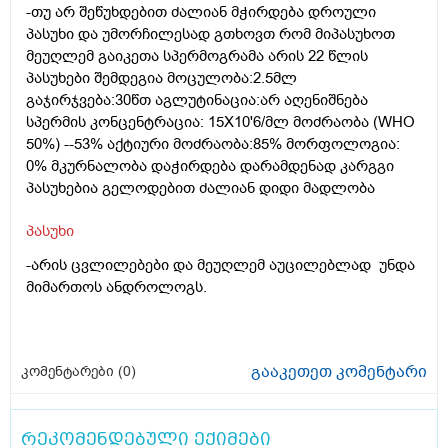
-თუ არ შეწუხდებით ძალიან მჭირდება დროული
პასუხი და უმორჩილესად გთხოვთ რომ მიპასუხოთ
მეუღლემ გაიკეთა სპერმოგრამა არის 22 წლის
პასუხები შემდეგია მოცულობა:2.5მლ
გაჯირჯვება:30წთ აგლუტინაცია:არ აღენიშნება
სპერმის კონცენტრაცია: 15X10'6/მლ მოძრაობა (WHO
50%) --53% აქტიური მოძრაობა:85% მორფოლოგია:
0% მკურნალობა დაჭირდება დარამდენად კარგგი
პასუხებია გელოდებით ძალიან დიდი მადლობა
პასუხი
-არის ცვლილებები და მეუღლემ აუცილებლად უნდა
მიმართოს ანდროლოგს.
გააკეთეთ კომენტარი
კომენტარები (
0
)
რეკომენდებული ექიმები