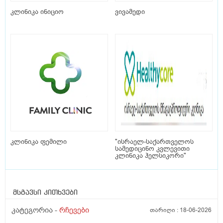
კლინიკა ინიციო
ვივამედი
კლინიკა ფემილი
"ისრაელ-საქართველოს
სამედიცინო კვლევითი
კლინიკა ჰელსიკორი"
მსგავსი კითხვები
კატეგორია -
რჩევები
თარიღი :
18-06-2026