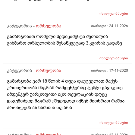
იხილეთ
პასუხი
კატეგორია -
ორსულობა
თარიღი :
24-11-2025
გამარჯობათ რომელი მედიკამენტი შემიძლია
ვიხმარო ორსულობის შესაწყვეტად 3 კვირის ვადაზე
იხილეთ
პასუხი
კატეგორია -
ორსულობა
თარიღი :
17-11-2025
გამარჯობა ვარ 18 წლის 4 თვეა დაუცველად მაქვს
ურთიერთობა მაგრამ რამდენჯერაც ტესტი გავიკეთე
იმდენჯერ უარყოფითი იყო ოვულაციის დღეც
დავუმთხვიე მაგრამ უშედეგოდ იქნებ მითხრათ რაშია
პრობლემა ან საშიშია თუ არა
იხილეთ
პასუხი