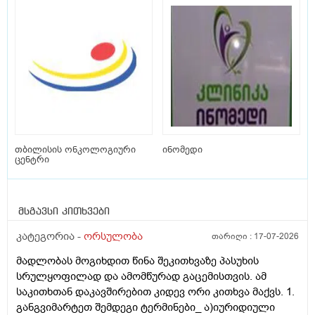
თბილისის ონკოლოგიური
ინომედი
ცენტრი
მსგავსი კითხვები
კატეგორია -
ორსულობა
თარიღი :
17-07-2026
მადლობას მოგიხდით წინა შეკითხვაზე პასუხის
სრულყოფილად და ამომწურად გაცემისთვის. ამ
საკითხთან დაკავშირებით კიდევ ორი კითხვა მაქვს. 1.
განგვიმარტეთ შემდეგი ტერმინები_ ა)იურიდიული