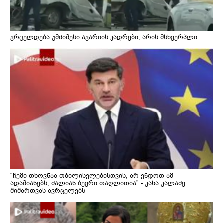
ვრცელდება უმძიმესი ავარიის კადრები, არის მსხვერპლი
"ჩემი თხოვნაა თბილისელებისთვის, არ ენდოთ ამ
ადამიანებს, ძალიან ბევრი თაღლითია" - კახა კალაძე
მიმართვას ავრცელებს