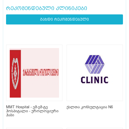
რეკომენდებული კლინიკები
გახდი რეკომენდებული
MMT Hospital - ემ-ემ-ტე
ქალთა კონსულტაცია N6
ჰოსპიტალი - უროლოგიური
ჰაბი