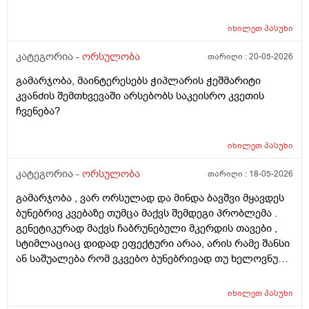
იხილეთ
პასუხი
კატეგორია -
ორსულობა
თარიღი :
20-05-2026
გამარჯობა, მაინტერესებს ჭიპლარის ჭეშმარიტი
კვანძის შემთხვევაში არსებობს საკეისრო კვეთის
ჩვენება?
იხილეთ
პასუხი
კატეგორია -
ორსულობა
თარიღი :
18-05-2026
გამარჯობა , ვარ ორსულად და მინდა ბავშვი მყავდეს
ბუნებრივ კვებაზე თუმცა მაქვს შემდეგი პრობლემა .
გენეტიკურად მაქვს ჩაბრუნებული მკერდის თავები ,
სტიმლაციაც დიდად ეფექტური არაა, არის რამე შანსი
ან საშუალება რომ ვკვებო ბუნებრივად თუ ხელოვნური
კვება დავიწყოთ ? მადლობა წინასწარ !
იხილეთ
პასუხი