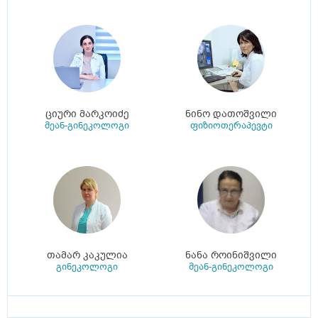
ციური მარკოიძე
ნინო დათოშვილი
მეან-გინეკოლოგი
ფიზიოთერაპევტი
თამარ კაკულია
ნანა როინიშვილი
გინეკოლოგი
მეან-გინეკოლოგი