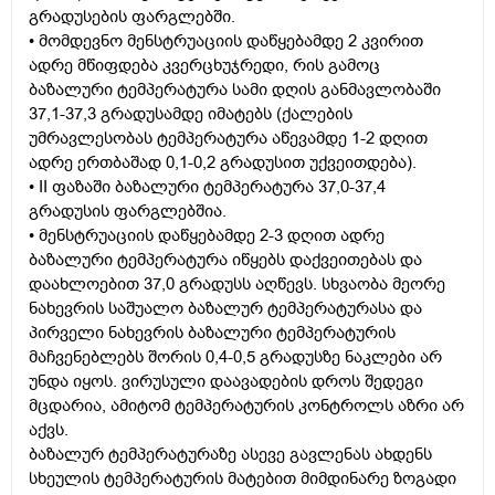
გრადუსების ფარგლებში.
• მომდევნო მენსტრუაციის დაწყებამდე 2 კვირით
ადრე მწიფდება კვერცხუჯრედი, რის გამოც
ბაზალური ტემპერატურა სამი დღის განმავლობაში
37,1-37,3 გრადუსამდე იმატებს (ქალების
უმრავლესობას ტემპერატურა აწევამდე 1-2 დღით
ადრე ერთბაშად 0,1-0,2 გრადუსით უქვეითდება).
• II ფაზაში ბაზალური ტემპერატურა 37,0-37,4
გრადუსის ფარგლებშია.
• მენსტრუაციის დაწყებამდე 2-3 დღით ადრე
ბაზალური ტემპერატურა იწყებს დაქვეითებას და
დაახლოებით 37,0 გრადუსს აღწევს. სხვაობა მეორე
ნახევრის საშუალო ბაზალურ ტემპერატურასა და
პირველი ნახევრის ბაზალური ტემპერატურის
მაჩვენებლებს შორის 0,4-0,5 გრადუსზე ნაკლები არ
უნდა იყოს. ვირუსული დაავადების დროს შედეგი
მცდარია, ამიტომ ტემპერატურის კონტროლს აზრი არ
აქვს.
ბაზალურ ტემპერატურაზე ასევე გავლენას ახდენს
სხეულის ტემპერატურის მატებით მიმდინარე ზოგადი