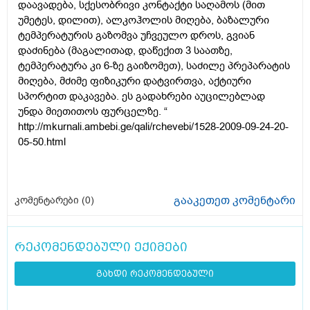
დაავადება, სქესობრივი კონტაქტი საღამოს (მით
უმეტეს, დილით), ალკოჰოლის მიღება, ბაზალური
ტემპერატურის გაზომვა უჩვეულო დროს, გვიან
დაძინება (მაგალითად, დაწექით 3 საათზე,
ტემპერატურა კი 6-ზე გაიზომეთ), საძილე პრეპარატის
მიღება, მძიმე ფიზიკური დატვირთვა, აქტიური
სპორტით დაკავება. ეს გადახრები აუცილებლად
უნდა მიეთითოს ფურცელზე. “
http://mkurnali.ambebi.ge/qali/rchevebi/1528-2009-09-24-20-
05-50.html
გააკეთეთ კომენტარი
კომენტარები (
0
)
რეკომენდებული ექიმები
გახდი რეკომენდებული