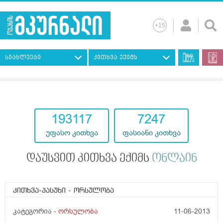
სიახლეები
კითხვა ექიმს
193117
7247
უფასო კითხვა
ფასიანი კითხვა
დაუსვით კითხვა ექიმს
ონლაინ
კითხვა-პასუხი
- ორსულობა
კატეგორია -
ორსულობა
11-06-2013