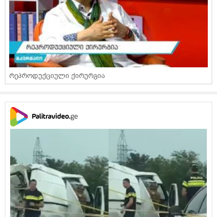
რეპროდუქციული ქირურგია