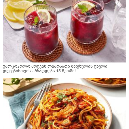
უალკოჰოლო მოცვის ლიმონათი ზაფხულის ცხელი
დღეებისთვის - მზადდება 15 წუთში!