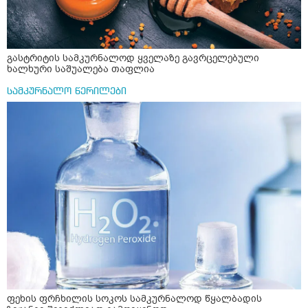
გასტრიტის სამკურნალოდ ყველაზე გავრცელებული
ხალხური საშუალება თაფლია
სამკურნალო წერილები
ფეხის ფრჩხილის სოკოს სამკურნალოდ წყალბადის