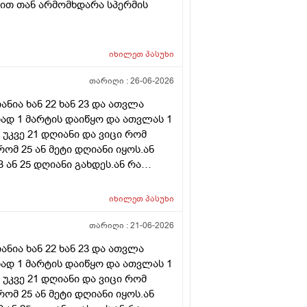
ნით თან არმომხდარა სპერმის
იხილეთ
პასუხი
თარიღი :
26-06-2026
ნია ხან 22 ხან 23 და ათვლა
ად 1 მარტის დაიწყო და ათვლას 1
 უკვე 21 დღიანი და ვიცი რომ
რომ 25 ან მეტი დღიანი იყოს.ან
ან 25 დღიანი გახდეს.ან რა
ნური თირეოდიტი მაქვს.ხშირად
მართო ციკლის დღეები? პასუხიც
იხილეთ
პასუხი
ლდება არ არის.ადრე რომ 7
ით რომ შეიმოწმეთო ტიესეიჩი და
თარიღი :
21-06-2026
ა ასაკი 40
ნია ხან 22 ხან 23 და ათვლა
ად 1 მარტის დაიწყო და ათვლას 1
 უკვე 21 დღიანი და ვიცი რომ
რომ 25 ან მეტი დღიანი იყოს.ან