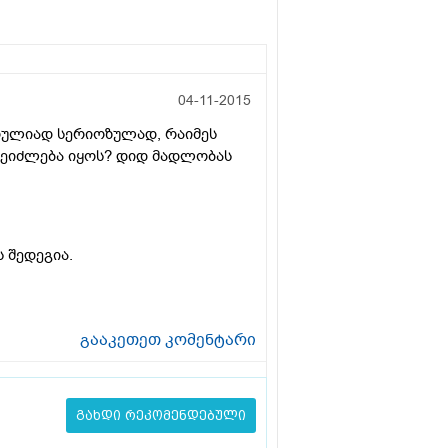
04-11-2015
სრულიად სერიოზულად, რაიმეს
 შეიძლება იყოს? დიდ მადლობას
ს შედეგია.
გააკეთეთ კომენტარი
გახდი რეკომენდებული