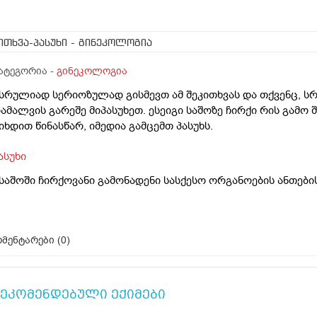
ითხვა-პასუხი
- გინეკოლოგია
ატეგორია -
გინეკოლოგია
 სრულიად სერიოზულად გისმევთ ამ შეკითხვას და თქვენც, 
ამალვის გარეშე მიპასუხეთ. ესეიგი საშოზე ჩირქი რის გამო
იხდით წინასწარ, იმედია გამცემთ პასუხს.
ასუხი
 საშოში ჩირქოვანი გამონადენი სასქესო ორგანოების ანთები
მენტარები (
0
)
ეკომენდებული ექიმები