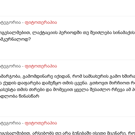
ო მიმემართა ექიმისთვის
ატეგორია -
ფიტოთერაპია
ოგესალმებით, ლაქტაციის პერიოდში თუ შეიძლება სინამაქის
ამკურნალოდ?
ატეგორია -
ფიტოთერაპია
ამარჯობა, გამომდინარე იქიდან, რომ სამსახურის გამო ხშირ
ა ქუდის დაფარება დამეწყო თმის ცვენა. გთხოვთ მირჩიოთ 
ეასუსტა თმის ძირები და მომეცით ყველა შესაძლო რჩევა ამ
ადლობა წინასწარ
ატეგორია -
ფიტოთერაპია
ოგესალმებით, არსებობს თუ არა ბუნებაში ისეთი მცენარე, 