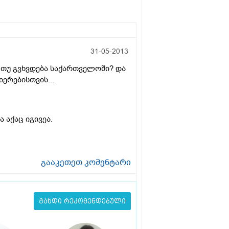
31-05-2013
, თუ გვხვდება საქართველოში? და
ერებისთვის...
 აქაც იგივეა.
გააკეთეთ კომენტარი
გახდი რეკომენდებული