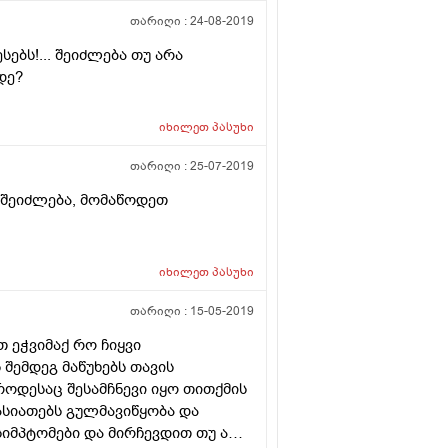
თარიღი :
24-08-2019
ებს!... შეიძლება თუ არა
დე?
იხილეთ
პასუხი
თარიღი :
25-07-2019
იხილეთ
პასუხი
თარიღი :
15-05-2019
თ ეჭვიმაქ რო ჩიყვი
შემდეგ მაწუხებს თავის
როდესაც შესამჩნევი იყო თითქმის
ასიათებს გულმავიწყობა და
სიმპტომები და მირჩევდით თუ არა