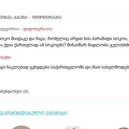
ითხვა-პასუხი
- ფიტოთერაპია
ატეგორია -
ფიტოთერაპია
სოკო შიიტაკე და ჩაგა, რომელიც არყის ხის პარაზიტი სოკოა
ა ქვია ქართულად ამ სოკოებს? წინასწარ მადლობა გულისხმი
ასუხი
იგი ნაკლებად გვხვდება საქართველოში და მათ სახელწოდება
მენტარები (
0
)
ეკომენდებული ექიმები