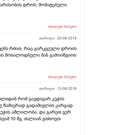
არისობის დროს, მომატებული
იხილეთ
პასუხი
თარიღი :
20-08-2018
ყენს რძით, რაც გარკვეული დროის
იხილეთ
პასუხი
თარიღი :
12-08-2018
ახლიდან რომ გავდივარ კუჭის
ე წამიერად გადამივლის კარგად
კუჭის აშლილობა, და გარეთ ვერ
სვამ 10 მგ, ძალიან გთხოვთ