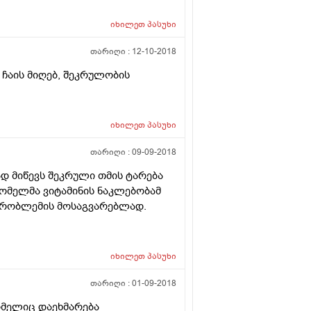
იხილეთ
პასუხი
თარიღი :
12-10-2018
 ჩაის მიღებ, შეკრულობის
იხილეთ
პასუხი
თარიღი :
09-09-2018
ად მიწევს შეკრული თმის ტარება
რომელმა ვიტამინის ნაკლებობამ
 პრობლემის მოსაგვარებლად.
იხილეთ
პასუხი
თარიღი :
01-09-2018
რომელიც დაეხმარება