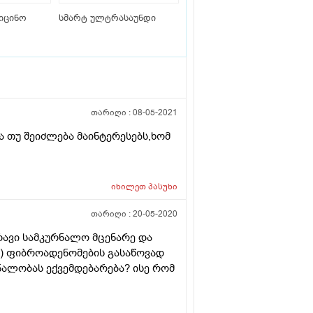
იცინო
სმარტ ულტრასაუნდი
თარიღი :
08-05-2021
ა თუ შეიძლება მაინტერესებს,ხომ
იხილეთ
პასუხი
თარიღი :
20-05-2020
რავი სამკურნალო მცენარე და
ოადენომების გასაწოვად
ნალობას ექვემდებარება? ისე რომ