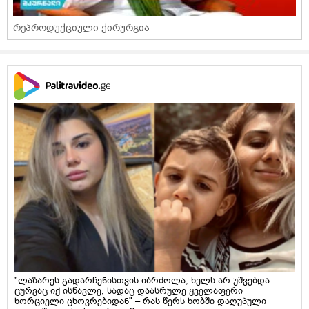
რეპროდუქციული ქირურგია
"ლაზარეს გადარჩენისთვის იბრძოლა, ხელს არ უშვებდა…
ცურვაც იქ ისწავლე, სადაც დაასრულე ყველაფერი
ხორციელი ცხოვრებიდან" – რას წერს ხობში დაღუპული