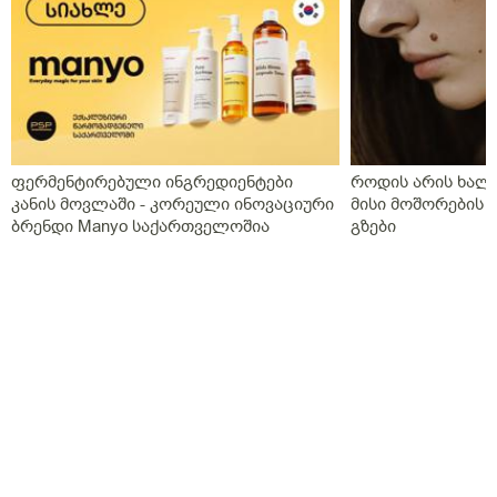
ფერმენტირებული ინგრედიენტები
როდის არის ხალი
კანის მოვლაში - კორეული ინოვაციური
მისი მოშორების 
ბრენდი Manyo საქართველოშია
გზები