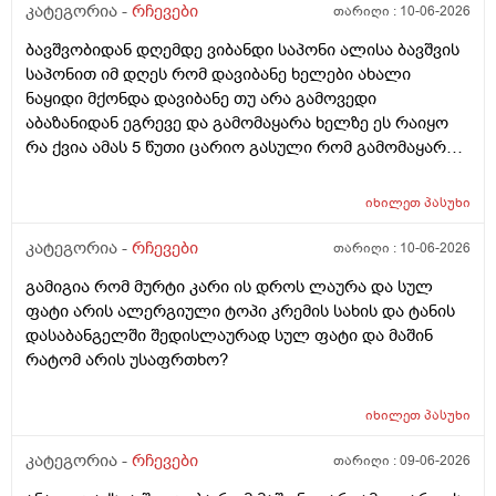
კატეგორია -
რჩევები
თარიღი :
10-06-2026
ბავშვობიდან დღემდე ვიბანდი საპონი ალისა ბავშვის
საპონით იმ დღეს რომ დავიბანე ხელები ახალი
ნაყიდი მქონდა დავიბანე თუ არა გამოვედი
აბაზანიდან ეგრევე და გამომაყარა ხელზე ეს რაიყო
რა ქვია ამას 5 წუთი ცარიო გასული რომ გამომაყარა
და ამ ექავა რა ქვია ამას ალერგია?
იხილეთ
პასუხი
კატეგორია -
რჩევები
თარიღი :
10-06-2026
გამიგია რომ მურტი კარი ის დროს ლაურა და სულ
ფატი არის ალერგიული ტოპი კრემის სახის და ტანის
დასაბანგელში შედისლაურად სულ ფატი და მაშინ
რატომ არის უსაფრთხო?
იხილეთ
პასუხი
კატეგორია -
რჩევები
თარიღი :
09-06-2026