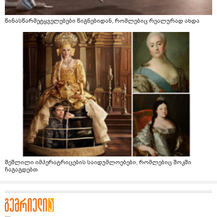
წინასწარმეტყველებები წიგნებიდან, რომლებიც რეალურად ახდა
შეშლილი იმპერატრიცების საიდუმლოებები, რომლებიც შოკში
ჩაგაგდებთ