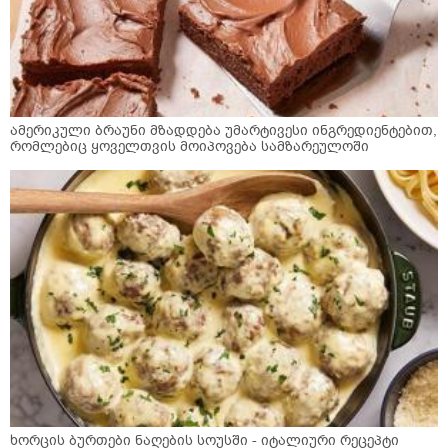
ამერიკული ბრაუნი მზადდება უმარტივესი ინგრედიენტებით,
რომლებიც ყოველთვის მოიპოვება სამზარეულოში
ხორცის ბურთები ნაღების სოუსში - იტალიური რეცეპტი