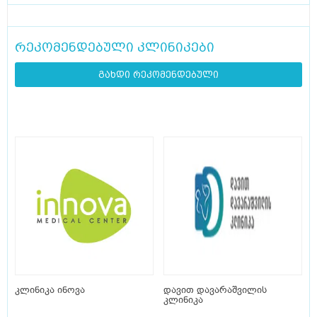
რეკომენდებული კლინიკები
გახდი რეკომენდებული
კლინიკა ინოვა
დავით დავარაშვილის
კლინიკა