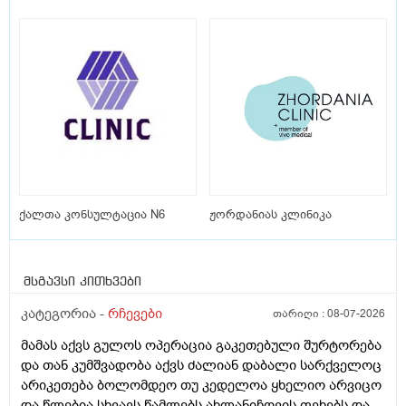
ქალთა კონსულტაცია N6
ჟორდანიას კლინიკა
მსგავსი კითხვები
კატეგორია -
რჩევები
თარიღი :
08-07-2026
მამას აქვს გულოს ოპერაცია გაკეთებული შურტორება
და თან კუმშვადობა აქვს ძალიან დაბალი სარქველოც
არიკეთება ბოლომდეო თუ კედელოა ყხელიო არვიცო
და წლებია სხვავს წამლებს ახლანიჩოვის ფეხებს და