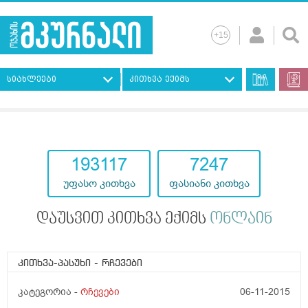
სიახლეები
კითხვა ექიმს
193117
7247
უფასო კითხვა
ფასიანი კითხვა
დაუსვით კითხვა ექიმს
ონლაინ
კითხვა-პასუხი
- რჩევები
კატეგორია -
რჩევები
06-11-2015