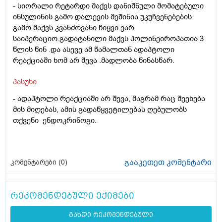
- სიორალი რეტარდი მაქვს დანიშნული მომატებული
ინსულინის გამო დალევის მეშინია უკუჩვენებების
გამო.მაქვს კვანძოვანი ჩიყვი ვარ
საიპერაციო.გადატანილი მაქვს პოლინეიროპათია 3
წლის წინ .და ასევე ამ წამალთან ადაპტოლი
რეაქციაში ხომ არ შევა .მადლობა წინასწარ.
პასუხი
- ადაპტოლი რეაქციაში არ შევა, მაგრამ რაც შეეხება
მის მიღებას, ამის გადაწყვეტილებას ღებულობს
თქვენი ენდოკრინოგი.
გააკეთეთ კომენტარი
კომენტარები (
0
)
რეკომენდებული ექიმები
გახდი რეკომენდებული