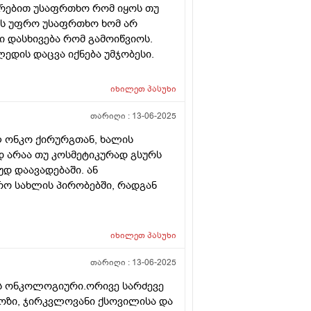
არებით უსაფრთხო რომ იყოს თუ
რის უფრო უსაფრთხო ხომ არ
ი დასხივება რომ გამოიწვიოს.
ედის დაცვა იქნება უმჯობესი.
იხილეთ
პასუხი
თარიღი :
13-06-2025
ლ ონკო ქირურგთან, ხალის
დ არაა თუ კოსმეტიკურად გსურს
უდ დაავადებაში. ან
ო სახლის პირობებში, რადგან
იხილეთ
პასუხი
თარიღი :
13-06-2025
ის ონკოლოგიური.ორივე სარძევე
ოზი, ჯირკვლოვანი ქსოვილისა და