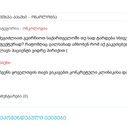
ითხვა-პასუხი
- ონკოლოგია
ატეგორია -
ონკოლოგია
შეგიძლიათ გვირჩიოთ საქართველოში თუ სად ტარდება სხივ
ფექტურად? რატომღაც ცალსახად ამბობენ რომ აქ გაკეთებულ
ლავს პაციენტს ვიდრე პირიქით:(
ასუხი
ჩვენს ყოველთვის თავს ვიკავებთ კონკრეტული კლინიკისა და
მენტარები (
0
)
ეკომენდებული ექიმები