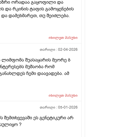
 აზრი ორადაა გაყოფილი და
ის და რკინის ტაფის გამოყენების
ი და დამეხმარეთ, თუ შეიძლება.
იხილეთ
პასუხი
თარიღი :
02-04-2026
 ლიმფომა შუასაყარის მეორე ბ
ინტერესებს მუშაობა რომ
ანახლდეს ჩემი დაავადება. ამ
იხილეთ
პასუხი
თარიღი :
05-01-2026
ს შემთხვევაში ეს გენეტიკური არ
ოსულიყო ?