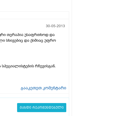
30-05-2013
ური თერაპია უსაფრთხოდ და
ი სხივებიც და ქიმიაც უფრო
 სპეციალისტების რჩევისგან.
გააკეთეთ კომენტარი
გახდი რეკომენდებული