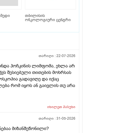
მედი
თბილისის
ონკოლოგიური ცენტრი
თარიღი :
22-07-2026
ონდა ჰოჩკინის ლიმფომა, ეხლა არ
ქვს შესიებული თითების მოხრსას
ოსკოპია გადავიღე და იქაც
ება რომ იყოს ან გაივლის თუ არა
იხილეთ
პასუხი
თარიღი :
31-05-2026
ებაა მიზანშეწონილი?