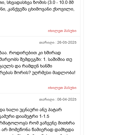
ხვადასხვა ზომის (3.0 - 10.0 მმ
, კანქვეშა ცხიმოვანი ქსოვილი,
იხილეთ
პასუხი
თარიღი :
26-05-2025
ბაა. როდირებით კი ხშირად
რეობს შემდეგში: 1. საშიშია თუ
კაულს და რამდენ ხანში
ირებას შორის? უღრმესი მადლობა!
იხილეთ
პასუხი
თარიღი :
06-04-2025
ა ხალი უცნაური ანუ პატარ
ამური დიამეტრი 1-1.5
ერმატოლოგს რომ ვაჩვენე მითხრა
 არ მომეწონა წამიერად დამხედა