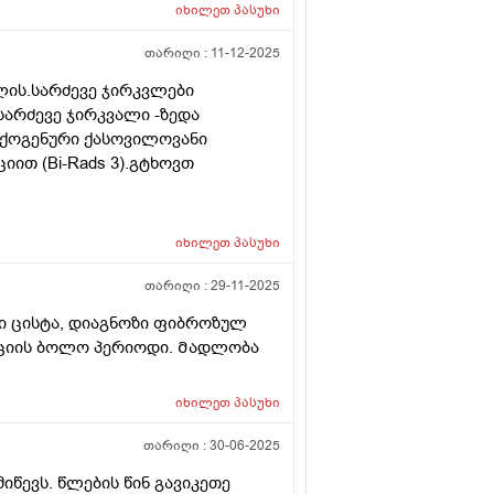
იხილეთ
პასუხი
თარიღი :
11-12-2025
ლის.სარძევე ჯირკვლები
სარძევე ჯირკვალი -ზედა
ქოგენური ქასოვილოვანი
იით (Bi-Rads 3).გტხოვთ
იხილეთ
პასუხი
თარიღი :
29-11-2025
ნი ცისტა, დიაგნოზი ფიბროზულ
ტაციის ბოლო პერიოდი. Მადლობა
იხილეთ
პასუხი
თარიღი :
30-06-2025
იწევს. წლების წინ გავიკეთე