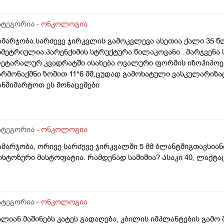
ატეგორია -
ონკოლოგია
ამარჯობა.სარძევე ჯირკვლის გამოკვლევა ასეთია ქალი 35 წ
იმეტრიულია.პარენქიმის სტრუქტურა წილაკოვანი . მარჯვენა 
ეტარალურ კვადრატში ისახება ოვალური ფორმის იზოჰიპოე
არმონაქმნი ზომით 11*6 მმ,ცუდად გამოხატული ვასკულარიზაც
ანმიმარტოთ ეს მონაცემები
ატეგორია -
ონკოლოგია
ამარჯობა, ორივე სარძევე ჯირკვალში 5 მმ ბლანტშიგთავსია
ისტოზური მასტოფატია. Რამდენად საშიშია? Ასაკი 40, ლაქ
ატეგორია -
ონკოლოგია
ალიან მაშინებს კატეს გადაღება, კბილის იმპლანტების გამო მ