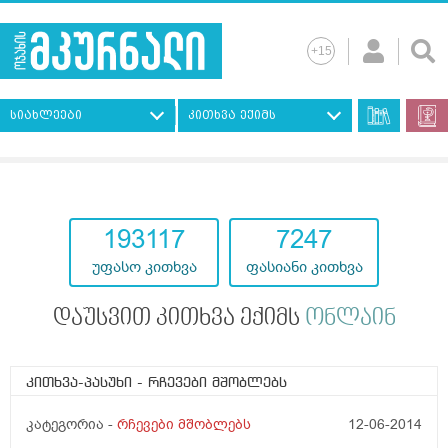
სიახლეები
კითხვა ექიმს
193117
7247
უფასო კითხვა
ფასიანი კითხვა
დაუსვით კითხვა ექიმს
ონლაინ
კითხვა-პასუხი
- რჩევები მშობლებს
კატეგორია -
რჩევები მშობლებს
12-06-2014