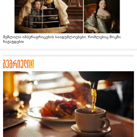
შეშლილი იმპერატრიცების საიდუმლოებები, რომლებიც შოკში
ჩაგაგდებთ