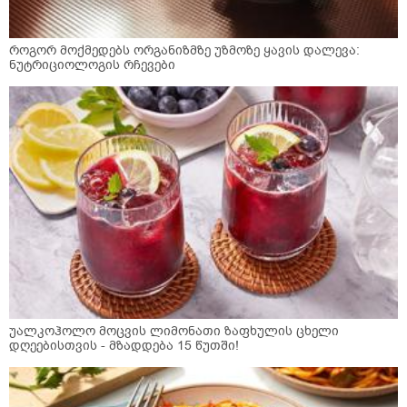
როგორ მოქმედებს ორგანიზმზე უზმოზე ყავის დალევა:
ნუტრიციოლოგის რჩევები
უალკოჰოლო მოცვის ლიმონათი ზაფხულის ცხელი
დღეებისთვის - მზადდება 15 წუთში!