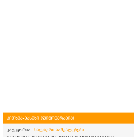
კითხვა-პასუხი (ფიტოტერაპია)
კატეგორია :
ხალხური საშუალებები