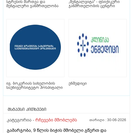
სტრესის მართვა და
„მენტალვიტა“ - ფსიქიკური
მენტალური ჯანმრთელობა
ჯანმრთელობის ცენტრი
ივ. ბოკერიას სახელობის
ენმედიცი
საუნივერსიტეტო ჰოსპიტალი
მსგავსი კითხვები
კატეგორია -
რჩევები მშობლებს
თარიღი :
30-06-2026
გამარჯობა, 9 წლის ბიჭის მშობელი გწერთ და