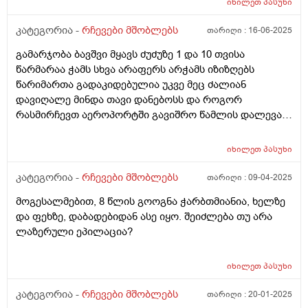
იხილეთ
პასუხი
კატეგორია -
რჩევები მშობლებს
თარიღი :
16-06-2025
გამარჯობა ბავშვი მყავს ძუძუზე 1 და 10 თვისა
წარმარაა ჭამს სხვა არაფერს არჭამს იზიზღებს
წარიმართა გადაკიდებულია უკვე მეც ძალიან
დავიღალე მინდა თავი დანებოსს და როგორ
რასმირჩევთ აეროპორტში გავიშრო წამლის დალევას
რასიტყვით??
იხილეთ
პასუხი
კატეგორია -
რჩევები მშობლებს
თარიღი :
09-04-2025
მოგესალმებით, 8 წლის გოოგნა ჭარბთმიანია, ხელზე
და ფეხზე, დაბადებიდან ასე იყო. შეიძლება თუ არა
ლაზერული ეპილაცია?
იხილეთ
პასუხი
კატეგორია -
რჩევები მშობლებს
თარიღი :
20-01-2025