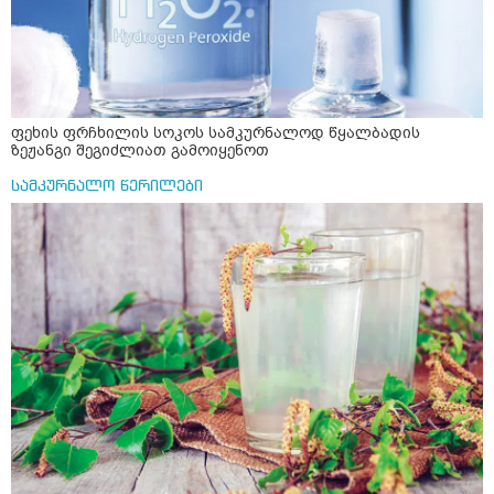
ფეხის ფრჩხილის სოკოს სამკურნალოდ წყალბადის
ზეჟანგი შეგიძლიათ გამოიყენოთ
სამკურნალო წერილები