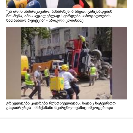
"ეს არის სამარცხვინო, ამაზრზენია ასეთი განცხადების
მოსმენა, ამას აუცილებლად სჭირდება საზოგადოების
სათანადო რეაქცია" - ირაკლი კობახიძე
ვრცელდება კადრები რუსთაველიდან, სადაც სატვირთო
გადაბრუნდა - მანქანაში მცირეწლოვანიც იმყოფებოდა