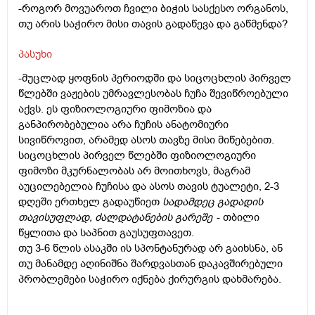
-როგორ მოვუაროთ ჩვილი ბიჭის სასქესო ორგანოს,
თუ არის საჭირო მისი თავის გადაწევა და გაწმენდა?
პასუხი
-მუცლად ყოფნის პერიოდში და სიცოცხლის პირველ
წლებში ვაჟების უმრავლესობას ჩუჩა შევიწროებული
აქვს. ეს ფიზიოლოგიური ფიმოზია და
განპირობებულია არა ჩუჩის ანატომიური
სივიწროვით, არამედ ასოს თავზე მისი მი­წებებით.
სიცოცხლის პირველ წლებში ფიზიოლოგიური
ფიმოზი მკურნალობას არ მოითხოვს, მაგრამ
აუცილებელია ჩუჩისა და ასოს თავის ტუალეტი, 2-3
დღეში ერთხელ გადაუწიეთ
სადამდეც გადადის
თავისუფლად, ძალდატანების გარეშე
- თბილი
წყლითა და საპნით გაუსუფთავეთ.
თუ 3-6 წლის ასაკში ის სპონტანურად არ გაიხსნა, ან
თუ მანამდე აღინიშნა შარდვასთან დაკავშირებული
პრობლემები საჭირო იქნება ქირურგის დახმარება.