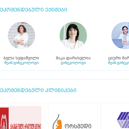
ეკომენდებული ექიმები
ბელა სეფაშვილი
მაკა დარასელია
ციური მა
მეან-გინეკოლოგი
გინეკოლოგი
მეან-გინე
ეკომენდებული კლინიკები