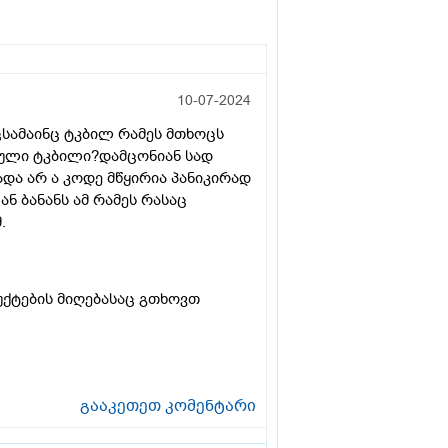
10-07-2024
სამაინც ტკბილ რამეს მთხოცს
ული ტკბილი?დამცონიან სად
ა არ ა კოდე მწყირია პანიკირად
ნ ბანანს ამ რამეს რასაც
.
უქტების მიღებასაც გთხოვთ
გააკეთეთ კომენტარი