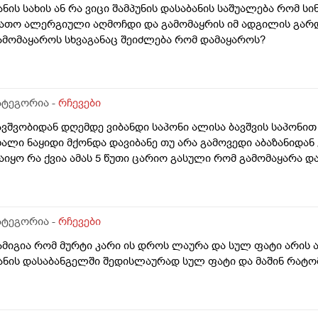
ანის სახის ან რა ვიცი შამპუნის დასაბანის საშუალება რომ სი
ათო ალერგიული აღმოჩდი და გამომაყრის იმ ადგილის გარდ
ამომაყაროს სხვაგანაც შეიძლება რომ დამაყაროს?
ატეგორია -
რჩევები
ავშვობიდან დღემდე ვიბანდი საპონი ალისა ბავშვის საპონით
ხალი ნაყიდი მქონდა დავიბანე თუ არა გამოვედი აბაზანიდან
აიყო რა ქვია ამას 5 წუთი ცარიო გასული რომ გამომაყარა და 
ატეგორია -
რჩევები
ამიგია რომ მურტი კარი ის დროს ლაურა და სულ ფატი არის 
ანის დასაბანგელში შედისლაურად სულ ფატი და მაშინ რატო