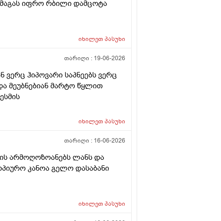
 მაგას იფრო რბილი დამცოტა
იხილეთ
პასუხი
თარიღი :
19-06-2026
ნ ვერც ჰიპოვარი საპნეებს ვერც
 და მეუბნებიან მარტო წყლით
ესმის
იხილეთ
პასუხი
თარიღი :
16-06-2026
 ის არმოღოზოანებს ლანს და
ტოპიურო კანოა გელო დასაბანი
იხილეთ
პასუხი