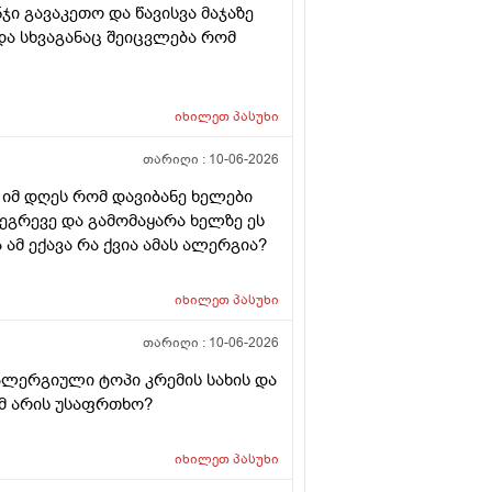
ნჯი გავაკეთო და წავისვა მაჯაზე
ა სხვაგანაც შეიცვლება რომ
იხილეთ
პასუხი
თარიღი :
10-06-2026
 იმ დღეს რომ დავიბანე ხელები
 ეგრევე და გამომაყარა ხელზე ეს
ამ ექავა რა ქვია ამას ალერგია?
იხილეთ
პასუხი
თარიღი :
10-06-2026
ალერგიული ტოპი კრემის სახის და
მ არის უსაფრთხო?
იხილეთ
პასუხი