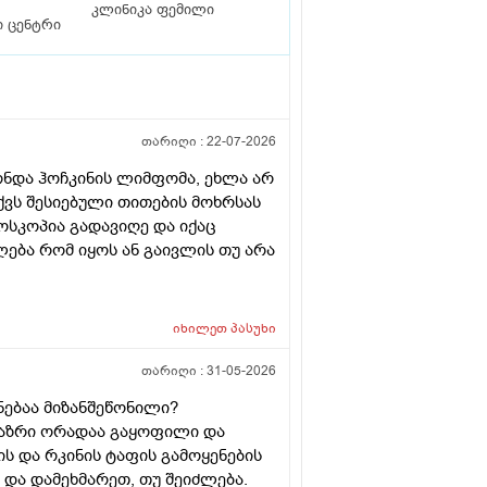
კლინიკა ფემილი
 ცენტრი
თარიღი :
22-07-2026
ონდა ჰოჩკინის ლიმფომა, ეხლა არ
ქვს შესიებული თითების მოხრსას
ოსკოპია გადავიღე და იქაც
ება რომ იყოს ან გაივლის თუ არა
იხილეთ
პასუხი
თარიღი :
31-05-2026
ებაა მიზანშეწონილი?
 აზრი ორადაა გაყოფილი და
ის და რკინის ტაფის გამოყენების
ი და დამეხმარეთ, თუ შეიძლება.