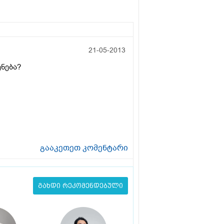
21-05-2013
ნება?
გააკეთეთ კომენტარი
გახდი რეკომენდებული