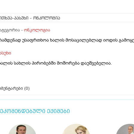
ითხვა-პასუხი
- ონკოლოგია
ატეგორია -
ონკოლოგია
რამდენად უსაფრთხოა ხალის მოსაცილებლად იოდის გამოყე
ასუხი
ხალის სახლის პირობებში მოშორება დაუშვებელია.
მენტარები (
0
)
ეკომენდებული ექიმები