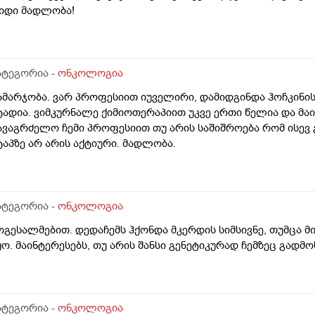
იდი მადლობა!
ატეგორია -
ონკოლოგია
ამარჯობა. ვარ პროფესიით იუველირი, დამიდგინდა ჰოჩკინის
ტადია. ვიმკურნალე ქიმიოთერაპიით უკვე ერთი წელია და მა
ავაგრძელო ჩემი პროფესიით თუ არის საშიშროება რომ ისევ გ
ტაპზე არ არის აქტიური. მადლობა.
ატეგორია -
ონკოლოგია
ოგესალმებით. დედაჩემს ჰქონდა მკერდის სიმსივნე, თუმცა მი
ყო. მაინტერესებს, თუ არის შანსი გენეტიკურად ჩემზეც გადმ
ატეგორია -
ონკოლოგია