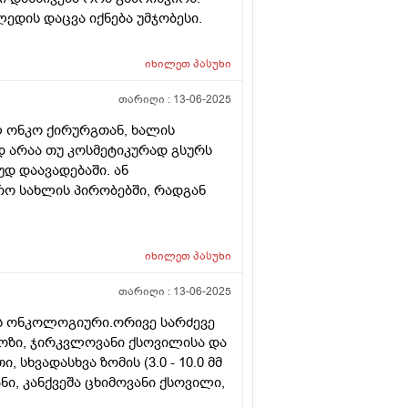
ედის დაცვა იქნება უმჯობესი.
იხილეთ
პასუხი
თარიღი :
13-06-2025
ლ ონკო ქირურგთან, ხალის
დ არაა თუ კოსმეტიკურად გსურს
უდ დაავადებაში. ან
ო სახლის პირობებში, რადგან
იხილეთ
პასუხი
თარიღი :
13-06-2025
ის ონკოლოგიური.ორივე სარძევე
ოზი, ჯირკვლოვანი ქსოვილისა და
ხვადასხვა ზომის (3.0 - 10.0 მმ
, კანქვეშა ცხიმოვანი ქსოვილი,