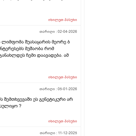
იხილეთ
პასუხი
თარიღი :
02-04-2026
 ლიმფომა შუასაყარის მეორე ბ
ინტერესებს მუშაობა რომ
ანახლდეს ჩემი დაავადება. ამ
იხილეთ
პასუხი
თარიღი :
05-01-2026
ს შემთხვევაში ეს გენეტიკური არ
ოსულიყო ?
იხილეთ
პასუხი
თარიღი :
11-12-2025