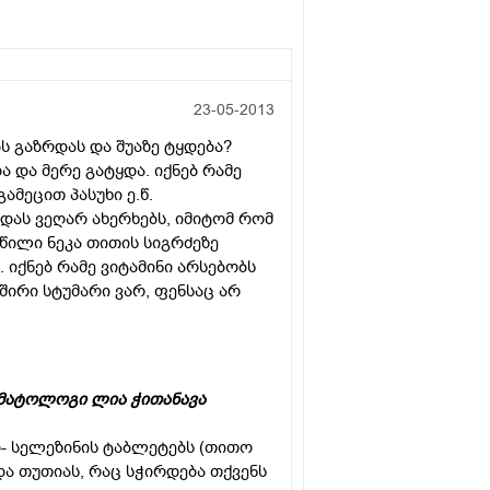
23-05-2013
 გაზრდას და შუაზე ტყდება?
 და მერე გატყდა. იქნებ რამე
ამეცით პასუხი ე.წ.
დას ვეღარ ახერხებს, იმიტომ რომ
წილი ნეკა თითის სიგრძეზე
. იქნებ რამე ვიტამინი არსებობს
შირი სტუმარი ვარ, ფენსაც არ
რმატოლოგი ლია ჭითანავა
დ- სელეზინის ტაბლეტებს (თითო
ს და თუთიას, რაც სჭირდება თქვენს