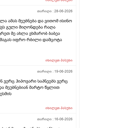
ს მეორე დღეს მეწყება ქავილი.ან
თარიღი :
28-06-2026
ა ამას მეუბნება და ვითომ ისინო
აქვს გული მიღონდება რაღა
ერეთ მე ახლა ვხმარობ ბაბეა
 მაგას იფრო რბილი დამცოტა
იხილეთ
პასუხი
თარიღი :
19-06-2026
ნ ვერც ჰიპოვარი საპნეებს ვერც
 და მეუბნებიან მარტო წყლით
ესმის
იხილეთ
პასუხი
თარიღი :
16-06-2026