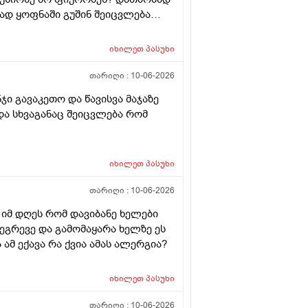
ად ყოფნაში გუშინ შეიცვლება
სინდს ყველგან და რატომ
იხილეთ
პასუხი
თარიღი :
10-06-2026
ნჯი გავაკეთო და წავისვა მაჯაზე
ა სხვაგანაც შეიცვლება რომ
იხილეთ
პასუხი
თარიღი :
10-06-2026
 იმ დღეს რომ დავიბანე ხელები
 ეგრევე და გამომაყარა ხელზე ეს
ამ ექავა რა ქვია ამას ალერგია?
იხილეთ
პასუხი
თარიღი :
10-06-2026