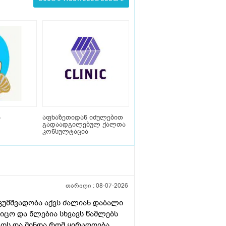
ა
აფხაზეთიდან იძულებით
გადაადგილებულ ქალთა
კონსულტაცია
თარიღი :
08-07-2026
კუმშვადობა აქვს ძალიან დაბალი
ცო და წლებია სხვავს წამლებს
წლოს და მინდა რომ ყირადღება