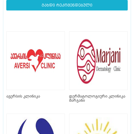
გახდი რეკომენდებული
ავერსის კლინიკა
დერმატოლოგიური კლინიკა
მარჯანი