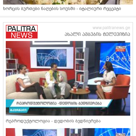
ხორცის ბურთები ნაღების სოუსში - იტალიური რეცეპტი
რეპროდუქტოლოგია - დედობის ბედნიერება