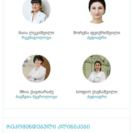
მაია ლეკიშვილი
შორენა ფეიქრიშვილი
რევმატოლოგი
პედიატრი
მზია ქავთარაძე
სოფიო უსენაშვილი
ბავშვთა ნევროლოგი
პედიატრი
რეკომენდებული კლინიკები