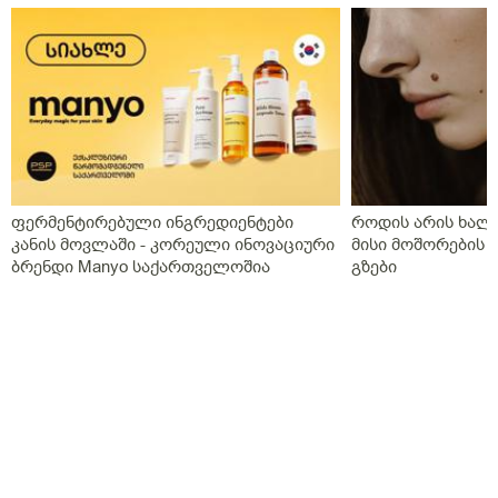
ფერმენტირებული ინგრედიენტები
როდის არის ხალი
კანის მოვლაში - კორეული ინოვაციური
მისი მოშორების 
ბრენდი Manyo საქართველოშია
გზები