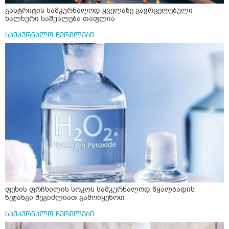
გასტრიტის სამკურნალოდ ყველაზე გავრცელებული
ხალხური საშუალება თაფლია
სამკურნალო წერილები
ფეხის ფრჩხილის სოკოს სამკურნალოდ წყალბადის
ზეჟანგი შეგიძლიათ გამოიყენოთ
სამკურნალო წერილები