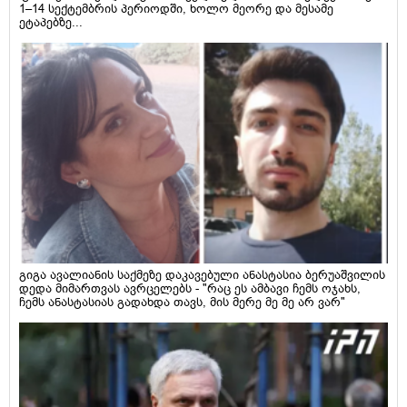
1–14 სექტემბრის პერიოდში, ხოლო მეორე და მესამე
ეტაპებზე...
გიგა ავალიანის საქმეზე დაკავებული ანასტასია ბერუაშვილის
დედა მიმართვას ავრცელებს - "რაც ეს ამბავი ჩემს ოჯახს,
ჩემს ანასტასიას გადახდა თავს, მის მერე მე მე არ ვარ"