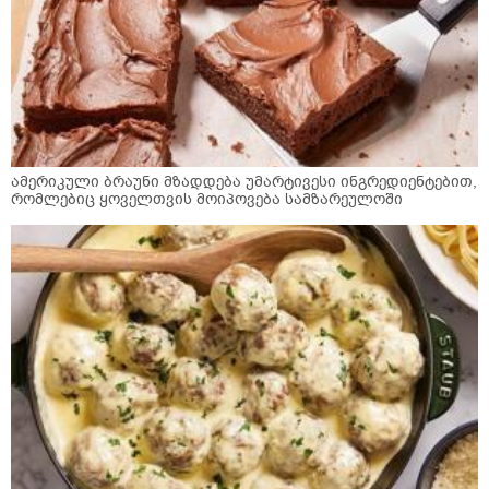
ამერიკული ბრაუნი მზადდება უმარტივესი ინგრედიენტებით,
რომლებიც ყოველთვის მოიპოვება სამზარეულოში