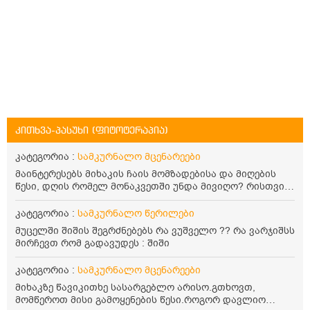
კითხვა-პასუხი (ფიტოტერაპია)
კატეგორია :
სამკურნალო მცენარეები
მაინტერესებს მიხაკის ჩაის მომზადებისა და მიღების
წესი, დღის რომელ მონაკვეთში უნდა მივიღო? რისთვის
არის სასარგებლო და უკუჩვენება თუ აქვს
კატეგორია :
სამკურნალო წერილები
მუცელში შიშის შეგრძნებებს რა ვუშველო ?? რა ვარჯიშსს
მირჩევთ რომ გადავუდეს : შიში
კატეგორია :
სამკურნალო მცენარეები
მიხაკზე წავიკითხე სასარგებლო არისო.გთხოვთ,
მომწეროთ მისი გამოყენების წესი.როგორ დავლიო