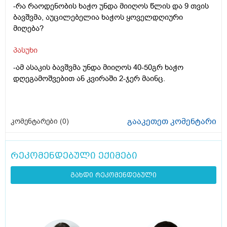
-რა რაოდენობის ხაჭო უნდა მიიღოს წლის და 9 თვის
ბავშვმა, აუცილებელია ხაჭოს ყოველდღიური
მიღება?
პასუხი
-ამ ასაკის ბავშვმა უნდა მიიღოს 40-50გრ ხაჭო
დღეგამოშვებით ან კვირაში 2-ჯერ მაინც.
გააკეთეთ კომენტარი
კომენტარები (
0
)
რეკომენდებული ექიმები
გახდი რეკომენდებული