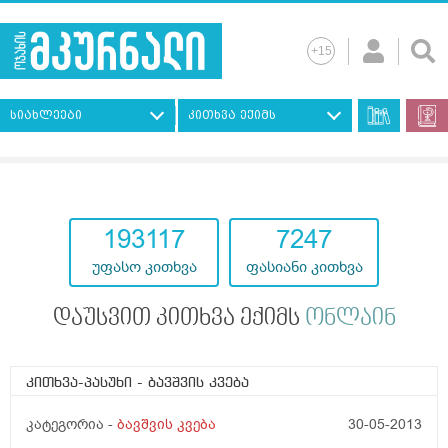
სიახლეები
კითხვა ექიმს
193117
7247
უფასო კითხვა
ფასიანი კითხვა
დაუსვით კითხვა ექიმს
ონლაინ
კითხვა-პასუხი
- ბავშვის კვება
კატეგორია -
ბავშვის კვება
30-05-2013