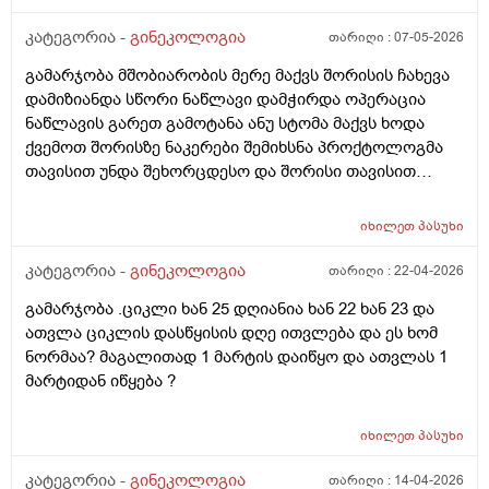
კატეგორია -
გინეკოლოგია
თარიღი :
07-05-2026
გამარჯობა მშობიარობის მერე მაქვს შორისის ჩახევა
დამიზიანდა სწორი ნაწლავი დამჭირდა ოპერაცია
ნაწლავის გარეთ გამოტანა ანუ სტომა მაქვს ხოდა
ქვემოთ შორისზე ნაკერები შემიხსნა პროქტოლოგმა
თავისით უნდა შეხორცდესო და შორისი თავისით
შეხორცდება თუ გაკერვა დამჭირდება ისევ ?
იხილეთ
პასუხი
კატეგორია -
გინეკოლოგია
თარიღი :
22-04-2026
გამარჯობა .ციკლი ხან 25 დღიანია ხან 22 ხან 23 და
ათვლა ციკლის დასწყისის დღე ითვლება და ეს ხომ
ნორმაა? მაგალითად 1 მარტის დაიწყო და ათვლას 1
მარტიდან იწყება ?
იხილეთ
პასუხი
კატეგორია -
გინეკოლოგია
თარიღი :
14-04-2026