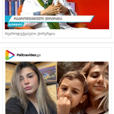
რეპროდუქციული ქირურგია