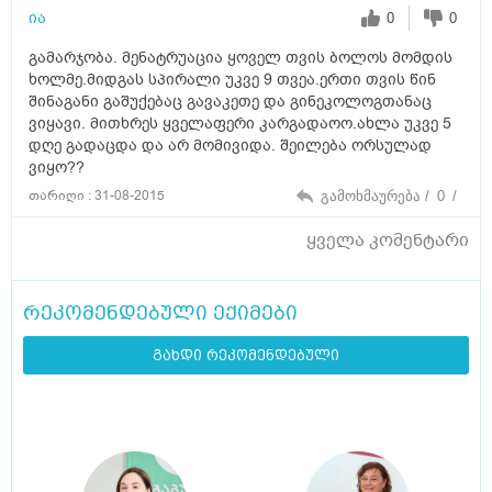
ია
0
0
გამარჯობა. მენატრუაცია ყოველ თვის ბოლოს მომდის
ხოლმე.მიდგას სპირალი უკვე 9 თვეა.ერთი თვის წინ
შინაგანი გაშუქებაც გავაკეთე და გინეკოლოგთანაც
ვიყავი. მითხრეს ყველაფერი კარგადაოო.ახლა უკვე 5
დღე გადაცდა და არ მომივიდა. შეილება ორსულად
ვიყო??
თარიღი : 31-08-2015
გამოხმაურება /
0
/
ყველა კომენტარი
რეკომენდებული ექიმები
გახდი რეკომენდებული