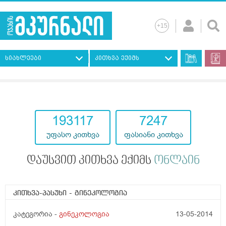
სიახლეები
კითხვა ექიმს
193117
7247
უფასო კითხვა
ფასიანი კითხვა
დაუსვით კითხვა ექიმს
ონლაინ
კითხვა-პასუხი
- გინეკოლოგია
კატეგორია -
გინეკოლოგია
13-05-2014