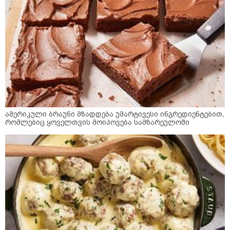
ამერიკული ბრაუნი მზადდება უმარტივესი ინგრედიენტებით,
რომლებიც ყოველთვის მოიპოვება სამზარეულოში