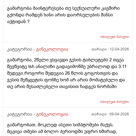
გამარჯობა მაინტერესება თუ სექსუალური კავშირი
გქონდა რამდენ ხანი არის დაორსულების შანსი
აქტიდან ?
იხილეთ
პასუხი
კატეგორია -
გინეკოლოგია
თარიღი :
12-04-2026
გამარჯობა, 2წელი ვსვავდი ჯესის ტაბლეტებს 2 თვეა
შევწვიტე tsh ანალიზი გადავიმოწმე უბრალოდ და 3.11
შედეგი.როგორი შედეგია 26 წლის გოგოსთვის და
ჯესის შეწყვეტის ფონზე ხომ არ არის მომატებული და
თუ არის შესაძლებელი თავისით ჩადგეს ნორმაში
იხილეთ
პასუხი
კატეგორია -
გინეკოლოგია
თარიღი :
09-04-2026
გამარჯობათ, მოკლედ ასეთი სიმპტომები მაქვს,
მცვივა თმები ამ ბოლო პერიოდში უფრო ხშირად,