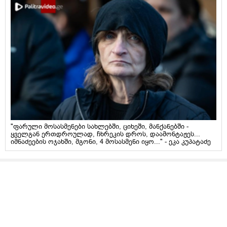
"ფარული მოსასმენები სახლებში, ციხეში, მანქანებში -
ყველგან ერთდროულად, ჩხრეკის დროს, დაამონტაჟეს...
იმნაძეების ოჯახში, მგონი, 4 მოსასმენი იყო..." - ეკა კუპატაძე