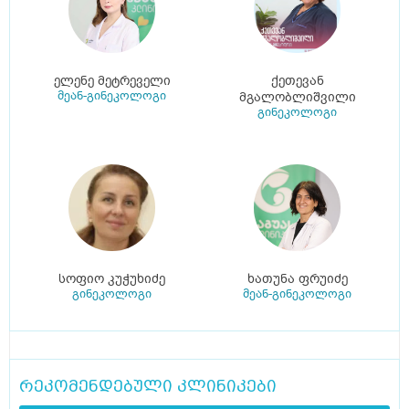
ელენე მეტრეველი
ქეთევან
მეან-გინეკოლოგი
მგალობლიშვილი
გინეკოლოგი
სოფიო კუჭუხიძე
ხათუნა ფრუიძე
გინეკოლოგი
მეან-გინეკოლოგი
რეკომენდებული კლინიკები