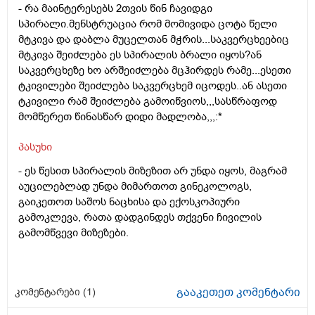
- რა მაინტერესებს 2თვის წინ ჩავიდგი
სპირალი.მენსტრუაცია რომ მომივიდა ცოტა წელი
მტკივა და დაბლა მუცელთან მჭრის...საკვერცხეებიც
მტკივა შეიძლება ეს სპირალის ბრალი იყოს?ან
საკვერცხეზე ხო არშეიძლება მცჰირდეს რამე...ესეთი
ტკივილები შეიძლება საკვერცხემ იცოდეს..ან ასეთი
ტკივილი რამ შეიძლება გამოიწვიოს,,,სასწრაფოდ
მომწერეთ წინასწარ დიდი მადლობა,,,:*
პასუხი
-
ეს წესით სპირალის მიზეზით არ უნდა იყოს, მაგრამ
აუცილებლად უნდა მიმართოთ გინეკოლოგს,
გაიკეთოთ საშოს ნაცხისა და ექოსკოპიური
გამოკლევა, რათა დადგინდეს თქვენი ჩივილის
გამომწვევი მიზეზები.
გააკეთეთ კომენტარი
კომენტარები (
1
)