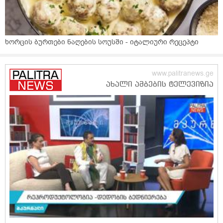
ხორცის ბურთები ნაღების სოუსში - იტალიური რეცეპტი