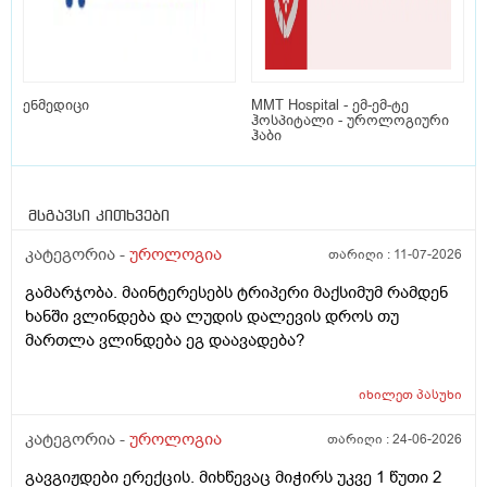
ენმედიცი
MMT Hospital - ემ-ემ-ტე
ჰოსპიტალი - უროლოგიური
ჰაბი
მსგავსი კითხვები
კატეგორია -
უროლოგია
თარიღი :
11-07-2026
გამარჯობა. მაინტერესებს ტრიპერი მაქსიმუმ რამდენ
ხანში ვლინდება და ლუდის დალევის დროს თუ
მართლა ვლინდება ეგ დაავადება?
იხილეთ
პასუხი
კატეგორია -
უროლოგია
თარიღი :
24-06-2026
გავგიჟდები ერექცის. მიხწევაც მიჭირს უკვე 1 წუთი 2