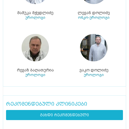
მამუკა მჭედლიძე
ლევან დოლიძე
უროლოგი
ონკო-უროლოგი
რევაზ ბაღათურია
ვაკო დოლიძე
უროლოგი
უროლოგი
რეკომენდებული კლინიკები
გახდი რეკომენდებული