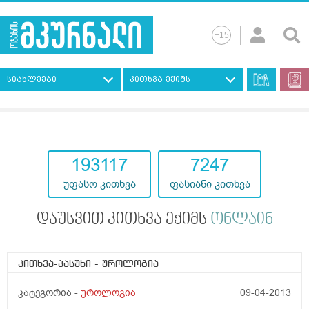
სიახლეები
კითხვა ექიმს
193117
7247
უფასო კითხვა
ფასიანი კითხვა
დაუსვით კითხვა ექიმს
ონლაინ
კითხვა-პასუხი
- უროლოგია
კატეგორია -
უროლოგია
09-04-2013