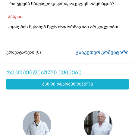
-რა ჯდება საშუალოდ ვარიკოცელეს ოპერაცია?
პასუხი
-ფასების შესახებ ჩვენ ინფორმაციას არ ვფლობთ.
გააკეთეთ კომენტარი
კომენტარები (
0
)
რეკომენდებული ექიმები
გახდი რეკომენდებული