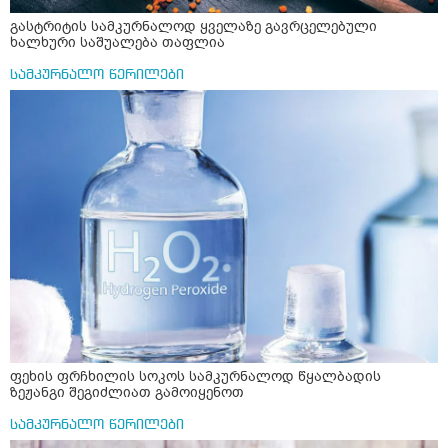
გასტრიტის სამკურნალოდ ყველაზე გავრცელებული
ხალხური საშუალება თაფლია
სამკურნალო წერილები
ფეხის ფრჩხილის სოკოს სამკურნალოდ წყალბადის
ზეჟანგი შეგიძლიათ გამოიყენოთ
სამკურნალო წერილები