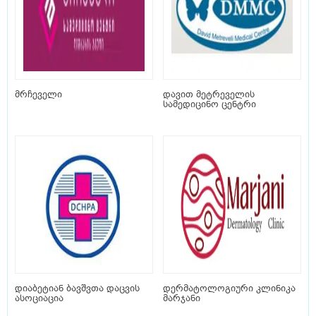
მრჩეველი
დავით მეტრეველის
სამედიცინო ცენტრი
დიაბეტიან ბავშვთა დაცვის
დერმატოლოგიური კლინიკა
ასოციაცია
მარჯანი