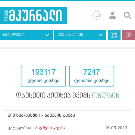
სიახლეები
კითხვა ექიმს
193117
7247
უფასო კითხვა
ფასიანი კითხვა
დაუსვით კითხვა ექიმს
ონლაინ
კითხვა-პასუხი
- ბავშვის კვება
კატეგორია -
ბავშვის კვება
16-05-2013