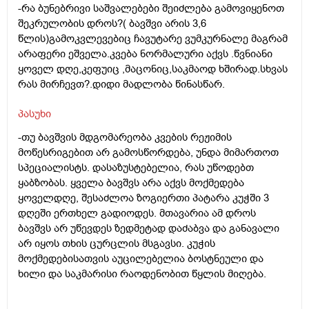
-რა ბუნებრივი საშვალებები შეიძლება გამოვიყენოთ
შეკრულობის დროს?( ბავშვი არის 3,6
წლის)გამოკვლევებიც ჩავუტარე ვუმკურნალე მაგრამ
არაფერი ეშველა.კვება ნორმალური აქვს .წვნიანი
ყოველ დღე,კეფუიც ,მაცონიც,საკმაოდ ხშირად.სხვას
რას მირჩევთ?.დიდი მადლობა წინასწარ.
პასუხი
-თუ ბავშვის მდგომარეობა კვების რეჟიმის
მოწესრიგებით არ გამოსწორდება, უნდა მიმართოთ
სპეციალისტს. დასაზუსტებელია, რას უწოდებთ
ყაბზობას. ყველა ბავშვს არა აქვს მოქმედება
ყოველდღე, შესაძლოა ზოგიერთი პატარა კუჭში 3
დღეში ერთხელ გადიოდეს. მთავარია ამ დროს
ბავშვს არ უწევდეს ზედმეტად დაძაბვა და განავალი
არ იყოს თხის ცურცლის მსგავსი. კუჭის
მოქმედებისათვის აუცილებელია ბოსტნეული და
ხილი და საკმარისი რაოდენობით წყლის მიღება.