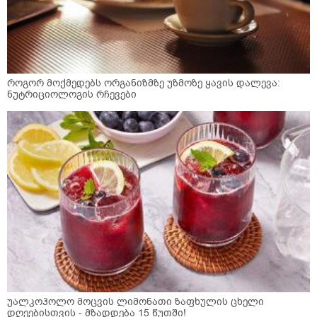
როგორ მოქმედებს ორგანიზმზე უზმოზე ყავის დალევა:
ნუტრიციოლოგის რჩევები
უალკოჰოლო მოცვის ლიმონათი ზაფხულის ცხელი
დღეებისთვის - მზადდება 15 წუთში!