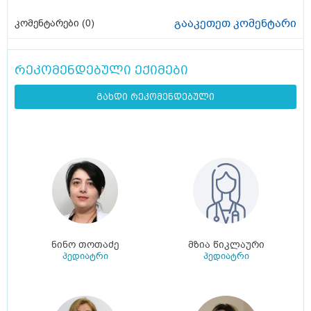
გააკეთეთ კომენტარი
კომენტარები (
0
)
რეკომენდებული ექიმები
გახდი რეკომენდებული
ნინო თოთაძე
მზია წიკლაური
პედიატრი
პედიატრი