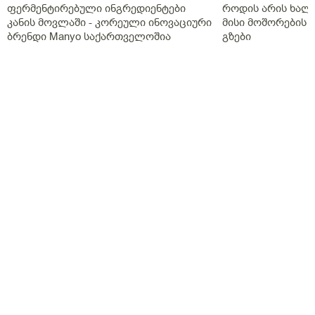
ფერმენტირებული ინგრედიენტები
როდის არის ხალი
კანის მოვლაში - კორეული ინოვაციური
მისი მოშორების 
ბრენდი Manyo საქართველოშია
გზები