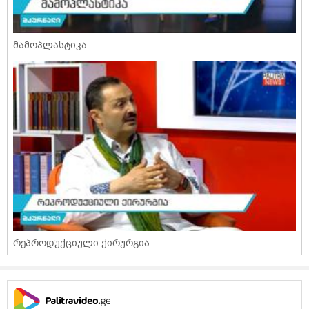
მამოპლასტიკა
რეპროდუქციული ქირურგია