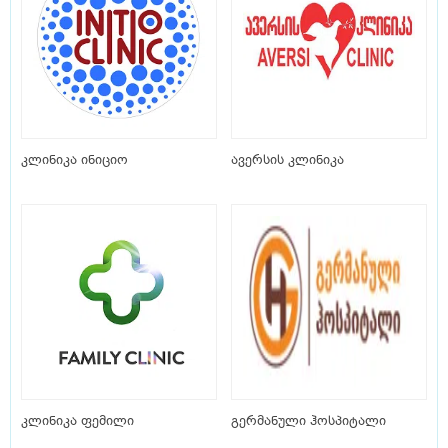
კლინიკა ინიციო
ავერსის კლინიკა
კლინიკა ფემილი
გერმანული ჰოსპიტალი