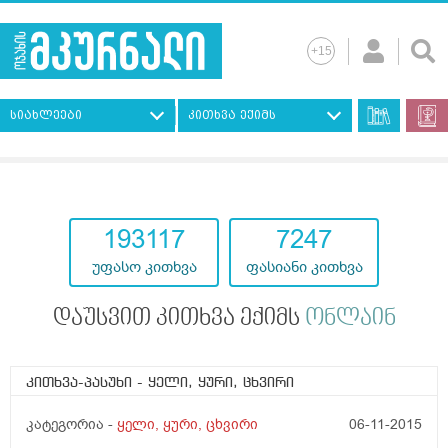
სიახლეები
კითხვა ექიმს
193117
7247
უფასო კითხვა
ფასიანი კითხვა
დაუსვით კითხვა ექიმს
ონლაინ
კითხვა-პასუხი
- ყელი, ყური, ცხვირი
კატეგორია -
ყელი, ყური, ცხვირი
06-11-2015