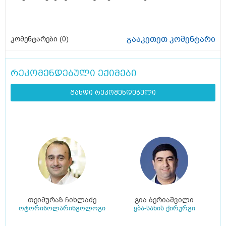
გააკეთეთ კომენტარი
კომენტარები (
0
)
რეკომენდებული ექიმები
გახდი რეკომენდებული
თეიმურაზ ჩიხლაძე
გია ბერიაშვილი
ოტორინოლარინგოლოგი
ყბა-სახის ქირურგი