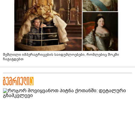
შეშლილი იმპერატრიცების საიდუმლოებები, რომლებიც შოკში
ჩაგაგდებთ