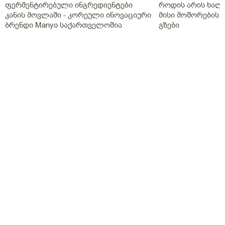
ფერმენტირებული ინგრედიენტები
როდის არის ხალი
კანის მოვლაში - კორეული ინოვაციური
მისი მოშორების 
ბრენდი Manyo საქართველოშია
გზები