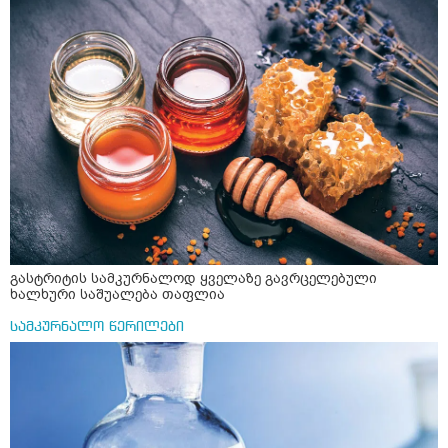
გასტრიტის სამკურნალოდ ყველაზე გავრცელებული
ხალხური საშუალება თაფლია
სამკურნალო წერილები