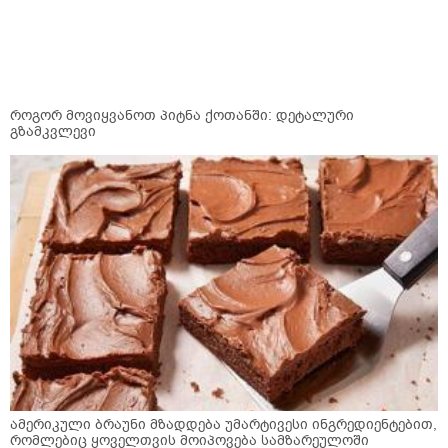
როგორ მოვიყვანოთ პიტნა ქოთანში: დეტალური
გზამკვლევი
ამერიკული ბრაუნი მზადდება უმარტივესი ინგრედიენტებით,
რომლებიც ყოველთვის მოიპოვება სამზარეულოში