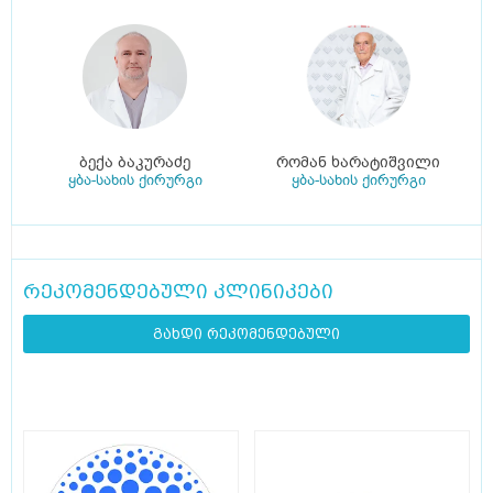
ბექა ბაკურაძე
რომან ხარატიშვილი
ყბა-სახის ქირურგი
ყბა-სახის ქირურგი
რეკომენდებული კლინიკები
გახდი რეკომენდებული