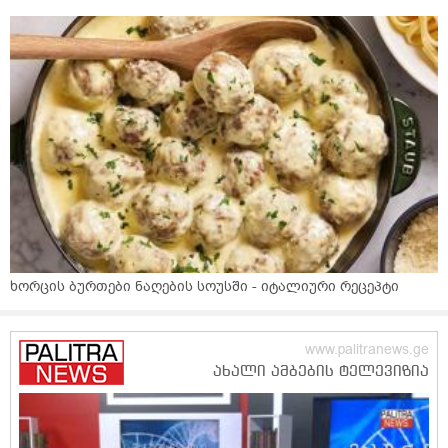
ხორცის ბურთები ნაღების სოუსში - იტალიური რეცეპტი