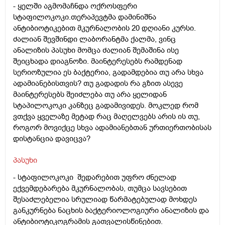
- ყელში აგმომაჩნდა ოქროსფერი
სტაფილოკოკი.თერაპევტმა დამინიშნა
ანტიბიოტიკებით მკურნალობის 20 დღიანი კურსი.
ძალიან შევშინდი ლაბორანტმა ქალმა, ვინც
ანალიზის პასუხი მომცა ძალიან შემაშინა ისე
შეიცხადა დიაგნოზი. მაინტერესებს რამდენად
სერიოზულია ეს ბაქტერია, გადამდებია თუ არა სხვა
ადამიანებისთვის? თუ გადადის რა გზით ასევე
მაინტერესებს შეიძლება თუ არა ყელიდან
სტაპილოკოკი კანზეც გადამივიდეს. მოკლედ რომ
ვთქვა ყველაზე მეტად რაც მაღელვებს არის ის თუ,
როგორ მოვიქცე სხვა ადამიანებთან ურთიერთობისას
დისტანცია დავიცვა?
პასუხი
- სტაფილოკოკი შედარებით უფრო ძნელად
ექვემდებარება მკურნალობას, თუმცა სავსებით
შესაძლებელია სრულიად წარმატებულად მოხდეს
განკურნება ნაცხის ბაქტერიოლოგიური ანალიზის და
ანტიბიოტიკოგრამის გათვალისწინებით.