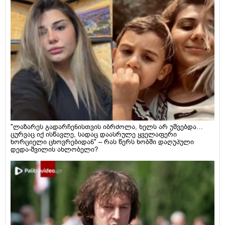
"ლაზარეს გადარჩენისთვის იბრძოლა, ხელს არ უშვებდა…
ცურვაც იქ ისწავლე, სადაც დაასრულე ყველაფერი
ხორციელი ცხოვრებიდან" – რას წერს ხობში დაღუპული
დედა-შვილის ახლობელი?