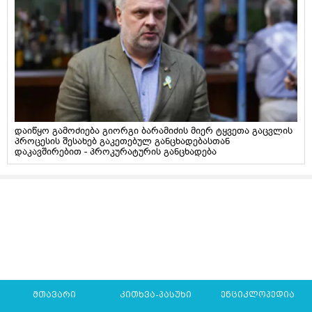
დაიწყო გამოძიება გიორგი ბარამიძის მიერ ტყვეთა გაცვლის
პროცესის შესახებ გაკეთებულ განცხადებასთან
დაკავშირებით - პროკურატურის განცხადება
მთავარი
კითხვა-პასუხი
ენციკლოპედია