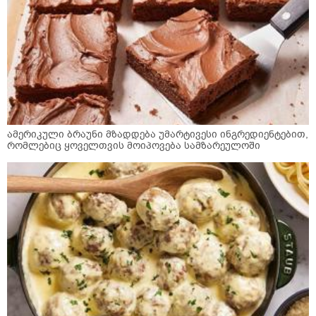
ამერიკული ბრაუნი მზადდება უმარტივესი ინგრედიენტებით,
რომლებიც ყოველთვის მოიპოვება სამზარეულოში