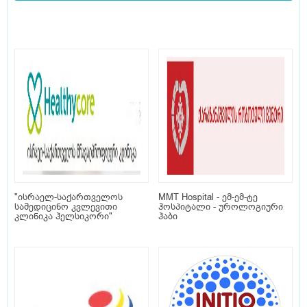
"ისრაელ-საქართველოს
MMT Hospital - ემ-ემ-ტე
სამედიცინო კვლევითი
ჰოსპიტალი - უროლოგიური
კლინიკა ჰელსიკორი"
ჰაბი