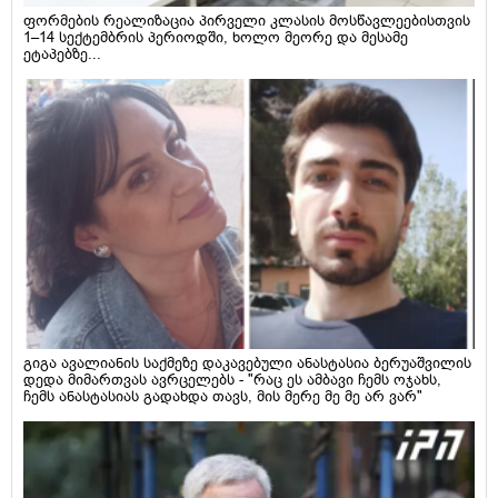
ფორმების რეალიზაცია პირველი კლასის მოსწავლეებისთვის
1–14 სექტემბრის პერიოდში, ხოლო მეორე და მესამე
ეტაპებზე...
გიგა ავალიანის საქმეზე დაკავებული ანასტასია ბერუაშვილის
დედა მიმართვას ავრცელებს - "რაც ეს ამბავი ჩემს ოჯახს,
ჩემს ანასტასიას გადახდა თავს, მის მერე მე მე არ ვარ"