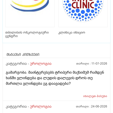
თბილისის ონკოლოგიური
კლინიკა ინიციო
ცენტრი
მსგავსი კითხვები
კატეგორია -
უროლოგია
თარიღი :
11-07-2026
გამარჯობა. მაინტერესებს ტრიპერი მაქსიმუმ რამდენ
ხანში ვლინდება და ლუდის დალევის დროს თუ
მართლა ვლინდება ეგ დაავადება?
იხილეთ
პასუხი
კატეგორია -
უროლოგია
თარიღი :
24-06-2026