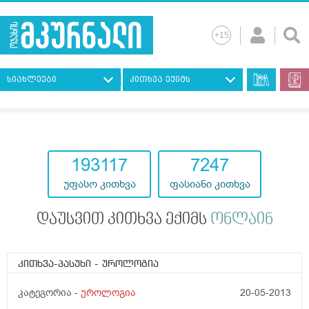
სიახლეები
კითხვა ექიმს
193117
7247
უფასო კითხვა
ფასიანი კითხვა
დაუსვით კითხვა ექიმს
ონლაინ
კითხვა-პასუხი
- უროლოგია
კატეგორია -
უროლოგია
20-05-2013