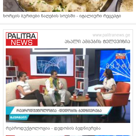
ხორცის ბურთები ნაღების სოუსში - იტალიური რეცეპტი
რეპროდუქტოლოგია - დედობის ბედნიერება