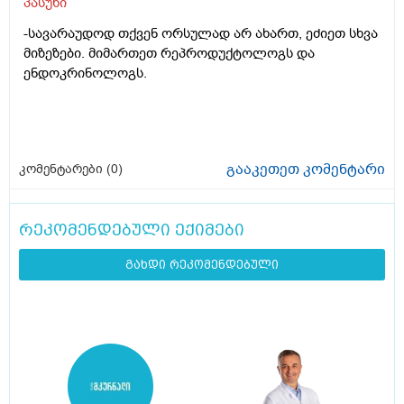
პასუხი
-სავარაუდოდ თქვენ ორსულად არ ახართ, ეძიეთ სხვა
მიზეზები. მიმართეთ რეპროდუქტოლოგს და
ენდოკრინოლოგს.
გააკეთეთ კომენტარი
კომენტარები (
0
)
რეკომენდებული ექიმები
გახდი რეკომენდებული