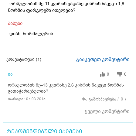
-ორსულობის მე-11 კვირის ვადაზე კისრის ნაკეცი 1,8
ნორმის ფარგლეში ითვლება?
პასუხი
-დიახ, ნორმალურია.
გააკეთეთ კომენტარი
კომენტარები (
1
)
ია
0
0
ორსულობის მე–13 კვირაზე 2,6 კისრის ნაკეცი ნორმას
გადაჭარბებულია?
თარიღი : 07-03-2015
გამოხმაურება /
0
/
ყველა კომენტარი
რეკომენდებული ექიმები