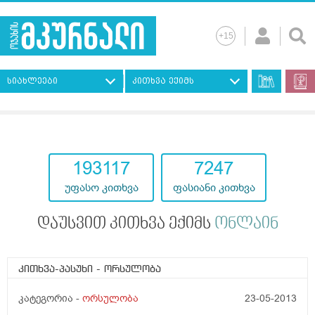
სიახლეები
კითხვა ექიმს
193117
7247
უფასო კითხვა
ფასიანი კითხვა
დაუსვით კითხვა ექიმს
ონლაინ
კითხვა-პასუხი
- ორსულობა
კატეგორია -
ორსულობა
23-05-2013