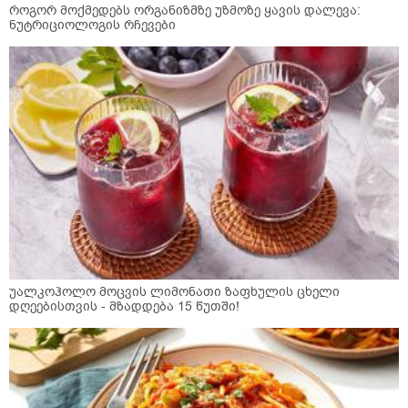
როგორ მოქმედებს ორგანიზმზე უზმოზე ყავის დალევა:
ნუტრიციოლოგის რჩევები
უალკოჰოლო მოცვის ლიმონათი ზაფხულის ცხელი
დღეებისთვის - მზადდება 15 წუთში!