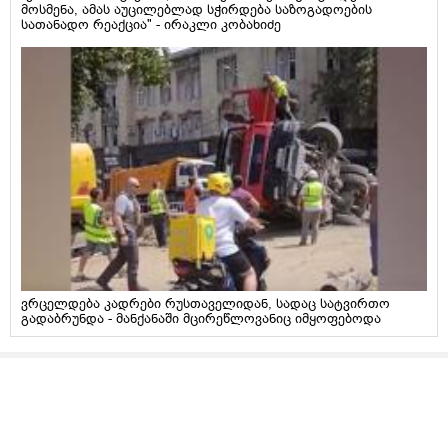
მოსმენა, ამას აუცილებლად სჭირდება საზოგადოების
სათანადო რეაქცია" - ირაკლი კობახიძე
ვრცელდება კადრები რუსთაველიდან, სადაც სატვირთო
გადაბრუნდა - მანქანაში მცირეწლოვანიც იმყოფებოდა