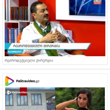
რეპროდუქციული ქირურგია