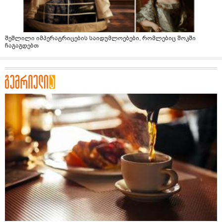
შეშლილი იმპერატრიცების საიდუმლოებები, რომლებიც შოკში
ჩაგაგდებთ