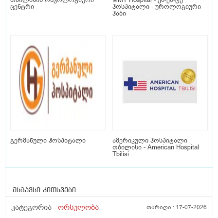
ცენტრი
ჰოსპიტალი - უროლოგიური
ჰაბი
გერმანული ჰოსპიტალი
ამერიკული ჰოსპიტალი
თბილისი - American Hospital
Tbilisi
მსგავსი კითხვები
კატეგორია -
ორსულობა
თარიღი :
17-07-2026