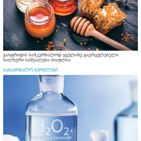
გასტრიტის სამკურნალოდ ყველაზე გავრცელებული
ხალხური საშუალება თაფლია
სამკურნალო წერილები