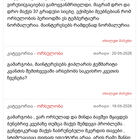
ვირუსი(გაციება) გამოვჯანმრთელდი, მაგრამ დრო და
დრო მაქვს 37 გრადუსი სიცხე. ექიმები მეუბნებიან რომ
ორსულობის პერიოდში ეს ტემპერტაურა
ნორმალურია. მაინტერესებს რამდენად ნორმალურია
იხილეთ
პასუხი
კატეგორია -
ორსულობა
თარიღი :
20-05-2026
გამარჯობა, მაინტერესებს ჭიპლარის ჭეშმარიტი
კვანძის შემთხვევაში არსებობს საკეისრო კვეთის
ჩვენება?
იხილეთ
პასუხი
კატეგორია -
ორსულობა
თარიღი :
18-05-2026
გამარჯობა , ვარ ორსულად და მინდა ბავშვი მყავდეს
ბუნებრივ კვებაზე თუმცა მაქვს შემდეგი პრობლემა .
გენეტიკურად მაქვს ჩაბრუნებული მკერდის თავები ,
სტიმლაციაც დიდად ეფექტური არაა, არის რამე შანსი