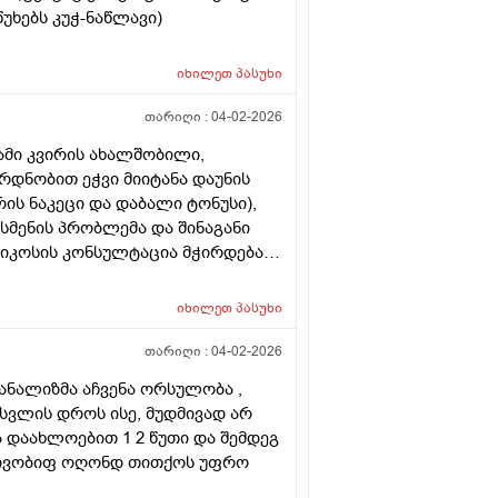
უხებს კუჭ-ნაწლავი)
იხილეთ
პასუხი
თარიღი :
04-02-2026
ამი კვირის ახალშობილი,
რდნობით ეჭვი მიიტანა დაუნის
ის ნაკეცი და დაბალი ტონუსი),
 სმენის პრობლემა და შინაგანი
ტიკოსის კონსულტაცია მჭირდება
იხილეთ
პასუხი
თარიღი :
04-02-2026
 ანალიზმა აჩვენა ორსულობა ,
სვლის დროს ისე, მუდმივად არ
ა დაახლოებით 1 2 წუთი და შემდეგ
რძლივობიფ ოღონდ თითქოს უფრო