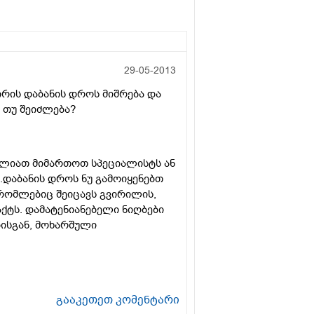
29-05-2013
ირის დაბანის დროს მიშრება და
 თუ შეიძლება?
ძლიათ მიმართოთ სპეციალისტს ან
.დაბანის დროს ნუ გამოიყენებთ
 რომლებიც შეიცავს გვირილის,
ქტს. დამატენიანებელი ნიღბები
ბისგან, მოხარშული
გააკეთეთ კომენტარი