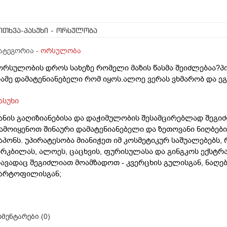
ითხვა-პასუხი
- ორსულობა
ატეგორია -
ორსულობა
ორსულობის დროს სახეზე რომელი მაზის წასმა შეიძლებაა?პ
ამე დამატენიანებელი რომ იყოს.ალოე ვერას ვხმარობ და ეგ
ასუხი
ანის გაღიზიანებისა და დაჭიმულობის შესამცირებლად შეგი
ამოიყენოთ შინაური დამატენიანებელი და ზეთოვანი ნიღბები
აპონს. უპირატესობა მიანიჭეთ იმ კოსმეტიკურ საშუალებებს,
რკბილას, ალოეს, ცაცხვის, ფურისულასა და გინგკოს ექსტრა
ავადაც შეგიძლიათ მოამზადოთ - კვერცხის გულისგან, ნაღე
არტოფილისგან;
მენტარები (
0
)