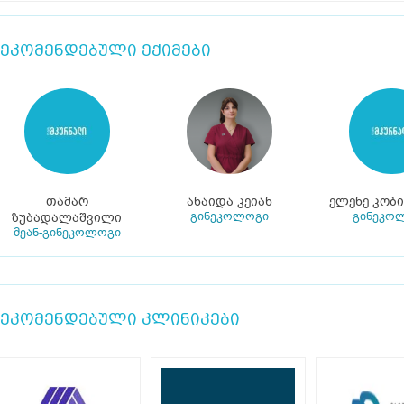
ეკომენდებული ექიმები
თამარ
ანაიდა კეიან
ელენე კობ
გინეკოლოგი
გინეკო
ზუბადალაშვილი
მეან-გინეკოლოგი
ეკომენდებული კლინიკები