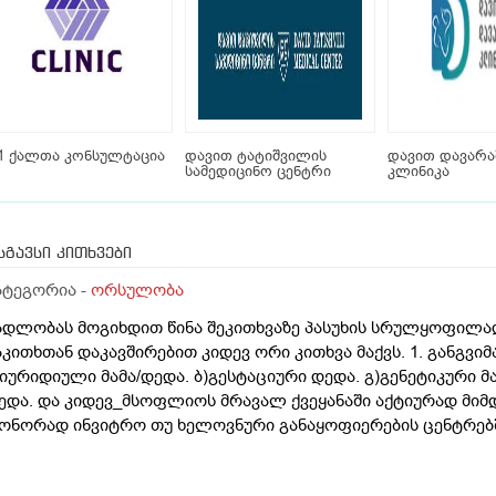
1 ქალთა კონსულტაცია
დავით ტატიშვილის
დავით დავარა
სამედიცინო ცენტრი
კლინიკა
სგავსი კითხვები
ატეგორია -
ორსულობა
ადლობას მოგიხდით წინა შეკითხვაზე პასუხის სრულყოფილად
აკითხთან დაკავშირებით კიდევ ორი კითხვა მაქვს. 1. განგვი
)იურიდიული მამა/დედა. ბ)გესტაციური დედა. გ)გენეტიკური მ
ედა. და კიდევ_მსოფლიოს მრავალ ქვეყანაში აქტიურად მიმ
ონორად ინვიტრო თუ ხელოვნური განაყოფიერების ცენტრებში
ამოყენება/დასაქმება. ეს რამდენად გავრცელებულია საქარ