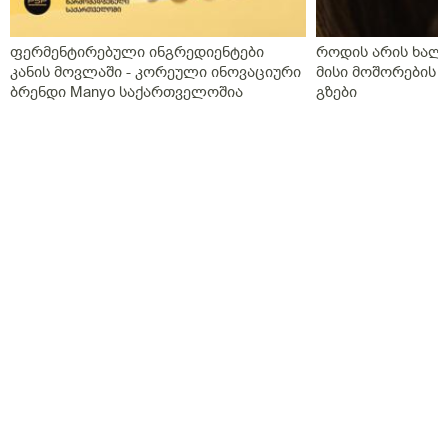
ფერმენტირებული ინგრედიენტები
როდის არის ხალი
კანის მოვლაში - კორეული ინოვაციური
მისი მოშორების 
ბრენდი Manyo საქართველოშია
გზები