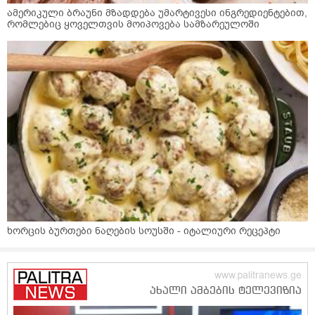
ამერიკული ბრაუნი მზადდება უმარტივესი ინგრედიენტებით,
რომლებიც ყოველთვის მოიპოვება სამზარეულოში
ხორცის ბურთები ნაღების სოუსში - იტალიური რეცეპტი