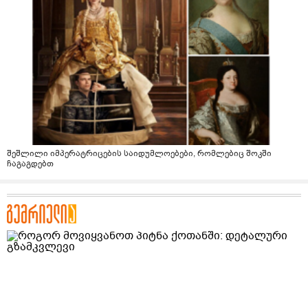
შეშლილი იმპერატრიცების საიდუმლოებები, რომლებიც შოკში
ჩაგაგდებთ