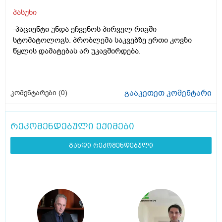
პასუხი
-პაციენტი უნდა ეჩვენოს პირველ რიგში
სტომატოლოგს. პრობლემა საკვებზე ერთი კოვზი
წყლის დამატებას არ უკავშირდება.
გააკეთეთ კომენტარი
კომენტარები (
0
)
რეკომენდებული ექიმები
გახდი რეკომენდებული