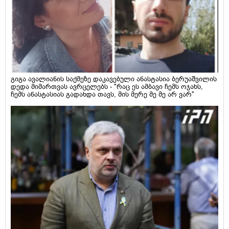
გიგა ავალიანის საქმეზე დაკავებული ანასტასია ბერუაშვილის
დედა მიმართვას ავრცელებს - "რაც ეს ამბავი ჩემს ოჯახს,
ჩემს ანასტასიას გადახდა თავს, მის მერე მე მე არ ვარ"