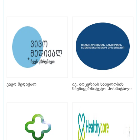
ვივო მედიქალ
ივ. ბოკერიას სახელობის
საუნივერსიტეტო ჰოსპიტალი