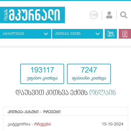
სიახლეები
კითხვა ექიმს
193117
7247
უფასო კითხვა
ფასიანი კითხვა
დაუსვით კითხვა ექიმს
ონლაინ
კითხვა-პასუხი
- რჩევები
კატეგორია -
რჩევები
15-10-2024