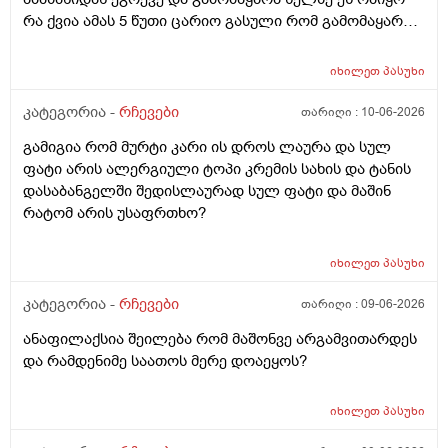
რა ქვია ამას 5 წუთი ცარიო გასული რომ გამომაყარა
და ამ ექავა რა ქვია ამას ალერგია?
იხილეთ
პასუხი
კატეგორია -
რჩევები
თარიღი :
10-06-2026
გამიგია რომ მურტი კარი ის დროს ლაურა და სულ
ფატი არის ალერგიული ტოპი კრემის სახის და ტანის
დასაბანგელში შედისლაურად სულ ფატი და მაშინ
რატომ არის უსაფრთხო?
იხილეთ
პასუხი
კატეგორია -
რჩევები
თარიღი :
09-06-2026
ანაფილაქსია შეილება რომ მაშონვე არგამვითარდეს
და რამდენიმე საათოს მერე დოაეყოს?
იხილეთ
პასუხი