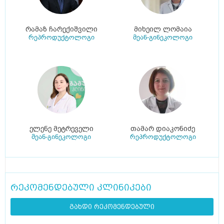
რამაზ ჩარექიშვილი
მიხეილ ლომაია
რეპროდუქტოლოგი
მეან-გინეკოლოგი
ელენე მეტრეველი
თამარ დიაკონიძე
მეან-გინეკოლოგი
რეპროდუქტოლოგი
რეკომენდებული კლინიკები
გახდი რეკომენდებული