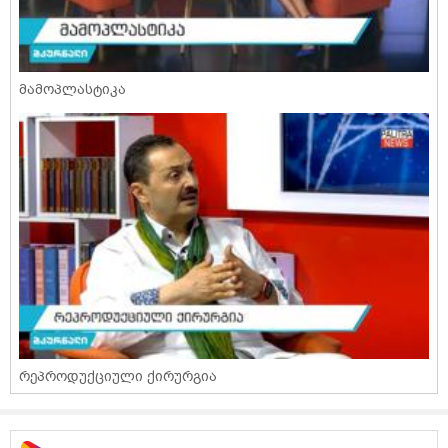
მამოპლასტიკა
რეპროდუქციული ქირურგია