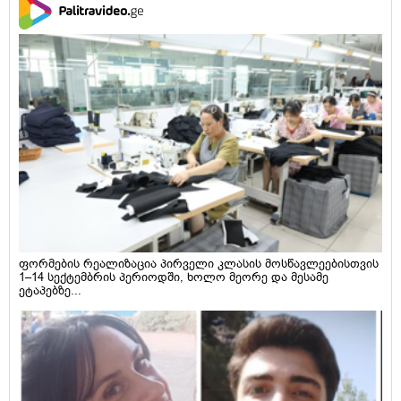
ფორმების რეალიზაცია პირველი კლასის მოსწავლეებისთვის
1–14 სექტემბრის პერიოდში, ხოლო მეორე და მესამე
ეტაპებზე...