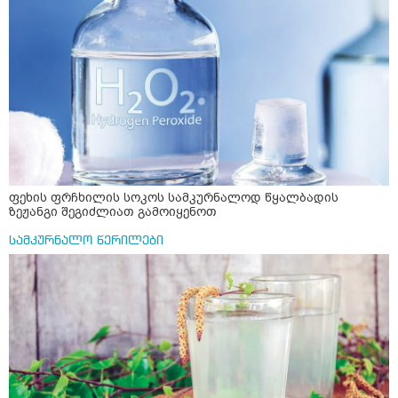
ფეხის ფრჩხილის სოკოს სამკურნალოდ წყალბადის
ზეჟანგი შეგიძლიათ გამოიყენოთ
სამკურნალო წერილები