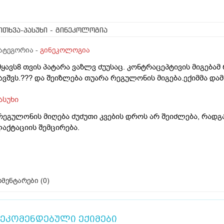
ითხვა-პასუხი
- გინეკოლოგია
ატეგორია -
გინეკოლოგია
მყავს8 თვის პატარა ვაზლვ ძუუსაც. კონტრაცეპტივის მიგებამ
ავშვს.??? და შეიზლება თუარა რეგულონის მიგება.ექიმმა და
ასუხი
რეგულონის მიღება ძუძუთი კვების დროს არ შეიძლება, რადგ
აქტაციის შემცირება.
მენტარები (
0
)
ეკომენდებული ექიმები