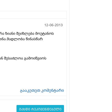
12-06-2013
 რა ზიანი შეიზლება მოუტანოს
მინა.მადლობა წინასწარ
ან შესაძლოა გამოიწვიოს
გააკეთეთ კომენტარი
გახდი რეკომენდებული