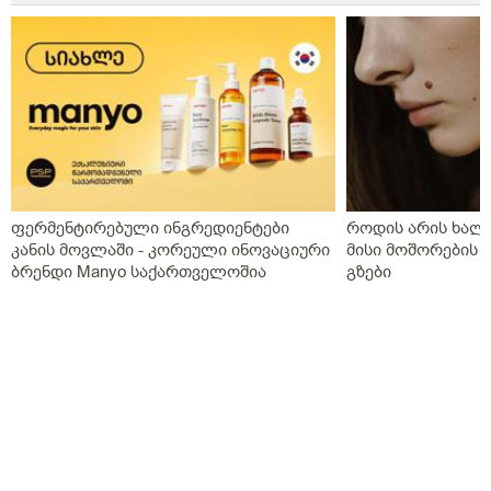
ფერმენტირებული ინგრედიენტები
როდის არის ხალი
კანის მოვლაში - კორეული ინოვაციური
მისი მოშორების 
ბრენდი Manyo საქართველოშია
გზები