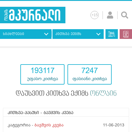
სიახლეები
კითხვა ექიმს
193117
7247
უფასო კითხვა
ფასიანი კითხვა
დაუსვით კითხვა ექიმს
ონლაინ
კითხვა-პასუხი
- ბავშვის კვება
კატეგორია -
ბავშვის კვება
11-06-2013