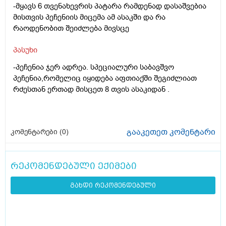
-მყავს 6 თვენახევრის პატარა რამდენად დასაშვებია
მისთვის პეჩენიის მიცემა ამ ასაკში და რა
რაოდენობით შეიძლება მივსცე
პასუხი
-პეჩენია ჯერ ადრეა. სპეციალური საბავშვო
პეჩენია,რომელიც იყიდება აფთიაქში შეგიძლიათ
რძესთან ერთად მისცეთ 8 თვის ასაკიდან .
გააკეთეთ კომენტარი
კომენტარები (
0
)
რეკომენდებული ექიმები
გახდი რეკომენდებული