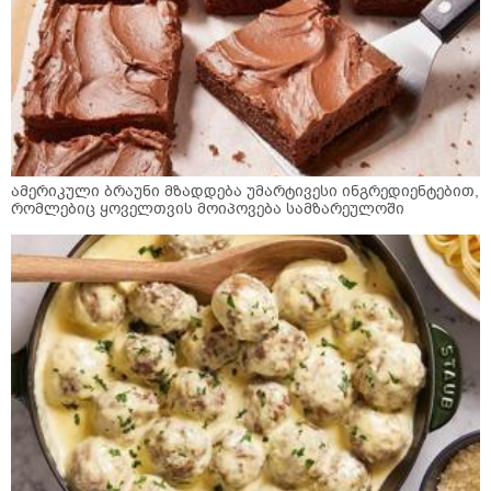
ამერიკული ბრაუნი მზადდება უმარტივესი ინგრედიენტებით,
რომლებიც ყოველთვის მოიპოვება სამზარეულოში