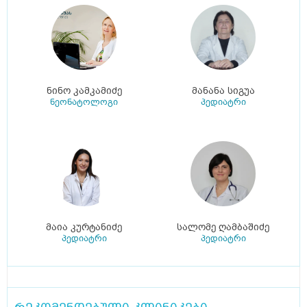
ნინო კამკამიძე
მანანა სიგუა
ნეონატოლოგი
პედიატრი
მაია კურტანიძე
სალომე ღამბაშიძე
პედიატრი
პედიატრი