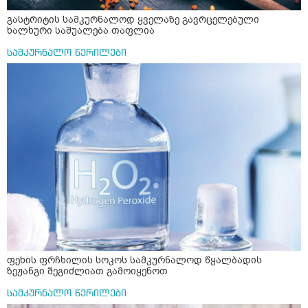
გასტრიტის სამკურნალოდ ყველაზე გავრცელებული
ხალხური საშუალება თაფლია
სამკურნალო წერილები
ფეხის ფრჩხილის სოკოს სამკურნალოდ წყალბადის
ზეჟანგი შეგიძლიათ გამოიყენოთ
სამკურნალო წერილები