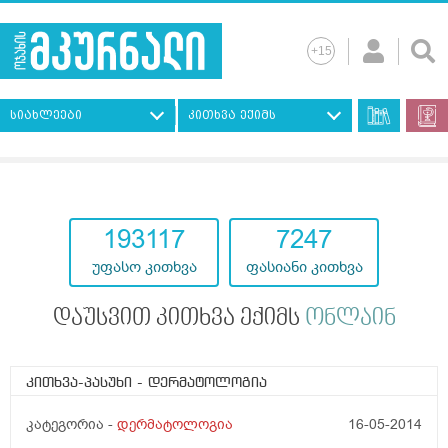
სიახლეები
კითხვა ექიმს
193117
7247
უფასო კითხვა
ფასიანი კითხვა
დაუსვით კითხვა ექიმს
ონლაინ
კითხვა-პასუხი
- დერმატოლოგია
კატეგორია -
დერმატოლოგია
16-05-2014