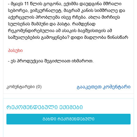
- მყავს 11 წლის გოგონა, ექიმმა დაუდგინა მშრალი
სებორეა, ვიმკურნალეტ, მაგრამ კანის სიმშრალე და
აქერცვლის პრობლემა ისევ რჩება. ახლა მირჩიეს
სულსენას შამპუნი და პასტა. რამდენად
რეკომენდირებულია ამ ასაკის ბავშვისთვის ამ
საშუალებების გამოყენება? დიდი მადლობა წინასწარ
პასუხი
-
ეს პროდუქცია შეგიძლიათ იხმაროთ.
გააკეთეთ კომენტარი
კომენტარები (
0
)
რეკომენდებული ექიმები
გახდი რეკომენდებული