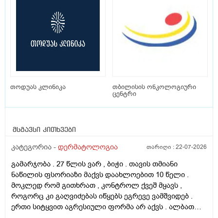
თოდუას კლინიკა
თბილისის ონკოლოგიური
ცენტრი
მსგავსი კითხვები
კატეგორია -
დერმატოლოგია
თარიღი :
22-07-2026
გამარჯობა . 27 წლის ვარ , ბიჭი . თავის თმიანი
ნაწილის ფსორიაზი მაქვს დაახლოებით 10 წელი .
მოკლედ რომ გითხრათ , კონტროლ ქვეშ მყავს ,
როგორც კი გაღვიძებას იწყებს ეგრევე ვამშვიდებ .
ერთი სიტყვით აგრესიული ფორმა არ აქვს . ალბათ
ფსორიაზმაც მოახდინა გავლენა და კიდე დამატებული