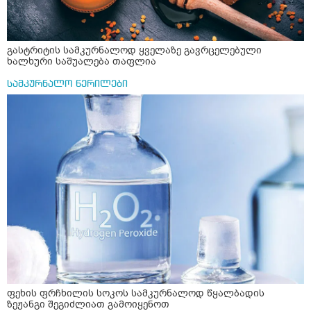
გასტრიტის სამკურნალოდ ყველაზე გავრცელებული
ხალხური საშუალება თაფლია
სამკურნალო წერილები
ფეხის ფრჩხილის სოკოს სამკურნალოდ წყალბადის
ზეჟანგი შეგიძლიათ გამოიყენოთ