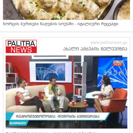
ხორცის ბურთები ნაღების სოუსში - იტალიური რეცეპტი