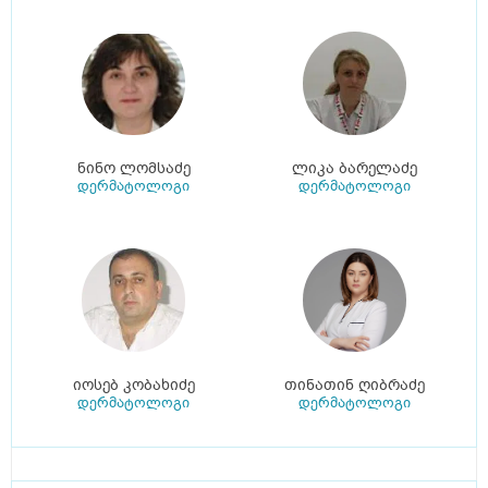
ნინო ლომსაძე
ლიკა ბარელაძე
დერმატოლოგი
დერმატოლოგი
იოსებ კობახიძე
თინათინ ღიბრაძე
დერმატოლოგი
დერმატოლოგი