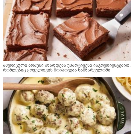
ამერიკული ბრაუნი მზადდება უმარტივესი ინგრედიენტებით,
რომლებიც ყოველთვის მოიპოვება სამზარეულოში