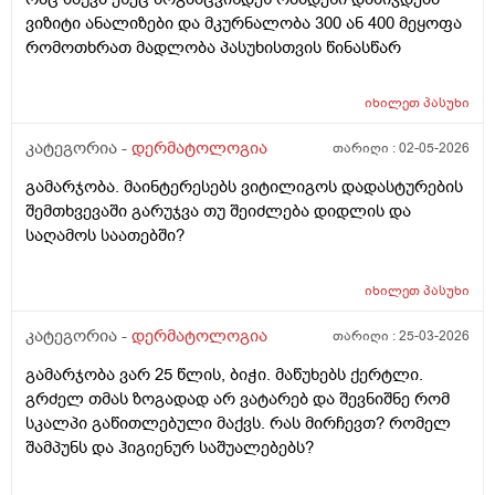
ვიზიტი ანალიზები და მკურნალობა 300 ან 400 მეყოფა
რომოთხრათ მადლობა პასუხისთვის წინასწარ
იხილეთ
პასუხი
კატეგორია -
დერმატოლოგია
თარიღი :
02-05-2026
გამარჯობა. მაინტერესებს ვიტილიგოს დადასტურების
შემთხვევაში გარუჯვა თუ შეიძლება დიდლის და
საღამოს საათებში?
იხილეთ
პასუხი
კატეგორია -
დერმატოლოგია
თარიღი :
25-03-2026
გამარჯობა ვარ 25 წლის, ბიჭი. მაწუხებს ქერტლი.
გრძელ თმას ზოგადად არ ვატარებ და შევნიშნე რომ
სკალპი გაწითლებული მაქვს. რას მირჩევთ? რომელ
შამპუნს და ჰიგიენურ საშუალებებს?