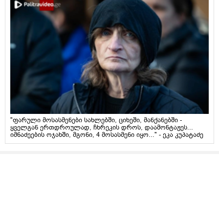
"ფარული მოსასმენები სახლებში, ციხეში, მანქანებში -
ყველგან ერთდროულად, ჩხრეკის დროს, დაამონტაჟეს...
იმნაძეების ოჯახში, მგონი, 4 მოსასმენი იყო..." - ეკა კუპატაძე