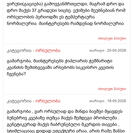
ვირუსი(გაციება) გამოვჯანმრთელდი, მაგრამ დრო და
დრო მაქვს 37 გრადუსი სიცხე. ექიმები მეუბნებიან რომ
ორსულობის პერიოდში ეს ტემპერტაურა
ნორმალურია. მაინტერესებს რამდენად ნორმალურია
იხილეთ
პასუხი
კატეგორია -
ორსულობა
თარიღი :
20-05-2026
გამარჯობა, მაინტერესებს ჭიპლარის ჭეშმარიტი
კვანძის შემთხვევაში არსებობს საკეისრო კვეთის
ჩვენება?
იხილეთ
პასუხი
კატეგორია -
ორსულობა
თარიღი :
18-05-2026
გამარჯობა , ვარ ორსულად და მინდა ბავშვი მყავდეს
ბუნებრივ კვებაზე თუმცა მაქვს შემდეგი პრობლემა .
გენეტიკურად მაქვს ჩაბრუნებული მკერდის თავები ,
სტიმლაციაც დიდად ეფექტური არაა, არის რამე შანსი