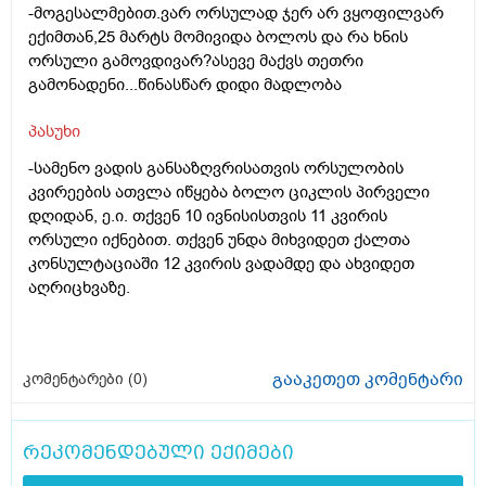
-მოგესალმებით.ვარ ორსულად ჯერ არ ვყოფილვარ
ექიმთან,25 მარტს მომივიდა ბოლოს და რა ხნის
ორსული გამოვდივარ?ასევე მაქვს თეთრი
გამონადენი...წინასწარ დიდი მადლობა
პასუხი
-სამენო ვადის განსაზღვრისათვის ორსულობის
კვირეების ათვლა იწყება ბოლო ციკლის პირველი
დღიდან, ე.ი. თქვენ 10 ივნისისთვის 11 კვირის
ორსული იქნებით. თქვენ უნდა მიხვიდეთ ქალთა
კონსულტაციაში 12 კვირის ვადამდე და ახვიდეთ
აღრიცხვაზე.
გააკეთეთ კომენტარი
კომენტარები (
0
)
რეკომენდებული ექიმები