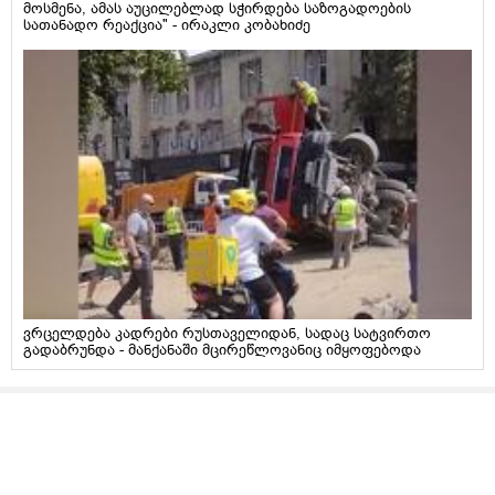
მოსმენა, ამას აუცილებლად სჭირდება საზოგადოების
სათანადო რეაქცია" - ირაკლი კობახიძე
ვრცელდება კადრები რუსთაველიდან, სადაც სატვირთო
გადაბრუნდა - მანქანაში მცირეწლოვანიც იმყოფებოდა