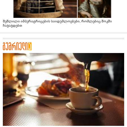
შეშლილი იმპერატრიცების საიდუმლოებები, რომლებიც შოკში
ჩაგაგდებთ