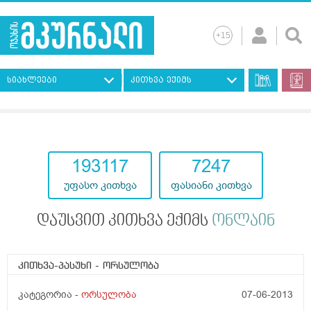
სიახლეები
კითხვა ექიმს
193117
7247
უფასო კითხვა
ფასიანი კითხვა
დაუსვით კითხვა ექიმს
ონლაინ
კითხვა-პასუხი
- ორსულობა
კატეგორია -
ორსულობა
07-06-2013