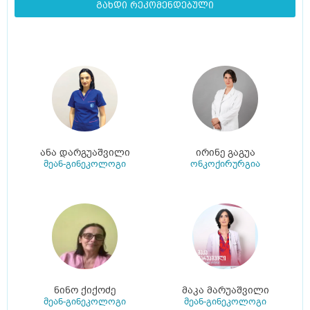
გახდი რეკომენდებული
ანა დარგუაშვილი
ირინე გაგუა
მეან-გინეკოლოგი
ონკოქირურგია
ნინო ქიქოძე
მაკა მარუაშვილი
მეან-გინეკოლოგი
მეან-გინეკოლოგი