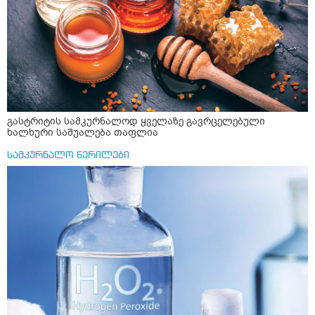
გასტრიტის სამკურნალოდ ყველაზე გავრცელებული
ხალხური საშუალება თაფლია
სამკურნალო წერილები