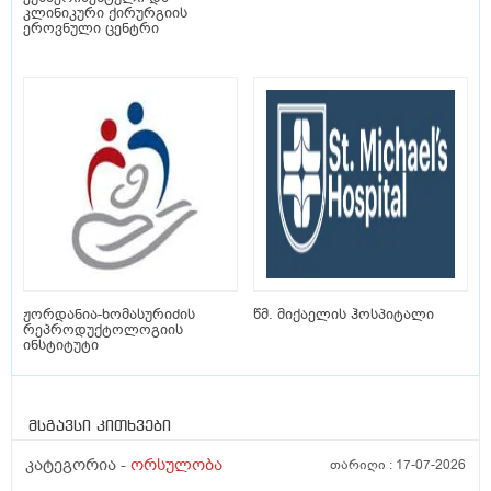
კლინიკური ქირურგიის
ეროვნული ცენტრი
ჟორდანია-ხომასურიძის
წმ. მიქაელის ჰოსპიტალი
რეპროდუქტოლოგიის
ინსტიტუტი
მსგავსი კითხვები
კატეგორია -
ორსულობა
თარიღი :
17-07-2026