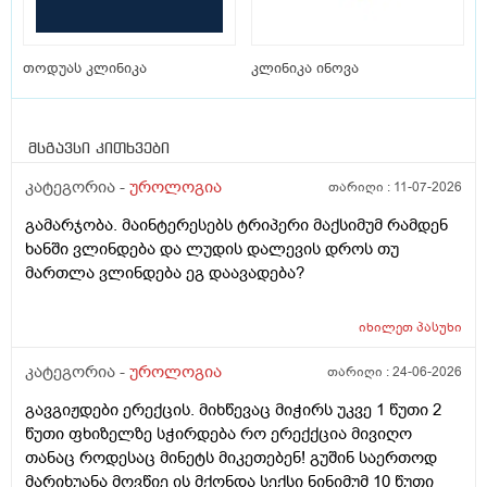
თოდუას კლინიკა
კლინიკა ინოვა
მსგავსი კითხვები
კატეგორია -
უროლოგია
თარიღი :
11-07-2026
გამარჯობა. მაინტერესებს ტრიპერი მაქსიმუმ რამდენ
ხანში ვლინდება და ლუდის დალევის დროს თუ
მართლა ვლინდება ეგ დაავადება?
იხილეთ
პასუხი
კატეგორია -
უროლოგია
თარიღი :
24-06-2026
გავგიჟდები ერექცის. მიხწევაც მიჭირს უკვე 1 წუთი 2
წუთი ფხიზელზე სჭირდება რო ერექქცია მივიღო
თანაც როდესაც მინეტს მიკეთებენ! გუშინ საერთოდ
მარიხუანა მოვწიე ის მქონდა სექსი ნინიმუმ 10 წუთი