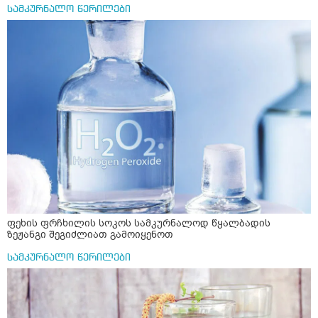
სამკურნალო წერილები
ფეხის ფრჩხილის სოკოს სამკურნალოდ წყალბადის
ზეჟანგი შეგიძლიათ გამოიყენოთ
სამკურნალო წერილები