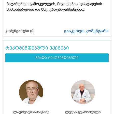
ჩატარებლი გამოკვლევის, ჩივილების, დაავადების
მიმდინარეობი და სხვ, გათვალისწინებით.
გააკეთეთ კომენტარი
კომენტარები (
0
)
რეკომენდებული ექიმები
გახდი რეკომენდებული
ლავრენტი მანაგაძე
ლევან გვარიშვილი