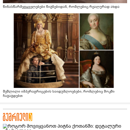
წინასწარმეტყველებები წიგნებიდან, რომლებიც რეალურად ახდა
შეშლილი იმპერატრიცების საიდუმლოებები, რომლებიც შოკში
ჩაგაგდებთ