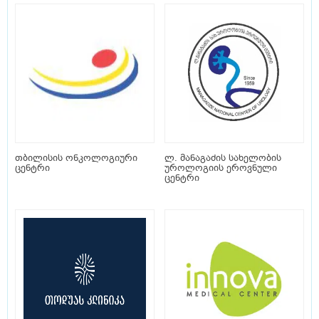
თბილისის ონკოლოგიური
ლ. მანაგაძის სახელობის
ცენტრი
უროლოგიის ეროვნული
ცენტრი