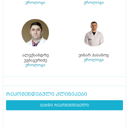
უროლოგი
უროლოგი
ალექსანდრე
ეინარ ჰასანოვ
უროლოგი
უჯმაჯურიძე
უროლოგი
რეკომენდებული კლინიკები
გახდი რეკომენდებული