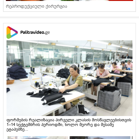
რეპროდუქციული ქირურგია
ფორმების რეალიზაცია პირველი კლასის მოსწავლეებისთვის
1–14 სექტემბრის პერიოდში, ხოლო მეორე და მესამე
ეტაპებზე...