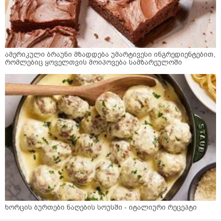
ამერიკული ბრაუნი მზადდება უმარტივესი ინგრედიენტებით,
რომლებიც ყოველთვის მოიპოვება სამზარეულოში
ხორცის ბურთები ნაღების სოუსში - იტალიური რეცეპტი