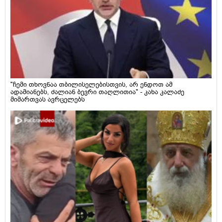
"ჩემი თხოვნაა თბილისელებისთვის, არ ენდოთ ამ
ადამიანებს, ძალიან ბევრი თაღლითია" - კახა კალაძე
მიმართვას ავრცელებს