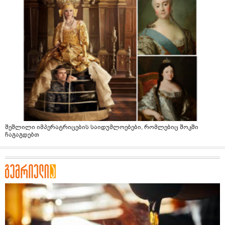
შეშლილი იმპერატრიცების საიდუმლოებები, რომლებიც შოკში
ჩაგაგდებთ