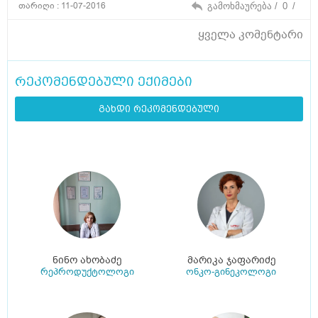
თარიღი : 11-07-2016
გამოხმაურება /
0
/
ყველა კომენტარი
რეკომენდებული ექიმები
გახდი რეკომენდებული
ნინო ახობაძე
მარიკა ჯაფარიძე
რეპროდუქტოლოგი
ონკო-გინეკოლოგი