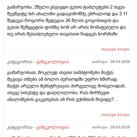
გამარჯობა, 2წელი ვსვავდი ჯესის ტაბლეტებს 2 თვეა
შევწვიტე tsh ანალიზი გადავიმოწმე უბრალოდ და 3.11
შედეგი.როგორი შედეგია 26 წლის გოგოსთვის და
ჯესის შეწყვეტის ფონზე ხომ არ არის მომატებული და
თუ არის შესაძლებელი თავისით ჩადგეს ნორმაში
იხილეთ
პასუხი
კატეგორია -
გინეკოლოგია
თარიღი :
09-04-2026
გამარჯობათ, მოკლედ ასეთი სიმპტომები მაქვს,
მცვივა თმები ამ ბოლო პერიოდში უფრო ხშირად,
მაქვს არეული მენსტრუაცია პირველივე მოსვლიდან,
ასევე სისუსტე და დაღლილობა, რას მირჩევთ
ანალიზების გაკეთებას ან რის ექიმთან მივიდე?
მადლობა წინასწარ
იხილეთ
პასუხი
კატეგორია -
გინეკოლოგია
თარიღი :
29-03-2026