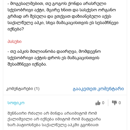
- მოგესალმებით, თუ გოგოს ქონდა არასრული
სქესობრივი აქტი, მცირე ხნით და სასქესო ორგანო
გრმად არ შესულა და ვთქვათ დაზიანებული აქვს
საქალწულე აპკი, სხვა მამაკაცისთვის ეს სესამჩნევი
იქნება?
პასუხი
- თუ აპკის მთლიანობა დაირღვა, მომდევნო
სქესობრივი აქტის დროს ეს მამაკაცისთვის
შესამჩნევი იქნება.
გააკეთეთ კომენტარი
კომენტარები (
1
)
სოფიკო
0
0
შენნაირი რძალი არ მინდა არაიმიტომ რომ
ქალიშვილი არ იქნება იმიტომ რომ მატყუარა
ხარ.პატიოსნება საქალწულე აპკში გგონიათ