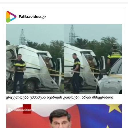
ვრცელდება უმძიმესი ავარიის კადრები, არის მსხვერპლი