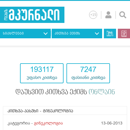
სიახლეები
კითხვა ექიმს
193117
7247
უფასო კითხვა
ფასიანი კითხვა
დაუსვით კითხვა ექიმს
ონლაინ
კითხვა-პასუხი
- გინეკოლოგია
კატეგორია -
გინეკოლოგია
13-06-2013