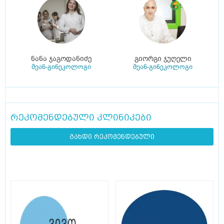
ნანა ჯაგოდანიძე
გიორგი ჯუღელი
მეან-გინეკოლოგი
მეან-გინეკოლოგი
რეკომენდებული კლინიკები
გახდი რეკომენდებული