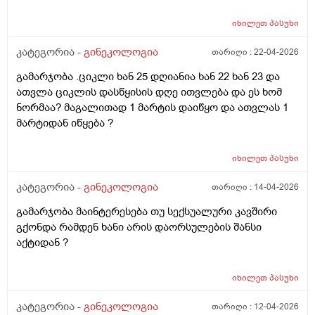
შეხორცდება თუ გაკერვა დამჭირდება ისევ ?
იხილეთ
პასუხი
კატეგორია -
გინეკოლოგია
თარიღი :
22-04-2026
გამარჯობა .ციკლი ხან 25 დღიანია ხან 22 ხან 23 და
ათვლა ციკლის დასწყისის დღე ითვლება და ეს ხომ
ნორმაა? მაგალითად 1 მარტის დაიწყო და ათვლას 1
მარტიდან იწყება ?
იხილეთ
პასუხი
კატეგორია -
გინეკოლოგია
თარიღი :
14-04-2026
გამარჯობა მაინტერესება თუ სექსუალური კავშირი
გქონდა რამდენ ხანი არის დაორსულების შანსი
აქტიდან ?
იხილეთ
პასუხი
კატეგორია -
გინეკოლოგია
თარიღი :
12-04-2026