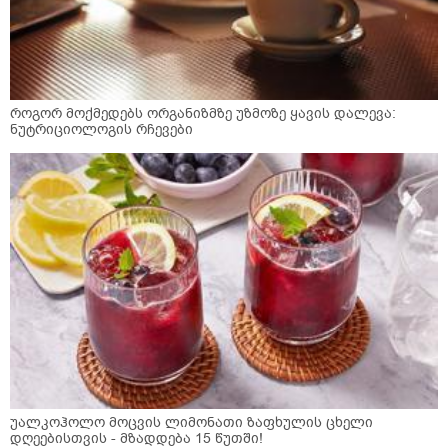
როგორ მოქმედებს ორგანიზმზე უზმოზე ყავის დალევა:
ნუტრიციოლოგის რჩევები
უალკოჰოლო მოცვის ლიმონათი ზაფხულის ცხელი
დღეებისთვის - მზადდება 15 წუთში!