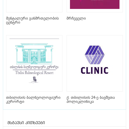
მენტალური ჯანმრთელობის
მრჩეველი
ცენტრი
თბილისის ბალნეოლოგიური
ქ. თბილისის 24-ე ბავშვთა
კურორტი
პოლიკლინიკა
მსგავსი კითხვები