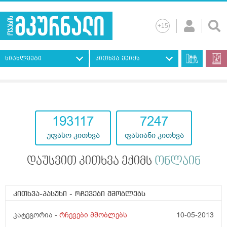
სიახლეები
კითხვა ექიმს
193117
7247
უფასო კითხვა
ფასიანი კითხვა
დაუსვით კითხვა ექიმს
ონლაინ
კითხვა-პასუხი
- რჩევები მშობლებს
კატეგორია -
რჩევები მშობლებს
10-05-2013