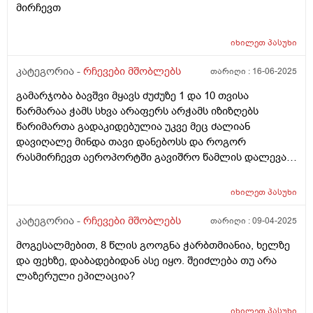
მირჩევთ
იხილეთ
პასუხი
კატეგორია -
რჩევები მშობლებს
თარიღი :
16-06-2025
გამარჯობა ბავშვი მყავს ძუძუზე 1 და 10 თვისა
წარმარაა ჭამს სხვა არაფერს არჭამს იზიზღებს
წარიმართა გადაკიდებულია უკვე მეც ძალიან
დავიღალე მინდა თავი დანებოსს და როგორ
რასმირჩევთ აეროპორტში გავიშრო წამლის დალევას
რასიტყვით??
იხილეთ
პასუხი
კატეგორია -
რჩევები მშობლებს
თარიღი :
09-04-2025
მოგესალმებით, 8 წლის გოოგნა ჭარბთმიანია, ხელზე
და ფეხზე, დაბადებიდან ასე იყო. შეიძლება თუ არა
ლაზერული ეპილაცია?
იხილეთ
პასუხი