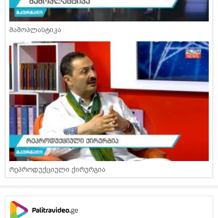
მამოპლასტიკა
რეპროდუქციული ქირურგია