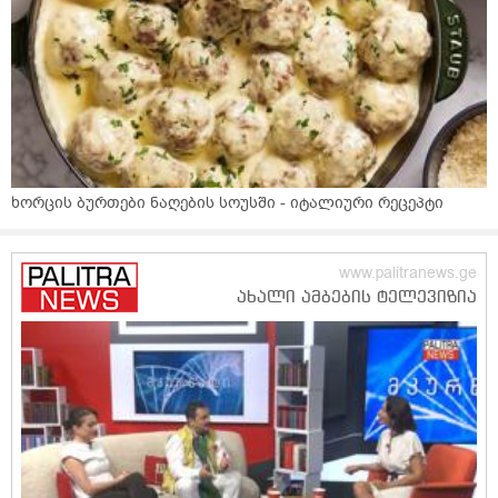
ხორცის ბურთები ნაღების სოუსში - იტალიური რეცეპტი