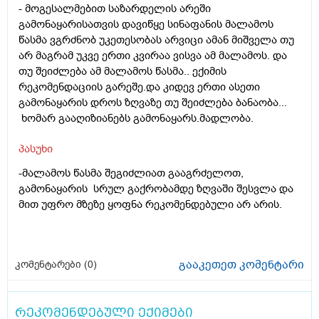
- მოგესალმებით საზარდელის არეში
გამონაყარისათვის დავიწყე სინაფანის მალამოს
წასმა ვგრძნობ უკეთესობას არვიცი ამან მიშველა თუ
არ მაგრამ უკვე ერთი კვირაა ვისვა ამ მალამოს. და
თუ შეიძლება ამ მალამოს წასმა.. ექიმის
რეკომენდაციის გარეშე.და კიდევ ერთი ასეთი
გამონაყარის დროს ზღვაზე თუ შეიძლება ბანაობა...
ხომარ გააღიზიანებს გამონაყარს.მადლობა.
პასუხი
-მალამოს წასმა შეგიძლიათ გააგრძელოთ,
გამონაყარის სრულ გაქრობამდე ზღვაში შესვლა და
მით უფრო მზეზე ყოფნა რეკომენდებული არ არის.
გააკეთეთ კომენტარი
კომენტარები (
0
)
რეკომენდებული ექიმები