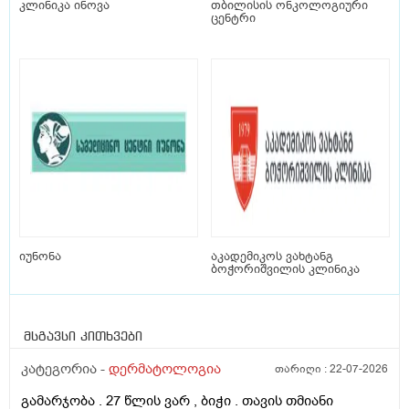
კლინიკა ინოვა
თბილისის ონკოლოგიური
ცენტრი
იუნონა
აკადემიკოს ვახტანგ
ბოჭორიშვილის კლინიკა
მსგავსი კითხვები
კატეგორია -
დერმატოლოგია
თარიღი :
22-07-2026
გამარჯობა . 27 წლის ვარ , ბიჭი . თავის თმიანი