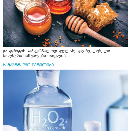
გასტრიტის სამკურნალოდ ყველაზე გავრცელებული
ხალხური საშუალება თაფლია
სამკურნალო წერილები