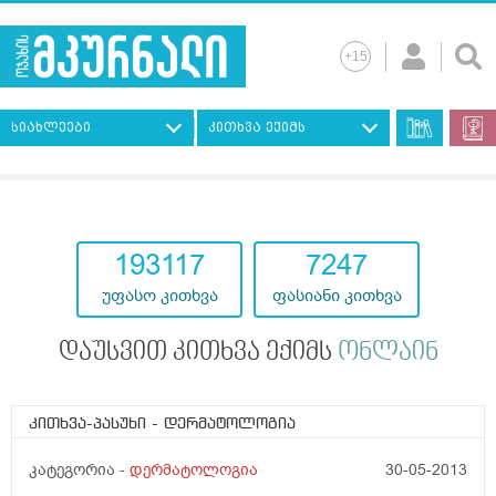
სიახლეები
კითხვა ექიმს
193117
7247
უფასო კითხვა
ფასიანი კითხვა
დაუსვით კითხვა ექიმს
ონლაინ
კითხვა-პასუხი
- დერმატოლოგია
კატეგორია -
დერმატოლოგია
30-05-2013