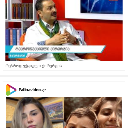
რეპროდუქციული ქირურგია