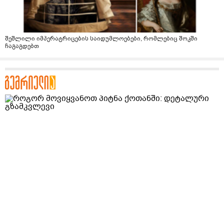
შეშლილი იმპერატრიცების საიდუმლოებები, რომლებიც შოკში
ჩაგაგდებთ