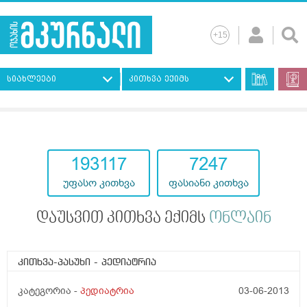
სიახლეები
კითხვა ექიმს
193117
7247
უფასო კითხვა
ფასიანი კითხვა
დაუსვით კითხვა ექიმს
ონლაინ
კითხვა-პასუხი
- პედიატრია
კატეგორია -
პედიატრია
03-06-2013