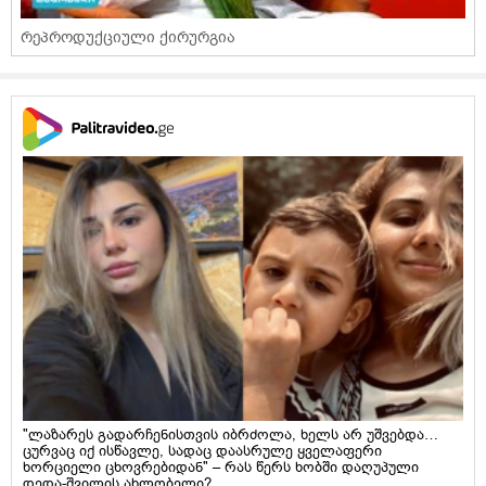
რეპროდუქციული ქირურგია
"ლაზარეს გადარჩენისთვის იბრძოლა, ხელს არ უშვებდა…
ცურვაც იქ ისწავლე, სადაც დაასრულე ყველაფერი
ხორციელი ცხოვრებიდან" – რას წერს ხობში დაღუპული
დედა-შვილის ახლობელი?