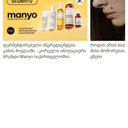
ფერმენტირებული ინგრედიენტები
როდის არის ხალი
კანის მოვლაში - კორეული ინოვაციური
მისი მოშორების 
ბრენდი Manyo საქართველოშია
გზები