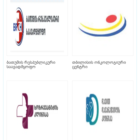
ბათუმის რესპუბლიკური
თბილისის ონკოლოგიური
საავადმყოფო
ცენტრი