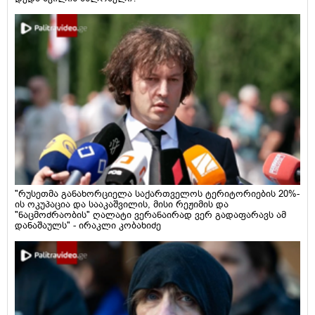
"რუსეთმა განახორციელა საქართველოს ტერიტორიების 20%-
ის ოკუპაცია და სააკაშვილის, მისი რეჟიმის და
"ნაცმოძრაობის" ღალატი ვერანაირად ვერ გადაფარავს ამ
დანაშაულს" - ირაკლი კობახიძე