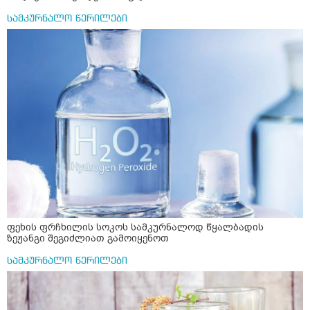
სამკურნალო წერილები
ფეხის ფრჩხილის სოკოს სამკურნალოდ წყალბადის
ზეჟანგი შეგიძლიათ გამოიყენოთ
სამკურნალო წერილები