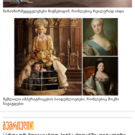
წინასწარმეტყველებები წიგნებიდან, რომლებიც რეალურად ახდა
შეშლილი იმპერატრიცების საიდუმლოებები, რომლებიც შოკში
ჩაგაგდებთ