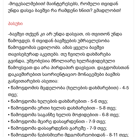
-მოგესალმებით! მაინტერესებს, რომელი თვიდან
უნდა დასვა ბავშვი რა რამდენი ხნით? გმადლობთ!
პასუხი
-ბავშვი თქვენ კი არ უნდა დასვათ, ის თვითონ უნდა
წამოჯდეს. 6 თვიდან ბავშვების უმრავლესობა
წამოჯდომას ცდილობს. ამას ყველა ბავშვი
თავისებურად აკეთებს. თუ ჩვილის დახმარება
გვინდა, უმჯობესია მწოლიარე ხელჩაჭიდებული
წამოვსვათ და არა პირდაპირ დავსვათ. დაჯდომასთან
დაკავშირებით საორიენტაციო მონაცემები ბავშის
განვითარების ასეთია:
• წამოჯდომის მცდელობა (ხელების დახმარებით) - 4-5
თვე;
• წამოჯდომა ხელების დახმარებით - 5-6 თვე;
• წამოჯდომა ერთი ხელის დახმარებით - 5-8 თვე;
• წამოჯდომა საგანზე ხელის მოჭიდებით - 6-8 თვე;
• წამოჯდომა მცირე დასაყრდენით - 7-9 თვე;
• წამოჯდომა დასაყრდენის გარეშე - 7-9 თვე;
• წამოჯდომა ნებისმიერი მდგომარეობიდან - 8-11 თვე;