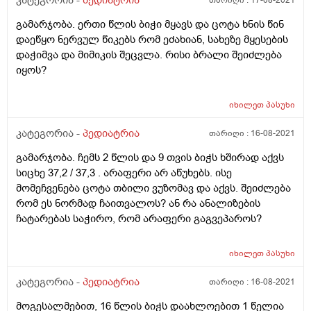
კატეგორია -
პედიატრია
თარიღი :
17-08-2021
გამარჯობა. ერთი წლის ბიჭი მყავს და ცოტა ხნის წინ
დაეწყო ნერვულ წიკებს რომ ეძახიან, სახეზე მყესების
დაჭიმვა და მიმიკის შეცვლა. რისი ბრალი შეიძლება
იყოს?
იხილეთ
პასუხი
კატეგორია -
პედიატრია
თარიღი :
16-08-2021
გამარჯობა. ჩემს 2 წლის და 9 თვის ბიჭს ხშირად აქვს
სიცხე 37,2 / 37,3 . არაფერი არ აწუხებს. ისე
მომეჩვენება ცოტა თბილი ვუზომავ და აქვს. შეიძლება
რომ ეს ნორმად ჩაითვალოს? ან რა ანალიზების
ჩატარებას საჭირო, რომ არაფერი გაგვეპაროს?
იხილეთ
პასუხი
კატეგორია -
პედიატრია
თარიღი :
16-08-2021
მოგესალმებით, 16 წლის ბიჭს დაახლოებით 1 წელია