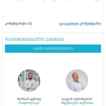
გააკეთეთ კომენტარი
კომენტარები (
0
)
რეკომენდებული ექიმები
გახდი რეკომენდებული
მირიან გეწაძე
ლევან სუხიშვილი
რადიოლოგი
ინტენსიური თერაპია