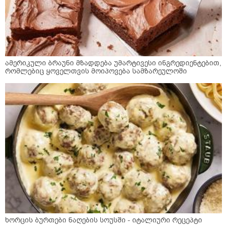
ამერიკული ბრაუნი მზადდება უმარტივესი ინგრედიენტებით,
რომლებიც ყოველთვის მოიპოვება სამზარეულოში
ხორცის ბურთები ნაღების სოუსში - იტალიური რეცეპტი