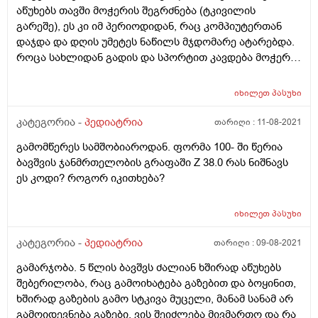
აწუხებს თავში მოჭერის შეგრძნება (ტკივილის
გარეშე), ეს კი იმ პერიოდიდან, რაც კომპიუტერთან
დაჯდა და დღის უმეტეს ნაწილს მჯდომარე ატარებდა.
როცა სახლიდან გადის და სპორტით კავდება მოჭერას
აღარ გრძნობს. რა შეიძლება იყოს ამის მიზეზი?
იხილეთ
პასუხი
კატეგორია -
პედიატრია
თარიღი :
11-08-2021
გამომწერეს სამშობიაროდან. ფორმა 100- ში წერია
ბავშვის ჯანმრთელობის გრაფაში Z 38.0 რას ნიშნავს
ეს კოდი? როგორ იკითხება?
იხილეთ
პასუხი
კატეგორია -
პედიატრია
თარიღი :
09-08-2021
გამარჯობა. 5 წლის ბავშვს ძალიან ხშირად აწუხებს
შებერილობა, რაც გამოიხატება გაზებით და ბოყინით,
ხშირად გაზების გამო სტკივა მუცელი, მანამ სანამ არ
გამოიდევნება გაზები. ვის შეიძლება მივმართო და რა