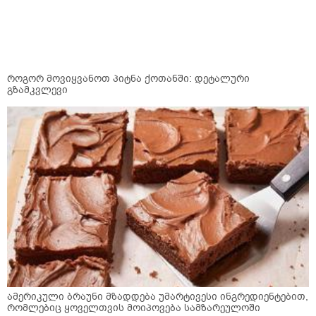
როგორ მოვიყვანოთ პიტნა ქოთანში: დეტალური
გზამკვლევი
ამერიკული ბრაუნი მზადდება უმარტივესი ინგრედიენტებით,
რომლებიც ყოველთვის მოიპოვება სამზარეულოში