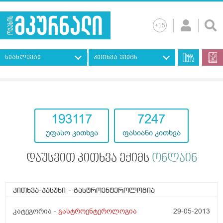
სიახლეები
კითხვა ექიმს
193117
7247
უფასო კითხვა
ფასიანი კითხვა
დაუსვით კითხვა ექიმს
ონლაინ
კითხვა-პასუხი
- გასტროენტეროლოგია
კატეგორია -
გასტროენტეროლოგია
29-05-2013