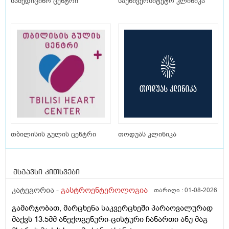
სამედიცინო ცენტრი
საუნივერსიტეტო კლინიკა
თბილისის გულის ცენტრი
თოდუას კლინიკა
მსგავსი კითხვები
კატეგორია -
გასტროენტეროლოგია
თარიღი :
01-08-2026
გამარჯობათ, მარცხენა საკვერცხეში პარაოვალურად
მაქვს 13.5მმ ანექოგენური-ცისტური ჩანართი ანუ მაგ