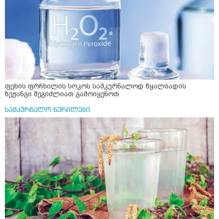
ფეხის ფრჩხილის სოკოს სამკურნალოდ წყალბადის
ზეჟანგი შეგიძლიათ გამოიყენოთ
სამკურნალო წერილები