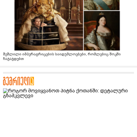
შეშლილი იმპერატრიცების საიდუმლოებები, რომლებიც შოკში
ჩაგაგდებთ