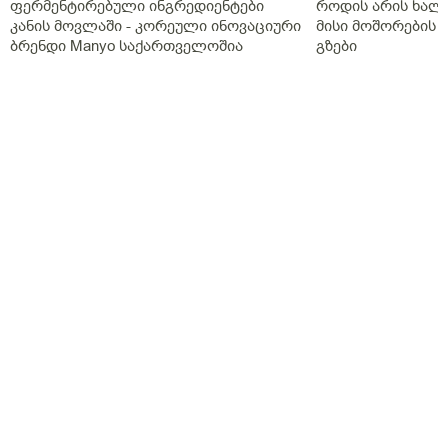
ფერმენტირებული ინგრედიენტები
როდის არის ხალი
კანის მოვლაში - კორეული ინოვაციური
მისი მოშორების 
ბრენდი Manyo საქართველოშია
გზები