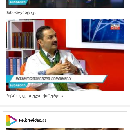
მამოპლასტიკა
რეპროდუქციული ქირურგია