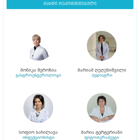
გახდი რეკომენდებული
მონიკა შეროზია
მარიამ ღუღუნიშვილი
გასტროენტეროლოგი
პედიატრი
სოფიო ბაჩილავა
მარია ტერტერიანი
ინფექციონისტი
ფიტოთერაპევტი