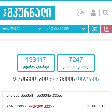
სიახლეები
კითხვა ექიმს
193117
7247
უფასო კითხვა
ფასიანი კითხვა
დაუსვით კითხვა ექიმს
ონლაინ
კითხვა-პასუხი
- ბავშვის კვება
კატეგორია -
ბავშვის კვება
11-06-2013