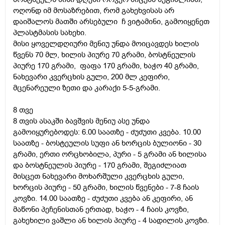
ოღონდ იმ მოსაზრებით, რომ გახეხვისას არ
დაიშალოს მათში არსებული ჩ ვიტამინი, გამოიყენეთ
პლასტმასის სახეხი.
მისი ყოველდღიური მენიუ უნდა მოიცავდეს ხილის
წვენს 70 მლ, ხილის პიურე 70 გრამი, ბოსტნეულის
პიურე 170 გრამი, ფაფა 170 გრამი, ხაჭო 40 გრამი,
ნახევარი კვერცხის გული, 200 მლ კეფირი,
მცენარეული ზეთი და კარაქი 5-5-გრამი.
8 თვე
8 თვის ასაკში ბავშვის მენიუ ასე უნდა
გამოიყურებოდეს: 6.00 საათზე - ძუძუთი კვება. 10.00
საათზე - ბოსტეულის სუფი ან ხორცის ბულიონი - 30
გრამი, ერთი ორცხობილა, პური - 5 გრამი ან ხილისა
და ბოსტნეულის პიურე - 170 გრამი, შეგიძლიათ
მისცეთ ნახევარი მოხარშული კვერცხის გული,
ხორცის პიურე - 50 გრამი, ხილის წვენები - 7-8 ჩაის
კოვზი. 14.00 საათზე - ძუძუთი კვება ან კეფირი, ან
მაწონი პეჩენისთან ერთად, ხაჭო - 4 ჩაის კოვზი,
გახეხილი ვაშლი ან ხილის პიურე - 4 სადილის კოვზი.