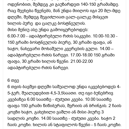
ოდენობით, შემდეგ კი გაუზარდეთ 140-150 გრამამდე.
რაც შეეხება წვენებს, მან უნდა მიიღოს იგი 20 მლ-მდე
დღეში, შემდეგ შეგიძლიათ ცალ-ცალკე მისცეთ
ხილის პურე და ცალკე ბოსტნეულის.
მისი მენიუ ასე უნდა გამოიყურებოდეს:
6.00-7.00 - ადაპტირებული რძის საკვები. 10.00-10.30 -
150 გრამი ბოსტნეულის პიურე, 30 გრამი ფაფა, ან
ხაჭო, ნახევარი მოხაშული კვერცხის გული. 14.00 –
ადაპტირებული რძის ნარევი. 17.00-18.00 150 გრამი
ფაფა, 30 გრამი ხილის წვენი. 21.00-22.00
ადაპტირებული რძის ნარევი.
6 თვე
6 თვის ბავშვი დღეში საშუალოდ უნდა იკვებებოდეს 4-
5-ჯერ, შუალედებით 4,5-3,5საათი. თუ იგი ბუნებრივ
კვებაზეა 6.00 საათზე - ძუძუთი კვება. 10.00 საათზე
ფაფა 150 გრამი წიწიბურას, შვრიის ან ბრინჯის. 2 ჩაის
კოვზი ხაჭო, გახეხილი ვაშლი ან მისი პიურე 3
სადლის კოვზი. 14.00 საათზე - ძუძუთი კვება. ხაჭო 2
ჩაის კოვზი. ხილის ან სტაფილოს წვენი - 5 ჩაის კოვზი.