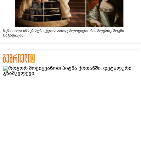
შეშლილი იმპერატრიცების საიდუმლოებები, რომლებიც შოკში
ჩაგაგდებთ