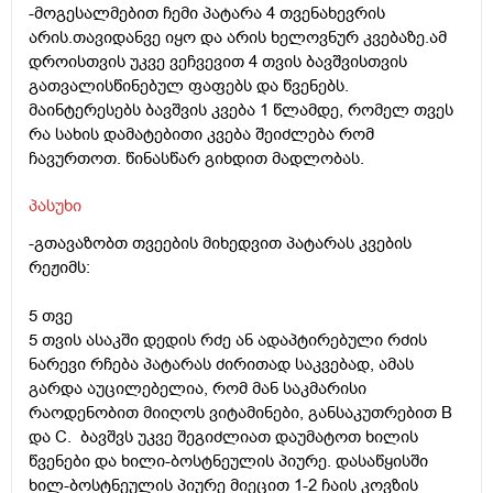
-მოგესალმებით ჩემი პატარა 4 თვენახევრის
არის.თავიდანვე იყო და არის ხელოვნურ კვებაზე.ამ
დროისთვის უკვე ვეჩვევით 4 თვის ბავშვისთვის
გათვალისწინებულ ფაფებს და წვენებს.
მაინტერესებს ბავშვის კვება 1 წლამდე, რომელ თვეს
რა სახის დამატებითი კვება შეიძლება რომ
ჩავურთოთ. წინასწარ გიხდით მადლობას.
პასუხი
-გთავაზობთ თვეების მიხედვით პატარას კვების
რეჟიმს:
5 თვე
5 თვის ასაკში დედის რძე ან ადაპტირებული რძის
ნარევი რჩება პატარას ძირითად საკვებად, ამას
გარდა აუცილებელია, რომ მან საკმარისი
რაოდენობით მიიღოს ვიტამინები, განსაკუთრებით B
და C. ბავშვს უკვე შეგიძლიათ დაუმატოთ ხილის
წვენები და ხილი-ბოსტნეულის პიურე. დასაწყისში
ხილ-ბოსტნეულის პიურე მიეცით 1-2 ჩაის კოვზის