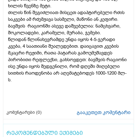
ხილის წვენზე მეტი.
ძილის წინ შეგიძლიათ მისცეთ ადაპტირებული რძის
საკვები ამ რძემჟავა სასმელი, მაწონი ან კეფირი.
ბავშვის რაციონში ასევე დაშვებულია: ნამცხვარი,
შოკოლადები, კარამელი, მურაბა, ჯემები.
წლიდან წლინახევრამდე უნდა იყოს 4-5-ჯერადი
კვება, 4 საათიანი შუალედებით. დაიცავით კვების
მკაცრი რეჟიმი, რათა პატარას გამოუმუშავდეს
პირობითი რეფლექსი, გახსოვდეთ: ბავშვის რაციონი
ისე უნდა იყოს შედგენილი, რომ დღეში მიღებული
სითხის რაოდენობა არ აღემატებოდეს 1000-1200 მლ-
ს.
გააკეთეთ კომენტარი
კომენტარები (
0
)
რეკომენდებული ექიმები