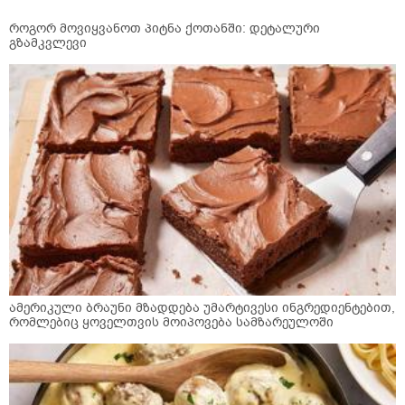
როგორ მოვიყვანოთ პიტნა ქოთანში: დეტალური
გზამკვლევი
ამერიკული ბრაუნი მზადდება უმარტივესი ინგრედიენტებით,
რომლებიც ყოველთვის მოიპოვება სამზარეულოში