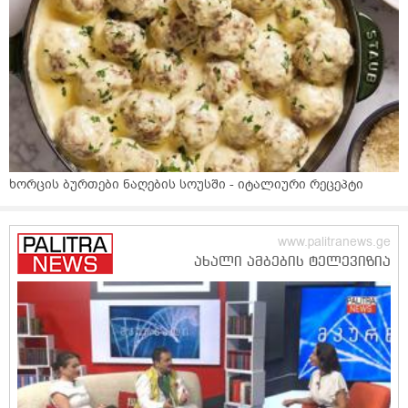
ხორცის ბურთები ნაღების სოუსში - იტალიური რეცეპტი