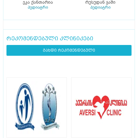
ეკა ქანთარია
რუსუდან ჯაში
პედიატრი
პედიატრი
რეკომენდებული კლინიკები
გახდი რეკომენდებული