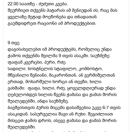
22.00 საათზე - ძუძუთი კვება.
შეურჩიეთ თქვენს პატარას ამ მენიუდან ის, რაც მას
ყველაზე მეტად მოეწონება და თნადათან
გაუმდიდრეთ რაციონი ამ პროდუქტებით.
9 თვე
დაგისახელებთ იმ პროდუქტებს, რომელიც უნდა
ჭამოს თქვენმა შვილმა 9 თვის ასაკში. საუზმეზე:
ფაფამ კვერცხი, პური, რძე.
სადილი: ბოსტნელის სტაფილო, კომბოსტო,
მწვანილი წვნიანი, მაკარონთან, ან ვერმიშელთან
ერთად, მოხარშული ხორცი ან თევზი, ხილი.
ვახშამი: ფაფა, ხილი, რძე, ყოველდღიურად უნდა
ღებულობდეს ხილის წვენს ჭამასა და ჭამას შორის
შუალედებში, ანდა საუზმეზე.
ბავშვისთვის პურის მიცემა დასაშვებია უკვე 6-7 თვის
ასაკიდან. სასურველია შავი ან რუხი. შეგიძლიათ
მისცეთ ჭამის დროს, ასევე ჭამასა და ჭამას შორის
შუალედებში.