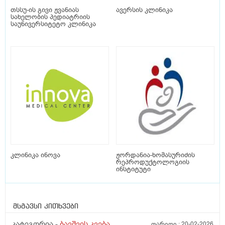
თსსუ-ის გივი ჟვანიას
ავერსის კლინიკა
სახელობის პედიატრიის
საუნივერსიტეტო კლინიკა
კლინიკა ინოვა
ჟორდანია-ხომასურიძის
რეპროდუქტოლოგიის
ინსტიტუტი
მსგავსი კითხვები
კატეგორია -
ბავშვის კვება
თარიღი :
20-02-2026