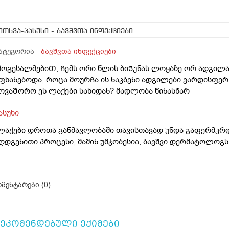
ითხვა-პასუხი
- ბავშვთა ინფექციები
ატეგორია -
ბავშვთა ინფექციები
მოგესალმებიᲗ, Ჩემს ორი წლის ბიᲭუნას ლოყაზე ორ ადგილა
ფხანებოდა, როცა მოურᲩა ის ნაკბენი ადგილები ვარდისფე
ოვაᲨორო ეს ლაქები სახიდან? მადლობა წინასწარ
ასუხი
ლაქები დროთა განმავლობაში თავისთავად უნდა გაფერმკრ
ღდგენითი პროცესი, მაშინ უმჯობესია, ბავშვი დერმატოლოგს
მენტარები (
0
)
ეკომენდებული ექიმები