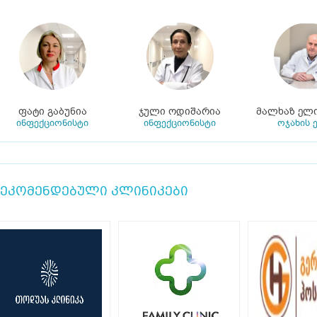
ფატი გაბუნია
ჯული ოდიშარია
მალხაზ ელ
ინფექციონისტი
ინფექციონისტი
ოჯახის 
ეკომენდებული კლინიკები