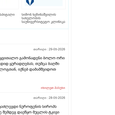
სპიტალი
სიმონ ხეჩინაშვილის
სახელობის
საუნივერსიტეტო კლინიკა
თარიღი :
29-05-2026
მოყვითალო გამონადენი ბოლო ორი
ვ დიდ ყურადღებას, თუმცა ბაღში
ოლოგთან, იქნებ დამამშვიდოთ
იხილეთ
პასუხი
თარიღი :
28-05-2026
ი ვაძლევდი ნუროფენის სიროპს
ე შემდეგ დაეწყო მუცლის ტკივი