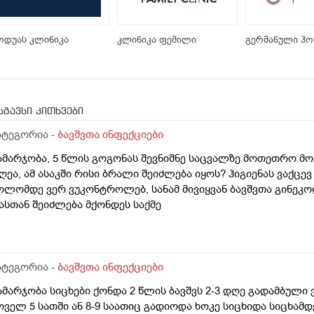
ოდუას კლინიკა
კლინიკა ფემილი
გერმანული ჰო
სგავსი კითხვები
ატეგორია -
ბავშვთა ინფექციები
ამარჯობა, 5 წლის გოგონას შევნიშნე საცვალზე მოთეთრო 
ღეა, ამ ასაკში რისი ბრალი შეიძლება იყოს? ჰიგიენას ვაქცე
ოლომდე ვერ ვუკონტროლებ, სანამ მივიყვან ბავშვთა გინეკ
ასთან შეიძლება მქონდეს საქმე
ატეგორია -
ბავშვთა ინფექციები
ამარჯობა სიცხები ქონდა 2 წლის ბავშვს 2-3 დღე გადამბულ
ოველ 5 სათში ან 8-9 საათიც გადიოდა ხოკე სიცხიდა სიცხამდ