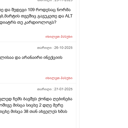
თარიღი :
25-11-2025
თე და შედეგი 109 როდესაც ნორმა
ბ,მარტის თვეშიც გავუკეთე და ALT
პედიატრს თუ კარდიოლოგს?
იხილეთ
პასუხი
თარიღი :
26-10-2025
წლისაა და არანაირი ინექციის
იხილეთ
პასუხი
თარიღი :
27-07-2025
კლედ ჩემს ბავშვს ქონდა ღებინება
შივე მისცა სიცხე 2 დღე მერე
ცხე მისცა 38 თან ახველეს ხმას