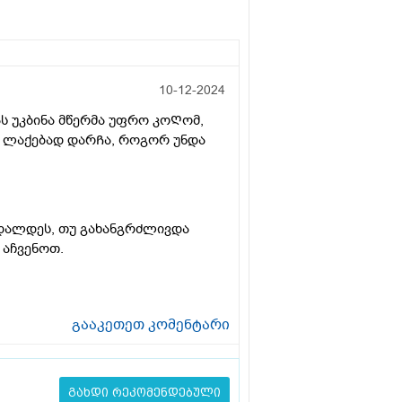
10-12-2024
ს უკბინა მწერმა უფრო კოᲦომ,
რ ლაქებად დარᲩა, როგორ უნდა
დალდეს, თუ გახანგრძლივდა
 აჩვენოთ.
გააკეთეთ კომენტარი
გახდი რეკომენდებული