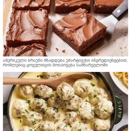
ამერიკული ბრაუნი მზადდება უმარტივესი ინგრედიენტებით,
რომლებიც ყოველთვის მოიპოვება სამზარეულოში