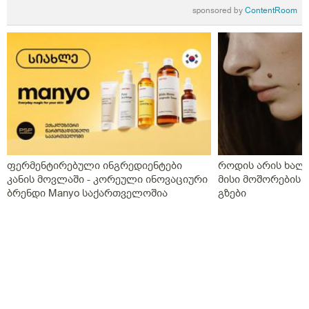
sponsored by
ContentRoom
ფერმენტირებული ინგრედიენტები
როდის არის ხალი
კანის მოვლაში - კორეული ინოვაციური
მისი მოშორების 
ბრენდი Manyo საქართველოშია
გზები