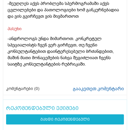
-მეუღლეს აქვს პრობლემა სპერმოგრამაში აქვს
ცვლილებები და პათოლოგიები ხომ განკურნებადია
და ვის გვირჩევთ ვის მივმართოთ
პასუხი
-ანდროლოგს უნდა მიმართოთ. კონკრეტულ
სპეციალისტს ჩვენ ვერ გირჩევთ, თუ ჩვენი
კონსულტანტებით დაინტერესებული ბრძანდებით,
მაშინ მათი მონაცემების ნახვა შეგიძლიათ ჩვენს
საიტზე კონსულტანტების რუბრიკაში.
გააკეთეთ კომენტარი
კომენტარები (
0
)
რეკომენდებული ექიმები
გახდი რეკომენდებული