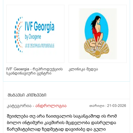
IVF Geoergia - რეპროდუქციის
კლინიკა მედეა
სკანდინავიური ცენტრი
მსგავსი კითხვები
კატეგორია -
ანდროლოგია
თარიღი :
21-03-2026
შეიძლება თუ არა ჩაითვალოს საგანგაშოდ ის რომ
ბოლო ინტიმური კავშირის მცდელობა დასრულდა
წარუმატებლად ზედმეტად დავიძაბე და გული