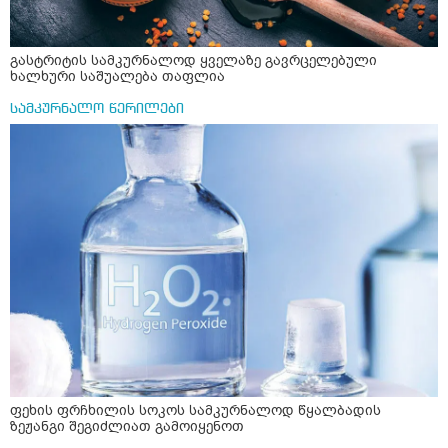
გასტრიტის სამკურნალოდ ყველაზე გავრცელებული
ხალხური საშუალება თაფლია
სამკურნალო წერილები
ფეხის ფრჩხილის სოკოს სამკურნალოდ წყალბადის
ზეჟანგი შეგიძლიათ გამოიყენოთ