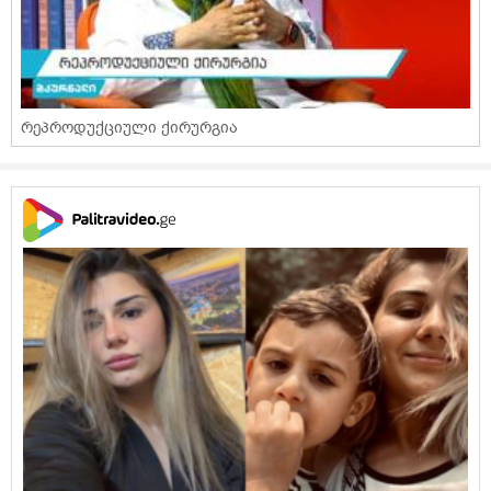
რეპროდუქციული ქირურგია