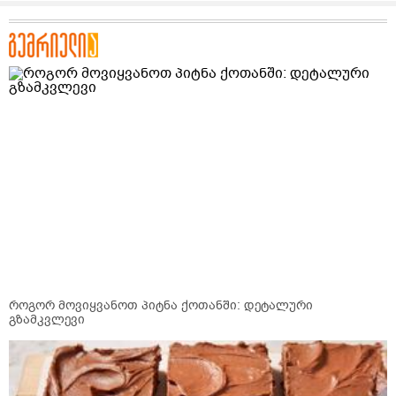
როგორ მოვიყვანოთ პიტნა ქოთანში: დეტალური
გზამკვლევი