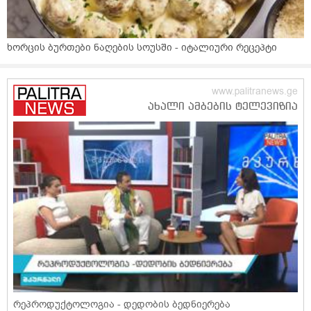
ხორცის ბურთები ნაღების სოუსში - იტალიური რეცეპტი
რეპროდუქტოლოგია - დედობის ბედნიერება