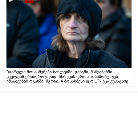
"ფარული მოსასმენები სახლებში, ციხეში, მანქანებში -
ყველგან ერთდროულად, ჩხრეკის დროს, დაამონტაჟეს...
იმნაძეების ოჯახში, მგონი, 4 მოსასმენი იყო..." - ეკა კუპატაძე