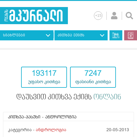
სიახლეები
კითხვა ექიმს
193117
7247
უფასო კითხვა
ფასიანი კითხვა
დაუსვით კითხვა ექიმს
ონლაინ
კითხვა-პასუხი
- ანდროლოგია
კატეგორია -
ანდროლოგია
20-05-2013