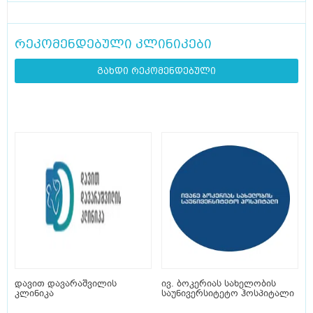
რეკომენდებული კლინიკები
გახდი რეკომენდებული
დავით დავარაშვილის
ივ. ბოკერიას სახელობის
კლინიკა
საუნივერსიტეტო ჰოსპიტალი