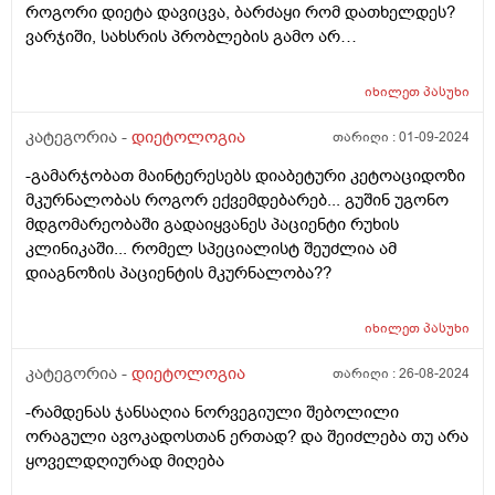
როგორი დიეტა დავიცვა, ბარძაყი რომ დათხელდეს?
ვარჯიში, სახსრის პრობლების გამო არ
შემიძლია.მადლობა
იხილეთ
პასუხი
კატეგორია -
დიეტოლოგია
თარიღი :
01-09-2024
-გამარჯობათ მაინტერესებს დიაბეტური კეტოაციდოზი
მკურნალობას როგორ ექვემდებარებ... გუშინ უგონო
მდგომარეობაში გადაიყვანეს პაციენტი რუხის
კლინიკაში... რომელ სპეციალისტ შეუძლია ამ
დიაგნოზის პაციენტის მკურნალობა??
იხილეთ
პასუხი
კატეგორია -
დიეტოლოგია
თარიღი :
26-08-2024
-რამდენას ჯანსაღია ნორვეგიული შებოლილი
ორაგული ავოკადოსთან ერთად? და შეიძლება თუ არა
ყოველდღიურად მიღება