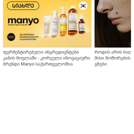
ფერმენტირებული ინგრედიენტები
როდის არის ხალი
კანის მოვლაში - კორეული ინოვაციური
მისი მოშორების 
ბრენდი Manyo საქართველოშია
გზები