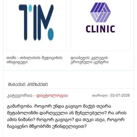
თიმი - თბილისის მედიცინის
დიაბეტის კვლევის
ინსტიტუტი
ეროვნული ცენტრი
მსგავსი კითხვები
კატეგორია -
დიეტოლოგია
თარიღი :
02-07-2026
გამარჯობა. როგორ უნდა გავიგო მაქვს თუარა
მეტაბოლიზმი დარღვეული ან შენელებული? რა არის
ამის ნიშანი? როგორ გავიგო? და თუკი ასეა, როგორ
ჩავაყენო მწყობრში უწინდელივით?