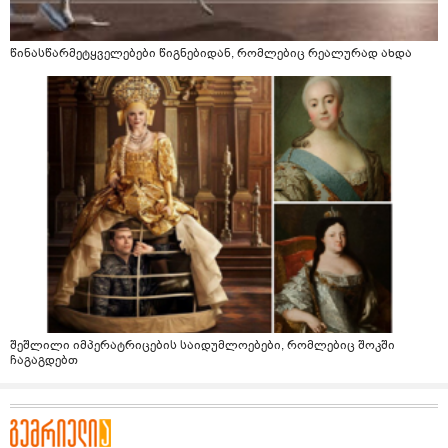
წინასწარმეტყველებები წიგნებიდან, რომლებიც რეალურად ახდა
შეშლილი იმპერატრიცების საიდუმლოებები, რომლებიც შოკში
ჩაგაგდებთ