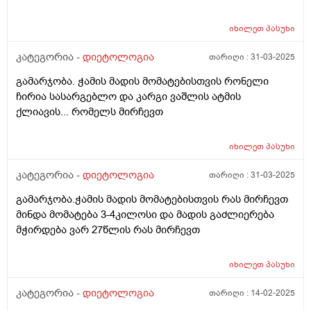
პასუხებით მივიდე ექიმთან?
იხილეთ
პასუხი
კატეგორია -
დიეტოლოგია
თარიღი :
31-03-2025
გამარჯობა. ჭამის მადის მომატებისთვის რონელი
ჩირია სასარგებლო და კარგი ვაშლის ატმის
ქლიავის... რომელს მირჩევთ
იხილეთ
პასუხი
კატეგორია -
დიეტოლოგია
თარიღი :
31-03-2025
გამარჯობა.ჭამის მადის მომატებისთვის რას მირჩევთ
მინდა მომატება 3-4კილოსი და მადის გაძლიერება
მჭირდება ვარ 27წლის რას მირჩევთ
იხილეთ
პასუხი
კატეგორია -
დიეტოლოგია
თარიღი :
14-02-2025