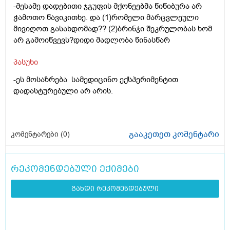
-მესამე დადებითი ჯგუფის მქონეებმა წიწიბურა არ
ჭამოთო წავიკითხე. და (1)რომელი მარცვლეული
მივიღოთ გასახდომად?? (2)ბრინჯი შეკრულობას ხომ
არ გამოიწვევს?დიდი მადლობა წინასწარ
პასუხი
-ეს მოსაზრება სამედიცინო ექსპერიმენტით
დადასტურებული არ არის.
გააკეთეთ კომენტარი
კომენტარები (
0
)
რეკომენდებული ექიმები
გახდი რეკომენდებული