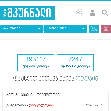
სიახლეები
კითხვა ექიმს
193117
7247
უფასო კითხვა
ფასიანი კითხვა
დაუსვით კითხვა ექიმს
ონლაინ
კითხვა-პასუხი
- დიეტოლოგია
კატეგორია -
დიეტოლოგია
21-05-2013