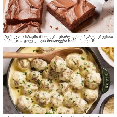
ამერიკული ბრაუნი მზადდება უმარტივესი ინგრედიენტებით,
რომლებიც ყოველთვის მოიპოვება სამზარეულოში