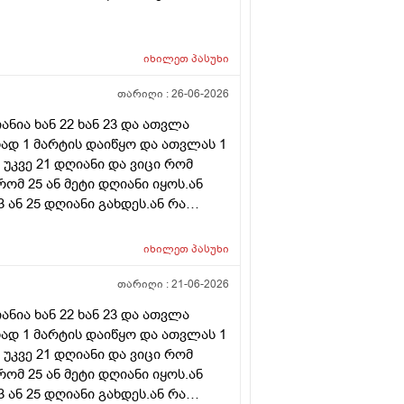
იხილეთ
პასუხი
თარიღი :
26-06-2026
ნია ხან 22 ხან 23 და ათვლა
ად 1 მარტის დაიწყო და ათვლას 1
 უკვე 21 დღიანი და ვიცი რომ
რომ 25 ან მეტი დღიანი იყოს.ან
ან 25 დღიანი გახდეს.ან რა
ნური თირეოდიტი მაქვს.ხშირად
მართო ციკლის დღეები? პასუხიც
იხილეთ
პასუხი
ლდება არ არის.ადრე რომ 7
ით რომ შეიმოწმეთო ტიესეიჩი და
თარიღი :
21-06-2026
ა ასაკი 40
ნია ხან 22 ხან 23 და ათვლა
ად 1 მარტის დაიწყო და ათვლას 1
 უკვე 21 დღიანი და ვიცი რომ
რომ 25 ან მეტი დღიანი იყოს.ან
ან 25 დღიანი გახდეს.ან რა