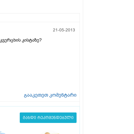
21-05-2013
კვერცხის კისტაზე?
გააკეთეთ კომენტარი
გახდი რეკომენდებული