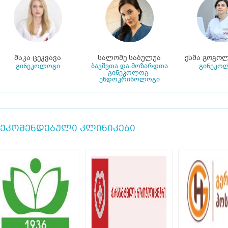
მაკა ცეკვავა
სალომე საბულუა
ესმა გოგო
გინეკოლოგი
ბავშვთა და მოზარდთა
გინეკო
გინეკოლოგ-
ენდოკრინოლოგი
ეკომენდებული კლინიკები