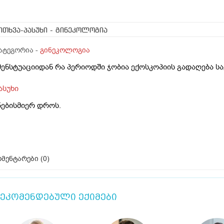
ითხვა-პასუხი
- გინეკოლოგია
ატეგორია -
გინეკოლოგია
მენსტუაციიდან რა პერიოდში ჯობია ექოსკოპიის გადაღება სა
ასუხი
ნებისმიერ დროს.
მენტარები (
0
)
ეკომენდებული ექიმები